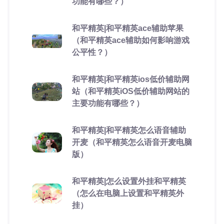
功能有哪些？）
和平精英|和平精英ace辅助苹果
（和平精英ace辅助如何影响游戏
公平性？）
和平精英|和平精英ios低价辅助网
站（和平精英iOS低价辅助网站的
主要功能有哪些？）
和平精英|和平精英怎么语音辅助
开麦（和平精英怎么语音开麦电脑
版）
和平精英|怎么设置外挂和平精英
（怎么在电脑上设置和平精英外
挂）