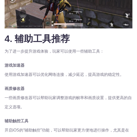
4. 辅助工具推荐
为了进一步提升游戏体验，玩家可以使用一些辅助工具：
游戏加速器
使用游戏加速器可以优化网络连接，减少延迟，提高游戏的稳定性。
画质修改器
一些画质修改器可以帮助玩家调整游戏的帧率和画质设置，提供更高的自
定义选项。
辅助触控工具
开启iOS的“辅助触控”功能，可以帮助玩家更方便地进行操作，尤其是在