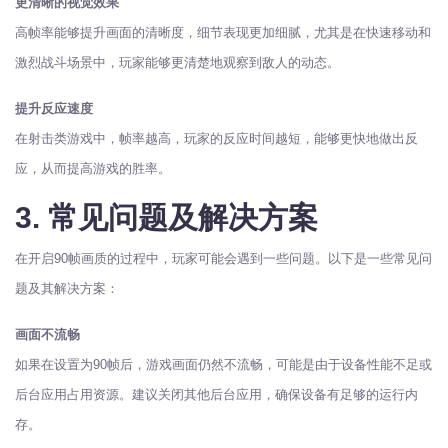
更清晰的视觉效果
高帧率能够提升画面的清晰度，细节表现更加细腻，尤其是在快速移动和
激烈战斗场景中，玩家能够更清楚地观察到敌人的动态。
提升反应速度
在射击类游戏中，帧率越高，玩家的反应时间越短，能够更快地做出反
应，从而提高游戏的胜率。
3. 常见问题及解决方案
在开启90帧画质的过程中，玩家可能会遇到一些问题。以下是一些常见问
题及其解决方案：
画面不流畅
如果在设置为90帧后，游戏画面仍然不流畅，可能是由于设备性能不足或
后台应用占用资源。建议关闭其他后台应用，确保设备有足够的运行内
存。