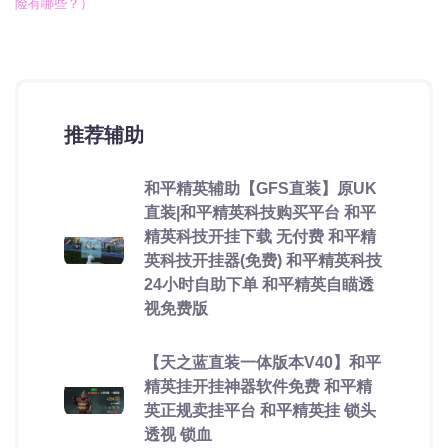
险有哪些？）
推荐辅助
和平精英辅助【GFS直装】原UK
直装|和平精英科技购买平台 和平
精英科技开挂下载 无付费 和平精
英科技开挂器(免费) 和平精英科技
24小时自助下单 和平精英自瞄透
视免费版
【天之蓝直装一体版本V40】和平
精英挂开挂神器软件免费 和平精
英正规卖挂平台 和平精英挂 锁头
透视 锁血