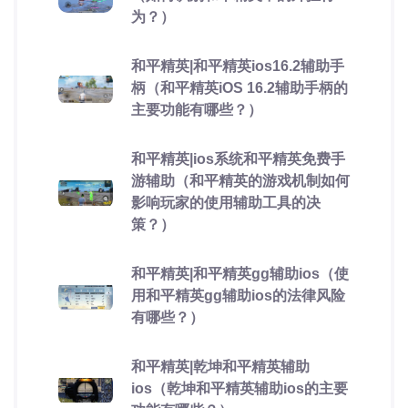
为？）
和平精英|和平精英ios16.2辅助手
柄（和平精英iOS 16.2辅助手柄的
主要功能有哪些？）
和平精英|ios系统和平精英免费手
游辅助（和平精英的游戏机制如何
影响玩家的使用辅助工具的决
策？）
和平精英|和平精英gg辅助ios（使
用和平精英gg辅助ios的法律风险
有哪些？）
和平精英|乾坤和平精英辅助
ios（乾坤和平精英辅助ios的主要