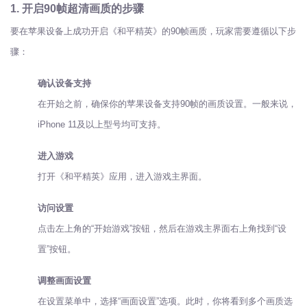
1. 开启90帧超清画质的步骤
要在苹果设备上成功开启《和平精英》的90帧画质，玩家需要遵循以下步
骤：
确认设备支持
在开始之前，确保你的苹果设备支持90帧的画质设置。一般来说，
iPhone 11及以上型号均可支持。
进入游戏
打开《和平精英》应用，进入游戏主界面。
访问设置
点击左上角的“开始游戏”按钮，然后在游戏主界面右上角找到“设
置”按钮。
调整画面设置
在设置菜单中，选择“画面设置”选项。此时，你将看到多个画质选