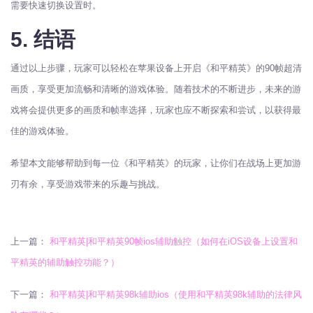
需要快速切换设置时。
5. 结语
通过以上步骤，玩家可以轻松在苹果设备上开启《和平精英》的90帧超清
画质，享受更加流畅和清晰的游戏体验。随着技术的不断进步，未来的游
戏将会提供更多的画质和帧率选择，玩家也应不断探索和尝试，以获得最
佳的游戏体验。
希望本文能够帮助到每一位《和平精英》的玩家，让你们在战场上更加游
刃有余，享受游戏带来的乐趣与挑战。
上一篇：
和平精英|和平精英90帧ios辅助触控（如何在iOS设备上设置和
平精英的辅助触控功能？）
下一篇：
和平精英|和平精英98k辅助ios（使用和平精英98k辅助的法律风