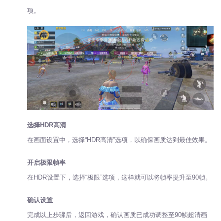
项。
选择HDR高清
在画面设置中，选择“HDR高清”选项，以确保画质达到最佳效果。
开启极限帧率
在HDR设置下，选择“极限”选项，这样就可以将帧率提升至90帧。
确认设置
完成以上步骤后，返回游戏，确认画质已成功调整至90帧超清画