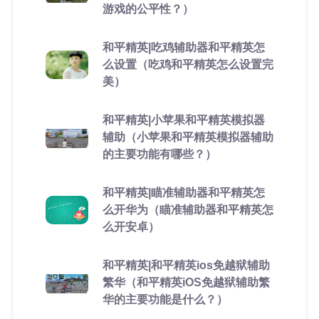
游戏的公平性？）
和平精英|吃鸡辅助器和平精英怎
么设置（吃鸡和平精英怎么设置完
美）
和平精英|小苹果和平精英模拟器
辅助（小苹果和平精英模拟器辅助
的主要功能有哪些？）
和平精英|瞄准辅助器和平精英怎
么开华为（瞄准辅助器和平精英怎
么开安卓）
和平精英|和平精英ios免越狱辅助
繁华（和平精英iOS免越狱辅助繁
华的主要功能是什么？）