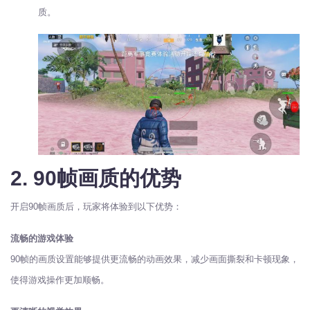
质。
2. 90帧画质的优势
开启90帧画质后，玩家将体验到以下优势：
流畅的游戏体验
90帧的画质设置能够提供更流畅的动画效果，减少画面撕裂和卡顿现象，
使得游戏操作更加顺畅。