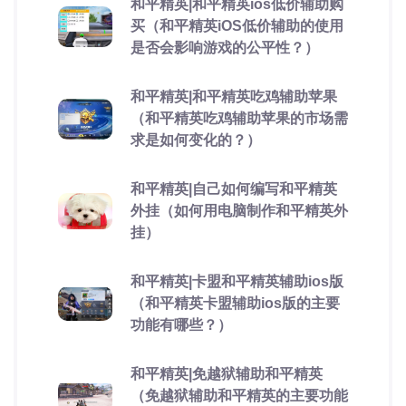
和平精英|和平精英ios低价辅助购
买（和平精英iOS低价辅助的使用
是否会影响游戏的公平性？）
和平精英|和平精英吃鸡辅助苹果
（和平精英吃鸡辅助苹果的市场需
求是如何变化的？）
和平精英|自己如何编写和平精英
外挂（如何用电脑制作和平精英外
挂）
和平精英|卡盟和平精英辅助ios版
（和平精英卡盟辅助ios版的主要
功能有哪些？）
和平精英|免越狱辅助和平精英
（免越狱辅助和平精英的主要功能