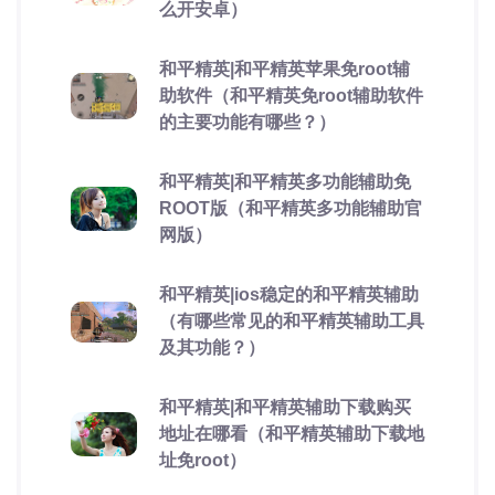
么开安卓）
和平精英|和平精英苹果免root辅
助软件（和平精英免root辅助软件
的主要功能有哪些？）
和平精英|和平精英多功能辅助免
ROOT版（和平精英多功能辅助官
网版）
和平精英|ios稳定的和平精英辅助
（有哪些常见的和平精英辅助工具
及其功能？）
和平精英|和平精英辅助下载购买
地址在哪看（和平精英辅助下载地
址免root）