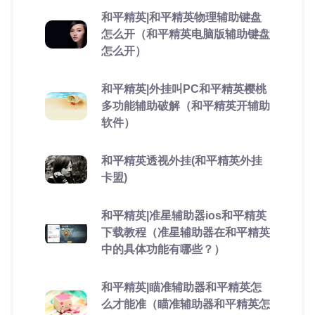
和平精英|和平精英物理辅助键盘
怎么开（和平精英电脑版辅助键盘
怎么开）
和平精英|外挂叫PC和平精英樱桃
多功能辅助破解（和平精英开辅助
软件）
和平精英透视外挂(和平精英外挂
卡盟)
和平精英|准星辅助器ios和平精英
下载教程（准星辅助器在和平精英
中的具体功能有哪些？）
和平精英|瞄准辅助器和平精英怎
么才能准（瞄准辅助器和平精英怎