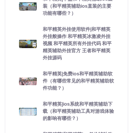
装（和平精英辅助ios直装的主要
功能有哪些？）
和平精英外挂使用软件|和平精英
外挂般操作 和平精英冰激凌外挂
视频 和平精英所有外挂代码 和平
精英辅助外挂官方 王者和平精英
外挂源码
和平精英|免费ios和平精英辅助软
件（有哪些常见的和平精英辅助软
件功能？）
和平精英|ios系统和平精英辅助下
载（和平精英辅助工具对游戏体验
的影响有哪些？）