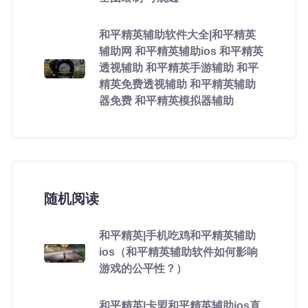
和平精英辅助软件大全|和平精英
辅助网 和平精英辅助ios 和平精英
透视辅助 和平精英手游辅助 和平
精英免费透视辅助 和平精英辅助
器免费 和平精英模拟器辅助
随机阅读
和平精英|手机吃鸡和平精英辅助
ios（和平精英辅助软件如何影响
游戏的公平性？）
和平精英|卡盟和平精英辅助ios直