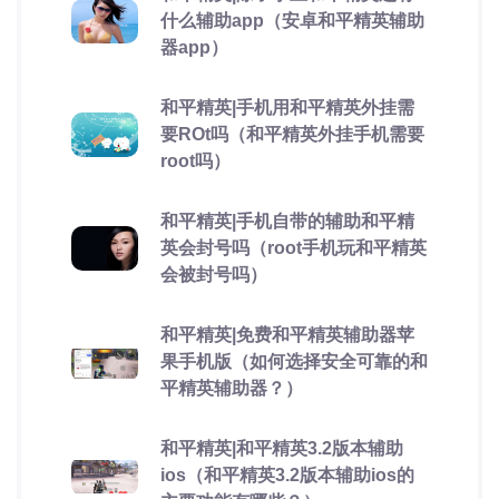
什么辅助app（安卓和平精英辅助
器app）
和平精英|手机用和平精英外挂需
要ROt吗（和平精英外挂手机需要
root吗）
和平精英|手机自带的辅助和平精
英会封号吗（root手机玩和平精英
会被封号吗）
和平精英|免费和平精英辅助器苹
果手机版（如何选择安全可靠的和
平精英辅助器？）
和平精英|和平精英3.2版本辅助
ios（和平精英3.2版本辅助ios的