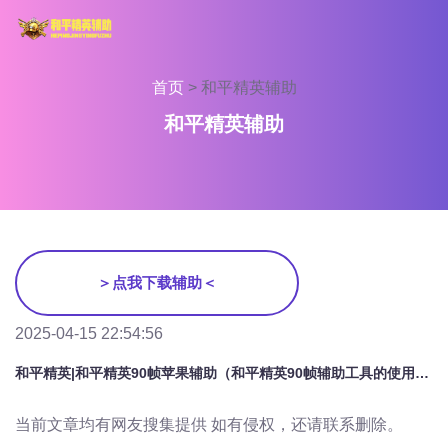
首页
>
和平精英辅助
和平精英辅助
＞点我下载辅助＜
2025-04-15 22:54:56
和平精英|和平精英90帧苹果辅助（和平精英90帧辅助工具的使用是否会影响游戏公平性？）
当前文章均有网友搜集提供 如有侵权，还请联系删除。