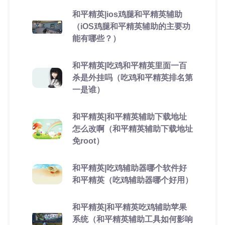
和平精英|ios鸡腿和平精英辅助
（iOS鸡腿和平精英辅助的主要功
能有哪些？）
和平精英|吃鸡和平精英里面一百
杀是外挂吗（吃鸡和平精英排名第
一是谁）
和平精英|和平精英辅助下载地址
怎么改啊（和平精英辅助下载地址
免root）
和平精英|吃鸡辅助器哪个软件好
和平精英（吃鸡辅助器哪个好用）
和平精英|和平精英吃鸡辅助苹果
系统（和平精英辅助工具如何影响