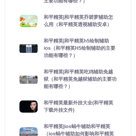
主要功能有哪些？）
和平精英|和平精英乔碧萝辅助怎
么用（和平精英透视辅助安卓）
和平精英|和平精英h5绘制辅助
ios（和平精英H5绘制辅助的主要
功能有哪些？）
和平精英|和平精英吃鸡辅助免越
狱（和平精英免越狱辅助的主要功
能有哪些？）
和平精英最新外挂大全(和平精英
下载外挂文件)
和平精英|ios蜗牛辅助和平精英
（ios蜗牛辅助如何影响和平精英