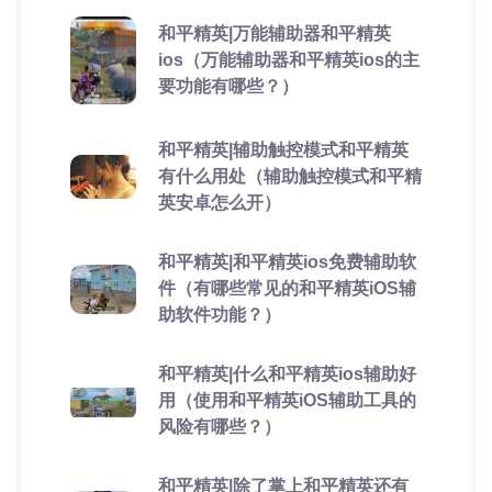
和平精英|万能辅助器和平精英
ios（万能辅助器和平精英ios的主
要功能有哪些？）
和平精英|辅助触控模式和平精英
有什么用处（辅助触控模式和平精
英安卓怎么开）
和平精英|和平精英ios免费辅助软
件（有哪些常见的和平精英iOS辅
助软件功能？）
和平精英|什么和平精英ios辅助好
用（使用和平精英iOS辅助工具的
风险有哪些？）
和平精英|除了掌上和平精英还有