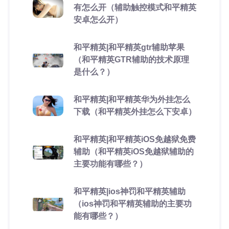
有怎么开（辅助触控模式和平精英
安卓怎么开）
和平精英|和平精英gtr辅助苹果
（和平精英GTR辅助的技术原理
是什么？）
和平精英|和平精英华为外挂怎么
下载（和平精英外挂怎么下安卓）
和平精英|和平精英iOS免越狱免费
辅助（和平精英iOS免越狱辅助的
主要功能有哪些？）
和平精英|ios神罚和平精英辅助
（ios神罚和平精英辅助的主要功
能有哪些？）