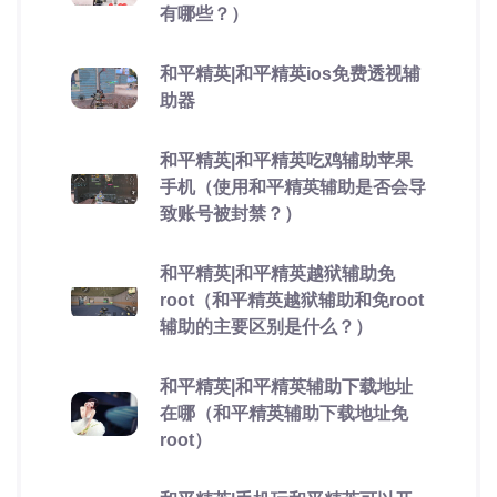
有哪些？）
和平精英|和平精英ios免费透视辅
助器
和平精英|和平精英吃鸡辅助苹果
手机（使用和平精英辅助是否会导
致账号被封禁？）
和平精英|和平精英越狱辅助免
root（和平精英越狱辅助和免root
辅助的主要区别是什么？）
和平精英|和平精英辅助下载地址
在哪（和平精英辅助下载地址免
root）