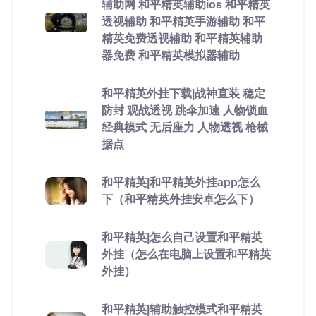
辅助网 和平精英辅助ios 和平精英
透视辅助 和平精英手游辅助 和平
精英免费透视辅助 和平精英辅助
器免费 和平精英模拟器辅助
和平精英外挂下载|战神直装 稳定
防封 观战透视 跳伞加速 人物锁血
经典模式 无后座力 人物透视 枪械
据点
和平精英|和平精英外挂app怎么
下（和平精英外挂安卓怎么下）
和平精英|怎么自己设置和平精英
外挂（怎么在电脑上设置和平精英
外挂）
和平精英|辅助触控模式和平精英