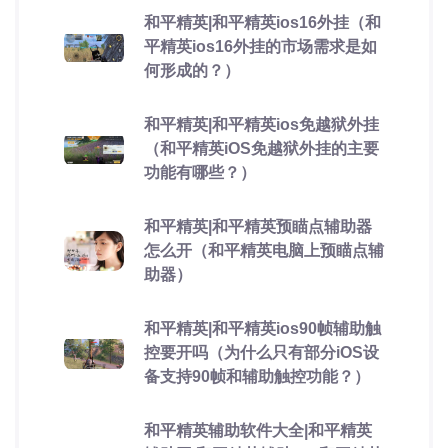
和平精英|和平精英ios16外挂（和
平精英ios16外挂的市场需求是如
何形成的？）
和平精英|和平精英ios免越狱外挂
（和平精英iOS免越狱外挂的主要
功能有哪些？）
和平精英|和平精英预瞄点辅助器
怎么开（和平精英电脑上预瞄点辅
助器）
和平精英|和平精英ios90帧辅助触
控要开吗（为什么只有部分iOS设
备支持90帧和辅助触控功能？）
和平精英辅助软件大全|和平精英