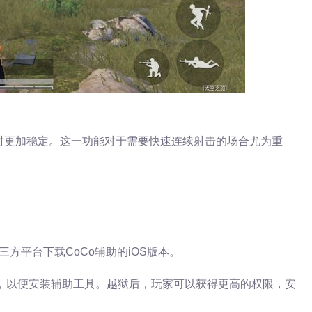
时更加稳定。这一功能对于需要快速连续射击的场合尤为重
方平台下载CoCo辅助的iOS版本。
狱，以便安装辅助工具。越狱后，玩家可以获得更高的权限，安