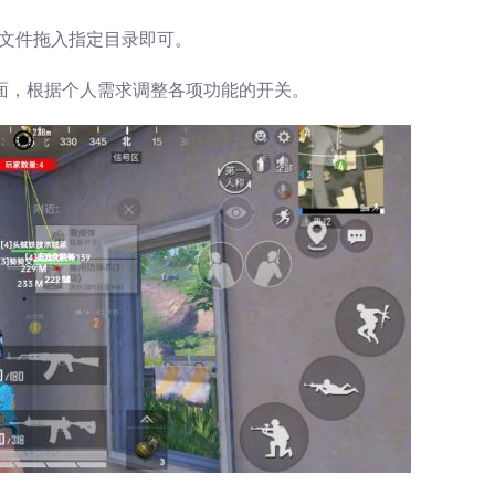
文件拖入指定目录即可。
界面，根据个人需求调整各项功能的开关。