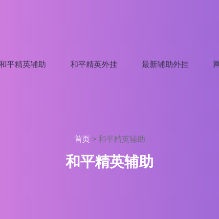
和平精英辅助
和平精英外挂
最新辅助外挂
首页
>
和平精英辅助
和平精英辅助