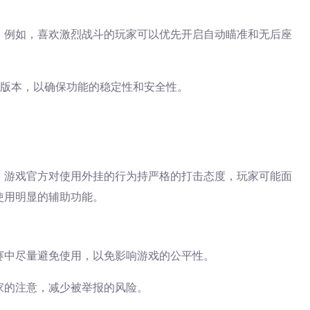
。例如，喜欢激烈战斗的玩家可以优先开启自动瞄准和无后座
新版本，以确保功能的稳定性和安全性。
。游戏官方对使用外挂的行为持严格的打击态度，玩家可能面
使用明显的辅助功能。
赛中尽量避免使用，以免影响游戏的公平性。
家的注意，减少被举报的风险。