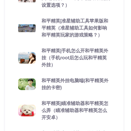
设置选项？）
和平精英|准星辅助工具苹果版和
平精英（准星辅助工具如何影响
和平精英玩家的游戏策略？）
和平精英|手机怎么开和平精英外
挂（手机root后怎么玩和平精英
外挂）
和平精英外挂电脑端(和平精英外
挂的卡密)
和平精英|瞄准辅助器和平精英怎
么弄（瞄准辅助器和平精英怎么
开安卓）