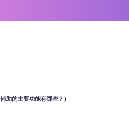
oco辅助的主要功能有哪些？）