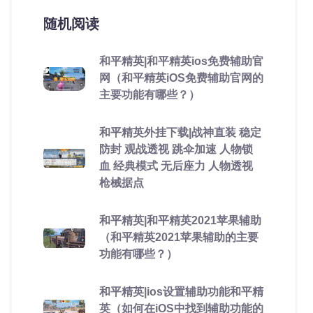
随机阅读
和平精英|和平精英ios免费辅助官
网（和平精英iOS免费辅助官网的
主要功能有哪些？）
和平精英外挂下载|战神直装 稳定
防封 观战透视 跳伞加速 人物锁
血 经典模式 无后座力 人物透视
枪械据点
和平精英|和平精英2021苹果辅助
（和平精英2021苹果辅助的主要
功能有哪些？）
和平精英|ios设置辅助功能和平精
英（如何在iOS中找到辅助功能的