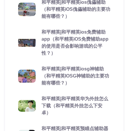
和平精英|和平精英ios傀儡辅助
（和平精英iOS傀儡辅助的主要功
能有哪些？）
和平精英|和平精英ios免费辅助
app（和平精英iOS免费辅助app
的使用是否会影响游戏的公平
性？）
和平精英|和平精英iosg神辅助
（和平精英IOSG神辅助的主要功
能有哪些？）
和平精英|和平精英华为外挂怎么
下载（和平精英外挂怎么下安
卓）
和平精英|和平精英预瞄点辅助器