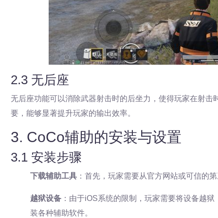
2.3 无后座
无后座功能可以消除武器射击时的后坐力，使得玩家在射击
要，能够显著提升玩家的输出效率。
3. CoCo辅助的安装与设置
3.1 安装步骤
下载辅助工具
：首先，玩家需要从官方网站或可信的第三
越狱设备
：由于iOS系统的限制，玩家需要将设备越
装各种辅助软件。