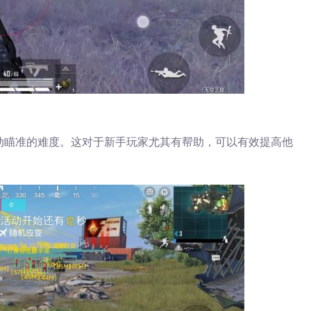
动瞄准的难度。这对于新手玩家尤其有帮助，可以有效提高他