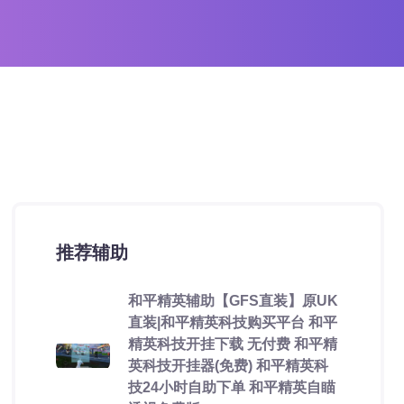
推荐辅助
和平精英辅助【GFS直装】原UK
直装|和平精英科技购买平台 和平
精英科技开挂下载 无付费 和平精
英科技开挂器(免费) 和平精英科
技24小时自助下单 和平精英自瞄