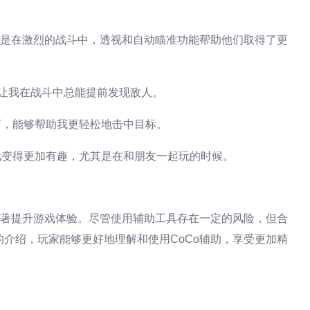
其是在激烈的战斗中，透视和自动瞄准功能帮助他们取得了更
能让我在战斗中总能提前发现敌人。
下，能够帮助我更轻松地击中目标。
戏变得更加有趣，尤其是在和朋友一起玩的时候。
显著提升游戏体验。尽管使用辅助工具存在一定的风险，但合
介绍，玩家能够更好地理解和使用CoCo辅助，享受更加精