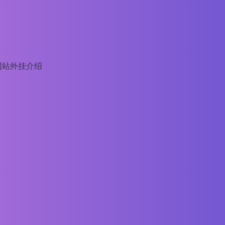
网站外挂介绍