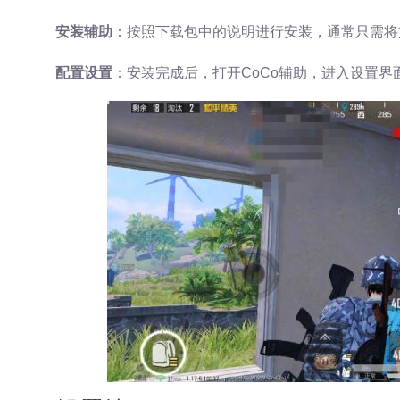
安装辅助
：按照下载包中的说明进行安装，通常只需将
配置设置
：安装完成后，打开CoCo辅助，进入设置