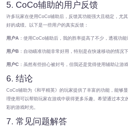
5. CoCo辅助的用户反馈
许多玩家在使用CoCo辅助后，反馈其功能强大且稳定，尤
好的成绩。以下是一些用户的真实反馈：
用户A
：使用CoCo辅助后，我的胜率提高了不少，透视功
用户B
：自动瞄准功能非常好用，特别是在快速移动的情况
用户C
：虽然有些担心被封号，但我还是觉得使用辅助让游
6. 结论
CoCo辅助为《和平精英》的玩家提供了丰富的功能，能够
理使用可以帮助玩家在游戏中获得更多乐趣。希望通过本文的
彩的游戏时光。
7. 常见问题解答