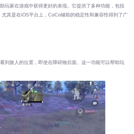
帮助玩家在游戏中获得更好的表现。它提供了多种功能，包括
尤其是在iOS平台上，CoCo辅助的稳定性和兼容性得到了广
中看到敌人的位置，即使在障碍物后面。这一功能可以帮助玩