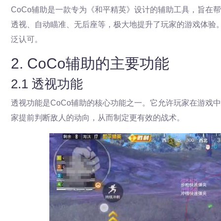
CoCo辅助是一款专为《和平精英》设计的辅助工具，旨在
透视、自动瞄准、无后座等，极大地提升了玩家的游戏体验。
泛认可。
2. CoCo辅助的主要功能
2.1 透视功能
透视功能是CoCo辅助的核心功能之一。它允许玩家在游戏
家提前判断敌人的动向，从而制定更有效的战术。