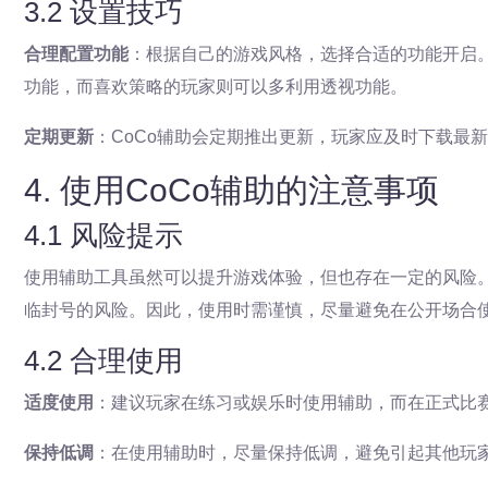
3.2 设置技巧
合理配置功能
：根据自己的游戏风格，选择合适的功能开启
功能，而喜欢策略的玩家则可以多利用透视功能。
定期更新
：CoCo辅助会定期推出更新，玩家应及时下载最
4. 使用CoCo辅助的注意事项
4.1 风险提示
使用辅助工具虽然可以提升游戏体验，但也存在一定的风险
临封号的风险。因此，使用时需谨慎，尽量避免在公开场合
4.2 合理使用
适度使用
：建议玩家在练习或娱乐时使用辅助，而在正式比
保持低调
：在使用辅助时，尽量保持低调，避免引起其他玩