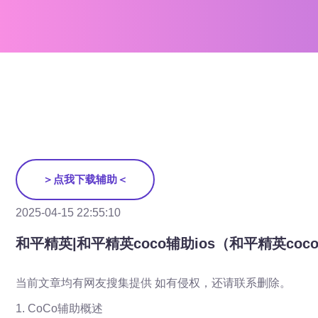
＞点我下载辅助＜
2025-04-15 22:55:10
和平精英|和平精英coco辅助ios（和平精英c
当前文章均有网友搜集提供 如有侵权，还请联系删除。
1. CoCo辅助概述