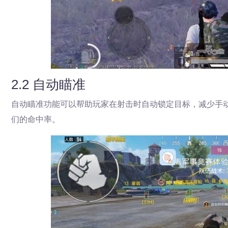
2.2 自动瞄准
自动瞄准功能可以帮助玩家在射击时自动锁定目标，减少手
们的命中率。