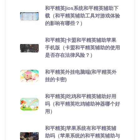
和平精英|ios系统和平精英辅助下
载（和平精英辅助工具对游戏体验
的影响有哪些？）
和平精英|卡盟和平精英辅助苹果
手机版（卡盟和平精英辅助的使用
是否存在法律风险？）
和平精英外挂电脑端(和平精英外
挂的卡密)
和平精英|吃鸡和平精英辅助好用
吗（和平精英吃鸡辅助神器哪个好
用）
和平精英|苹果系统有和平精英辅
助吗（苹果系统的和平精英辅助与