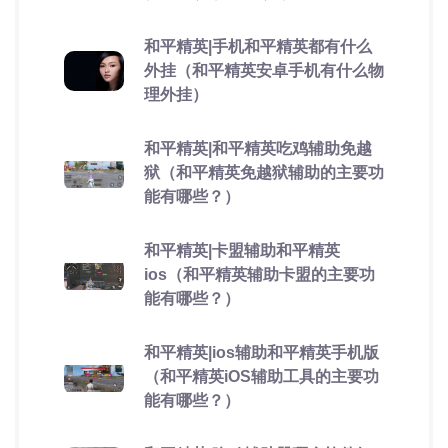
和平精英|手机和平精英都有什么
外挂（和平精英安卓手机有什么物
理外挂）
和平精英|和平精英吃鸡辅助免越
狱（和平精英免越狱辅助的主要功
能有哪些？）
和平精英|卡盟辅助和平精英
ios（和平精英辅助卡盟的主要功
能有哪些？）
和平精英|ios辅助和平精英手机版
（和平精英iOS辅助工具的主要功
能有哪些？）