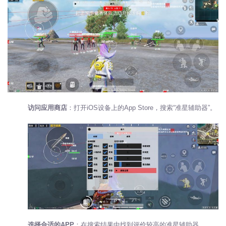
访问应用商店
：打开iOS设备上的App Store，搜索“准星辅助器”。
选择合适的APP
：在搜索结果中找到评价较高的准星辅助器