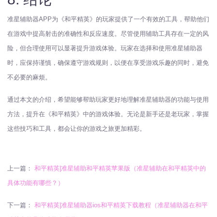
准星辅助器APP为《和平精英》的玩家提供了一个有效的工具，帮助他们
在游戏中提高射击的准确性和反应速度。尽管使用辅助工具存在一定的风
险，但合理使用可以显著提升游戏体验。玩家在选择和使用准星辅助器
时，应保持谨慎，确保遵守游戏规则，以便在享受游戏乐趣的同时，避免
不必要的麻烦。
通过本文的介绍，希望能够帮助玩家更好地理解准星辅助器的功能与使用
方法，提升在《和平精英》中的游戏体验。无论是新手还是老玩家，掌握
这些技巧和工具，都会让你的游戏之旅更加精彩。
上一篇：
和平精英|准星辅助和平精英苹果版（准星辅助在和平精英中的
具体功能有哪些？）
下一篇：
和平精英|准星辅助器ios和平精英下载教程（准星辅助器在和平