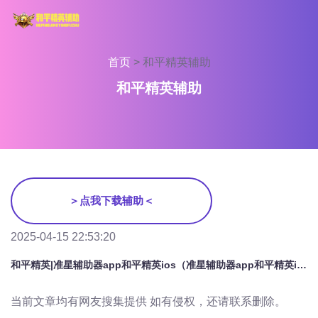
首页
>
和平精英辅助
和平精英辅助
＞点我下载辅助＜
2025-04-15 22:53:20
和平精英|准星辅助器app和平精英ios（准星辅助器app和平精英ios的主要功能有哪些？）
当前文章均有网友搜集提供 如有侵权，还请联系删除。