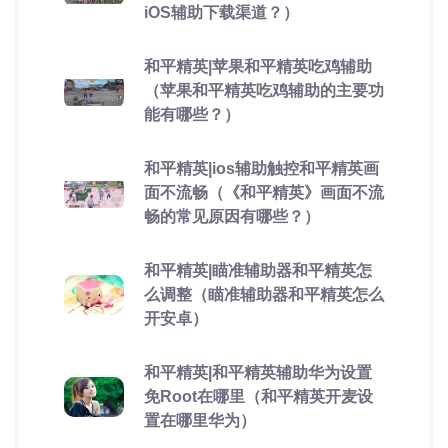
iOS辅助下载渠道？）
和平精英|苹果和平精英吃鸡辅助
（苹果和平精英吃鸡辅助的主要功
能有哪些？）
和平精英|ios辅助触控和平精英画
面不流畅（《和平精英》画面不流
畅的常见原因有哪些？）
和平精英|瞄准辅助器和平精英怎
么调整（瞄准辅助器和平精英怎么
开安卓）
和平精英|和平精英辅助华为设置
免Root在哪里（和平精英开麦设
置在哪里华为）