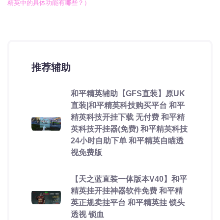
精英中的具体功能有哪些？）
推荐辅助
和平精英辅助【GFS直装】原UK
直装|和平精英科技购买平台 和平
精英科技开挂下载 无付费 和平精
英科技开挂器(免费) 和平精英科技
24小时自助下单 和平精英自瞄透
视免费版
【天之蓝直装一体版本V40】和平
精英挂开挂神器软件免费 和平精
英正规卖挂平台 和平精英挂 锁头
透视 锁血