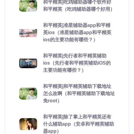
和平精英|吃鸡辅助器哪个软件好
和平精英（吃鸡辅助器哪个好用）
和平精英|准星辅助器app和平精
英ios（准星辅助器app和平精英
ios的主要功能有哪些？）
和平精英|先行者和平精英辅助
ios（先行者和平精英辅助iOS的
主要功能有哪些？）
和平精英|和平精英辅助下载地址
怎么改啊（和平精英辅助下载地址
免root）
和平精英|除了掌上和平精英还有
什么辅助app（安卓和平精英辅助
器app）