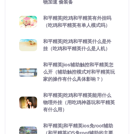
物加速 偷装备
和平精英|吃鸡和平精英有外挂吗
（吃鸡和平精英有单人模式吗）
和平精英|吃鸡和平精英什么是外
挂（吃鸡和平精英什么是人机）
和平精英|ios辅助触控和平精英怎
么开（辅助触控模式对和平精英玩
家的操作有什么具体影响？）
和平精英|吃鸡和平精英能用什么
物理外挂（用吃鸡神器玩和平精英
有什么用）
和平精英|和平精英ios免root辅助
（和平精英iOS免root辅助的主要