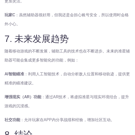
更加灵活。
玩家C
：虽然辅助器很好用，但我还是会担心账号安全，所以使用时会格
外小心。
7. 未来发展趋势
随着移动游戏的不断发展，辅助工具的技术也在不断进步。未来的准星辅
助器可能会集成更多智能化的功能，例如：
AI智能瞄准
：利用人工智能技术，自动分析敌人位置和移动轨迹，提供更
精准的瞄准建议。
增强现实（AR）功能
：通过AR技术，将虚拟准星与现实环境结合，提升
游戏的沉浸感。
社交功能
：允许玩家在APP内分享战绩和经验，增加社区互动。
8. 结论