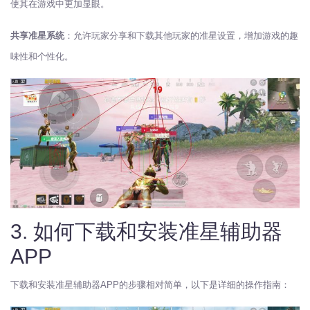
使其在游戏中更加显眼。
共享准星系统
：允许玩家分享和下载其他玩家的准星设置，增加游戏的趣
味性和个性化。
3. 如何下载和安装准星辅助器
APP
下载和安装准星辅助器APP的步骤相对简单，以下是详细的操作指南：