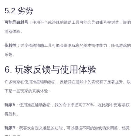
5.2 劣势
可能导致封号
：使用不当或违规的辅助工具可能会导致账号被封禁，影响
游戏体验。
依赖性
：过度依赖辅助工具可能会影响玩家的基本操作能力，降低游戏的
乐趣。
6. 玩家反馈与使用体验
许多玩家在使用准星辅助器后，反馈其在游戏中的表现有了显著提升。以
下是一些玩家的真实体验：
玩家A
：使用准星辅助器后，我的命中率提高了30%，在比赛中更容易获
得胜利。
玩家B
：我喜欢自定义准星的功能，可以根据不同的游戏场景调整，感觉