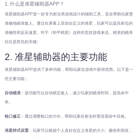
1. 什么是准星辅助器APP？
准星辅助器APP是一款专为射击类游戏设计的辅助工具，旨在帮助玩家更
准确地瞄准敌人。通过在屏幕上添加自定义的准星，玩家可以提高射击的
准确性和反应速度。对于《和平精英》这样的竞技游戏来说，精准的瞄准
往往是胜负的关键。
2. 准星辅助器的主要功能
准星辅助器APP提供了多种功能，帮助玩家在游戏中获得优势。以下是一
些主要功能：
自动瞄准
：该功能可以自动锁定敌人，减少玩家的瞄准时间，提高命中
率。
枪口修正
：通过调整枪口的方向，帮助玩家在射击时更容易命中目标。
准星样式设置
：玩家可以根据个人喜好自定义准星的大小、颜色和形状，