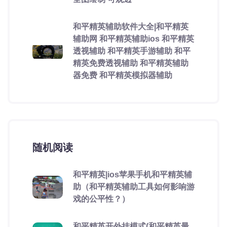
和平精英辅助软件大全|和平精英
辅助网 和平精英辅助ios 和平精英
透视辅助 和平精英手游辅助 和平
精英免费透视辅助 和平精英辅助
器免费 和平精英模拟器辅助
随机阅读
和平精英|ios苹果手机和平精英辅
助（和平精英辅助工具如何影响游
戏的公平性？）
和平精英开外挂模式(和平精英最