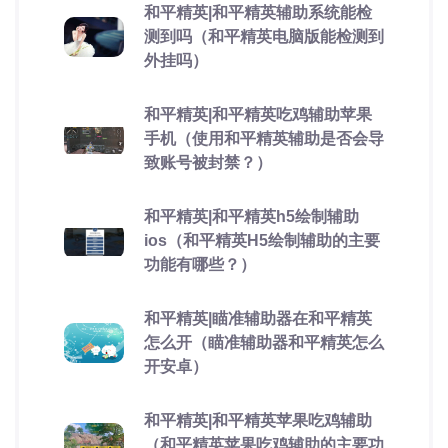
和平精英|和平精英辅助系统能检
测到吗（和平精英电脑版能检测到
外挂吗）
和平精英|和平精英吃鸡辅助苹果
手机（使用和平精英辅助是否会导
致账号被封禁？）
和平精英|和平精英h5绘制辅助
ios（和平精英H5绘制辅助的主要
功能有哪些？）
和平精英|瞄准辅助器在和平精英
怎么开（瞄准辅助器和平精英怎么
开安卓）
和平精英|和平精英苹果吃鸡辅助
（和平精英苹果吃鸡辅助的主要功