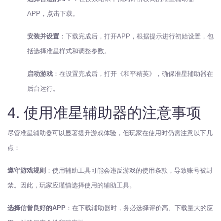
APP，点击下载。
安装并设置
：下载完成后，打开APP，根据提示进行初始设置，包
括选择准星样式和调整参数。
启动游戏
：在设置完成后，打开《和平精英》，确保准星辅助器在
后台运行。
4. 使用准星辅助器的注意事项
尽管准星辅助器可以显著提升游戏体验，但玩家在使用时仍需注意以下几
点：
遵守游戏规则
：使用辅助工具可能会违反游戏的使用条款，导致账号被封
禁。因此，玩家应谨慎选择使用的辅助工具。
选择信誉良好的APP
：在下载辅助器时，务必选择评价高、下载量大的应