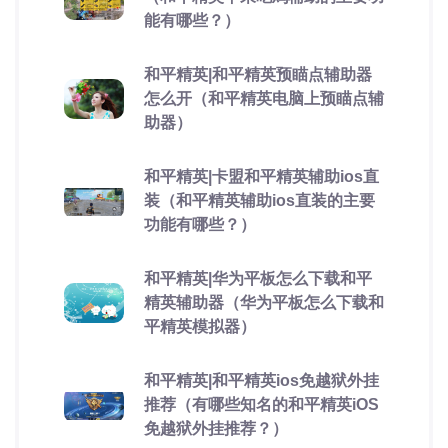
能有哪些？）
和平精英|和平精英预瞄点辅助器
怎么开（和平精英电脑上预瞄点辅
助器）
和平精英|卡盟和平精英辅助ios直
装（和平精英辅助ios直装的主要
功能有哪些？）
和平精英|华为平板怎么下载和平
精英辅助器（华为平板怎么下载和
平精英模拟器）
和平精英|和平精英ios免越狱外挂
推荐（有哪些知名的和平精英iOS
免越狱外挂推荐？）