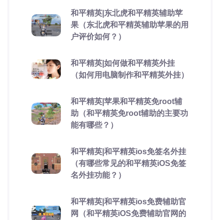
和平精英|东北虎和平精英辅助苹
果（东北虎和平精英辅助苹果的用
户评价如何？）
和平精英|如何做和平精英外挂
（如何用电脑制作和平精英外挂）
和平精英|苹果和平精英免root辅
助（和平精英免root辅助的主要功
能有哪些？）
和平精英|和平精英ios免签名外挂
（有哪些常见的和平精英iOS免签
名外挂功能？）
和平精英|和平精英ios免费辅助官
网（和平精英iOS免费辅助官网的