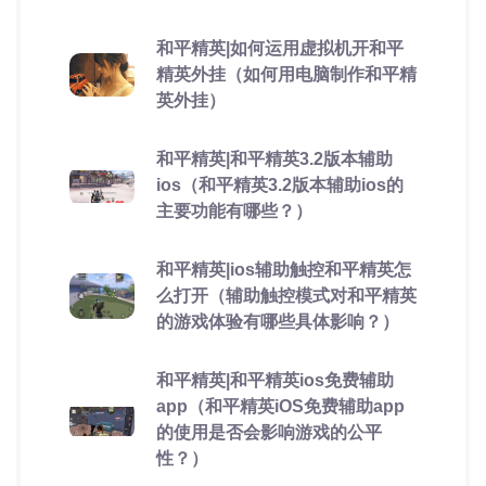
和平精英|如何运用虚拟机开和平
精英外挂（如何用电脑制作和平精
英外挂）
和平精英|和平精英3.2版本辅助
ios（和平精英3.2版本辅助ios的
主要功能有哪些？）
和平精英|ios辅助触控和平精英怎
么打开（辅助触控模式对和平精英
的游戏体验有哪些具体影响？）
和平精英|和平精英ios免费辅助
app（和平精英iOS免费辅助app
的使用是否会影响游戏的公平
性？）