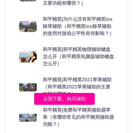
主要功能有哪些？）
和平精英|为什么没有和平精英ios
除草辅助（和平精英ios除草辅助
的使用对游戏公平性有何影响？）
和平精英|和平精英物理辅助键盘
怎么开（和平精英电脑版辅助键盘
怎么开）
和平精英|和平精英2021苹果辅助
（和平精英2021苹果辅助的主要
功能有哪些？）
点我下载、购买辅助
和平精英|免费和平精英辅助器苹
果（有哪些常见的和平精英辅助器
功能？）