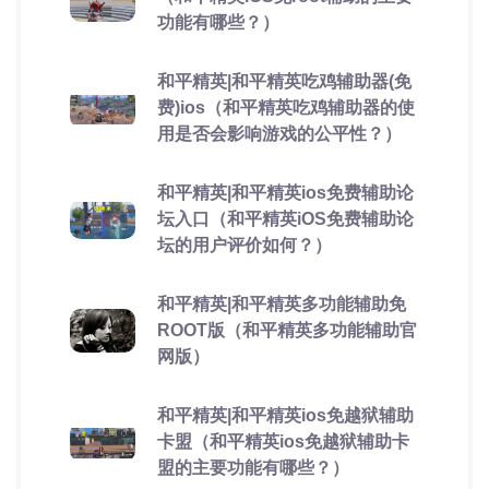
功能有哪些？）
和平精英|和平精英吃鸡辅助器(免
费)ios（和平精英吃鸡辅助器的使
用是否会影响游戏的公平性？）
和平精英|和平精英ios免费辅助论
坛入口（和平精英iOS免费辅助论
坛的用户评价如何？）
和平精英|和平精英多功能辅助免
ROOT版（和平精英多功能辅助官
网版）
和平精英|和平精英ios免越狱辅助
卡盟（和平精英ios免越狱辅助卡
盟的主要功能有哪些？）