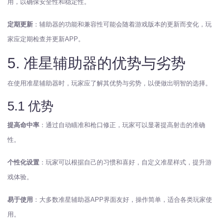
用，以确保安全性和稳定性。
定期更新
：辅助器的功能和兼容性可能会随着游戏版本的更新而变化，玩
家应定期检查并更新APP。
5. 准星辅助器的优势与劣势
在使用准星辅助器时，玩家应了解其优势与劣势，以便做出明智的选择。
5.1 优势
提高命中率
：通过自动瞄准和枪口修正，玩家可以显著提高射击的准确
性。
个性化设置
：玩家可以根据自己的习惯和喜好，自定义准星样式，提升游
戏体验。
易于使用
：大多数准星辅助器APP界面友好，操作简单，适合各类玩家使
用。