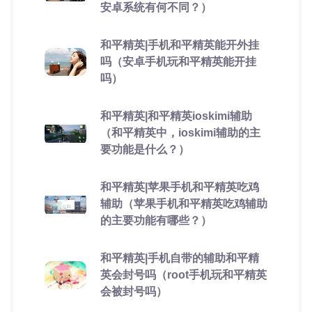
安卓系统有何不同？）
和平精英|手机和平精英能开外挂
吗（安卓手机玩和平精英能开挂
吗）
和平精英|和平精英ioskimi辅助
（和平精英中，ioskimi辅助的主
要功能是什么？）
和平精英|苹果手机和平精英吃鸡
辅助（苹果手机和平精英吃鸡辅助
的主要功能有哪些？）
和平精英|手机自带的辅助和平精
英会封号吗（root手机玩和平精英
会被封号吗）