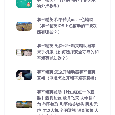
新外挂教学)
和平精英|和平精英ios上色辅助
（和平精英iOS上色辅助的主要功
能有哪些？）
和平精英|免费和平精英辅助器苹
果手机版（如何选择安全可靠的和
平精英辅助器？）
和平精英|怎么开辅助器和平精英
直播（电脑怎么开和平精英直播）
和平精英辅助【涂山红红一体直
装】载具加速 载具飞天 人物超广
角 范围拾取 和平精英锁头 脚步无
声 过滤人机 全图透视 巡查预警 人