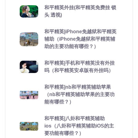
和平精英外挂(和平精英免费挂 锁
头 透视)
和平精英|iPhone免越狱和平精英
辅助（iPhone免越狱和平精英辅
助的主要功能有哪些？）
和平精英|手机和平精英没有外挂
吗（和平精英安卓版有外挂吗）
和平精英|nb和平精英辅助苹果
（nb和平精英辅助苹果的主要功
能有哪些？）
和平精英|八卦和平精英辅助
ios（八卦和平精英辅助iOS的主
要功能有哪些？）