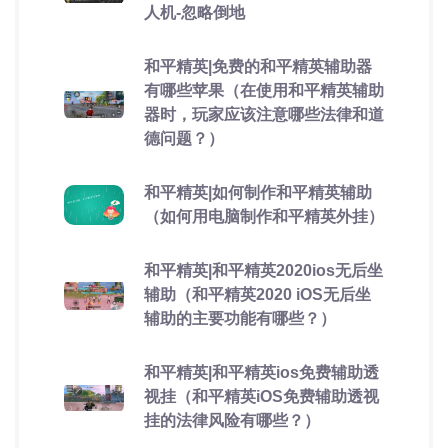
人机-忽略倒地
和平精英|免费的和平精英辅助器
有哪些苹果（在使用和平精英辅助
器时，玩家应该注意哪些法律和道
德问题？）
和平精英|如何制作和平精英辅助
（如何用电脑制作和平精英外挂）
和平精英|和平精英2020ios无后坐
辅助（和平精英2020 iOS无后坐
辅助的主要功能有哪些？）
和平精英|和平精英ios免费辅助透
视挂（和平精英iOS免费辅助透视
挂的法律风险有哪些？）