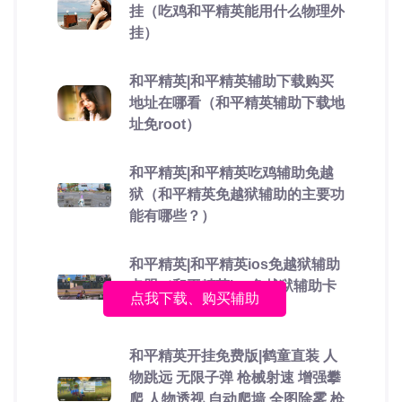
挂（吃鸡和平精英能用什么物理外
挂）
和平精英|和平精英辅助下载购买
地址在哪看（和平精英辅助下载地
址免root）
和平精英|和平精英吃鸡辅助免越
狱（和平精英免越狱辅助的主要功
能有哪些？）
和平精英|和平精英ios免越狱辅助
卡盟（和平精英ios免越狱辅助卡
点我下载、购买辅助
盟的主要功能有哪些？）
和平精英开挂免费版|鹤童直装 人
物跳远 无限子弹 枪械射速 增强攀
爬 人物透视 自动爬墙 全图除雾 枪