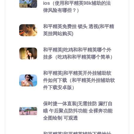
ios（使用和平精英98k辅助的法
律风险有哪些？）
和平精英免费挂 锁头 透视(和平精
英挂网站购买)
和平精英|吃鸡和和平精英哪个外
挂多（吃鸡和和平精英哪个简单）
和平精英|和平精英开外挂辅助软
件如何下载（和平精英外挂辅助软
件下载安卓版）
保时捷一体直装|无需挂防 漏打自
瞄 午后聚点防抖功能 全裸奔功能
全图绘制 可观透