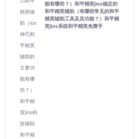
能有哪些？）和平精英|ios稳定的
和平精英辅助（有哪些常见的和平
精英辅助工具及其功能？）和平精
英|ios系统和平精英免费手