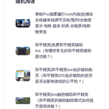
随机阅读
青蛙Pro烟雾漏打root内核挂|增加
全枪械单独调节压枪/预判/全物资
显示 地铁 超体 经典 全物质/地铁
物资盒
和平精英|免费和平精英辅助
ios（有哪些常见的和平精英辅助
器功能？）
和平精英|和平精英ios低价辅助购
买（和平精英iOS低价辅助的使用
是否会影响游戏的公平性？）
和平精英|ios触控辅助和平精英
（和平精英的辅助触控模式如何提
升游戏体验？）