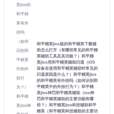
和平精英|ios版的和平精英下载辅
助怎么打开（有哪些常见的和平精
英辅助工具及其功能？）和平精
英|ios用和平精英辅助闪退（iOS
设备在使用和平精英辅助时常见的
闪退原因是什么？）和平精英|ios
的和平精英有外挂吗（如何识别和
平精英中的外挂行为？）和平精
英|ios神罚和平精英辅助（ios神
罚和平精英辅助的主要功能有哪
些？）和平精英|ios科技辅助和平
精英（和平精英科技辅助的主要功