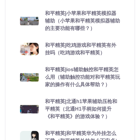
和平精英|小苹果和平精英模拟器
辅助（小苹果和平精英模拟器辅助
的主要功能有哪些？）
和平精英|吃鸡游戏和平精英有外
挂吗（吃鸡游戏和平精英）
和平精英|ios辅助触控和平精英怎
么用（辅助触控功能对和平精英玩
家的操作有什么具体帮助？）
和平精英|北通h1苹果辅助压枪和
平精英（北通H1手柄如何提升
《和平精英》的游戏体验？）
和平精英|和平精英华为外挂怎么