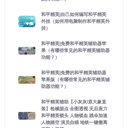
和平精英|自己如何编写和平精英
外挂（如何用电脑制作和平精英外
挂）
和平精英|免费和平精英辅助器苹
果（有哪些常见的和平精英辅助器
功能？）
和平精英|免费的和平精英辅助器
苹果版（有哪些常见的和平精英辅
助器功能？）
和平精英辅助【小灰灰/原大象直
装】枪械据点 全图透视 无后座力
和平精英锁头 人物锁血 跳伞加速
人物踏空 演员自瞄 地铁一键撤离