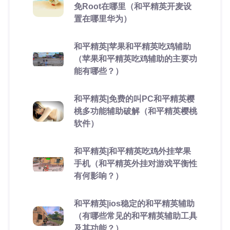
免Root在哪里（和平精英开麦设
置在哪里华为）
和平精英|苹果和平精英吃鸡辅助
（苹果和平精英吃鸡辅助的主要功
能有哪些？）
和平精英|免费的叫PC和平精英樱
桃多功能辅助破解（和平精英樱桃
软件）
和平精英|和平精英吃鸡外挂苹果
手机（和平精英外挂对游戏平衡性
有何影响？）
和平精英|ios稳定的和平精英辅助
（有哪些常见的和平精英辅助工具
及其功能？）