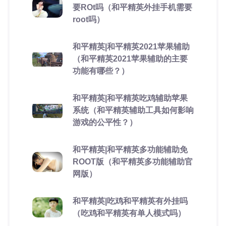
要ROt吗（和平精英外挂手机需要
root吗）
和平精英|和平精英2021苹果辅助
（和平精英2021苹果辅助的主要
功能有哪些？）
和平精英|和平精英吃鸡辅助苹果
系统（和平精英辅助工具如何影响
游戏的公平性？）
和平精英|和平精英多功能辅助免
ROOT版（和平精英多功能辅助官
网版）
和平精英|吃鸡和平精英有外挂吗
（吃鸡和平精英有单人模式吗）