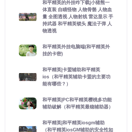
和平精英的外挂咋下载|小猪熊一
体直装 自瞄怪物 人物骨骼 人物血
量 全图透视 人物射线 雷达显示 手
持武器 和平精英锁头 魔法子弹 人
物透视
和平精英外挂电脑端(和平精英外
挂的卡密)
和平精英|卡盟辅助和平精英
ios（和平精英辅助卡盟的主要功
能有哪些？）
和平精英|PC和平精英樱桃多功能
辅助破解（和平精英最稳辅助器）
和平精英|和平精英iosgm辅助
（和平精英iosGM辅助的安全性如