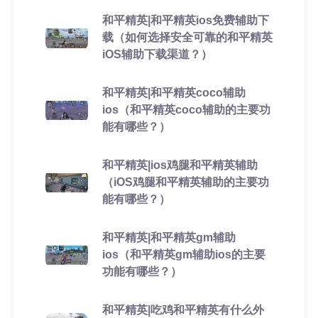
和平精英|和平精英ios免费辅助下
载（如何选择安全可靠的和平精英
iOS辅助下载渠道？）
和平精英|和平精英coco辅助
ios（和平精英coco辅助的主要功
能有哪些？）
和平精英|ios鸡腿和平精英辅助
（iOS鸡腿和平精英辅助的主要功
能有哪些？）
和平精英|和平精英gm辅助
ios（和平精英gm辅助ios的主要
功能有哪些？）
和平精英|吃鸡和平精英有什么外