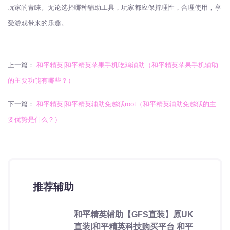
玩家的青睐。无论选择哪种辅助工具，玩家都应保持理性，合理使用，享
受游戏带来的乐趣。
上一篇：
和平精英|和平精英苹果手机吃鸡辅助（和平精英苹果手机辅助
的主要功能有哪些？）
下一篇：
和平精英|和平精英辅助免越狱root（和平精英辅助免越狱的主
要优势是什么？）
推荐辅助
和平精英辅助【GFS直装】原UK
直装|和平精英科技购买平台 和平