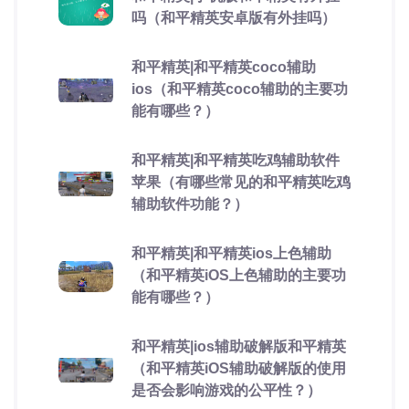
吗（和平精英安卓版有外挂吗）
和平精英|和平精英coco辅助
ios（和平精英coco辅助的主要功
能有哪些？）
和平精英|和平精英吃鸡辅助软件
苹果（有哪些常见的和平精英吃鸡
辅助软件功能？）
和平精英|和平精英ios上色辅助
（和平精英iOS上色辅助的主要功
能有哪些？）
和平精英|ios辅助破解版和平精英
（和平精英iOS辅助破解版的使用
是否会影响游戏的公平性？）