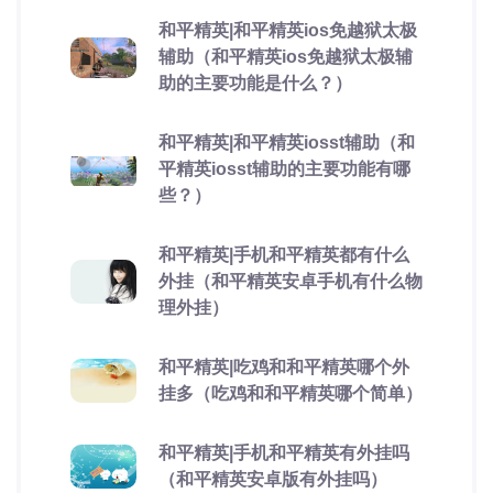
和平精英|和平精英ios免越狱太极
辅助（和平精英ios免越狱太极辅
助的主要功能是什么？）
和平精英|和平精英iosst辅助（和
平精英iosst辅助的主要功能有哪
些？）
和平精英|手机和平精英都有什么
外挂（和平精英安卓手机有什么物
理外挂）
和平精英|吃鸡和和平精英哪个外
挂多（吃鸡和和平精英哪个简单）
和平精英|手机和平精英有外挂吗
（和平精英安卓版有外挂吗）