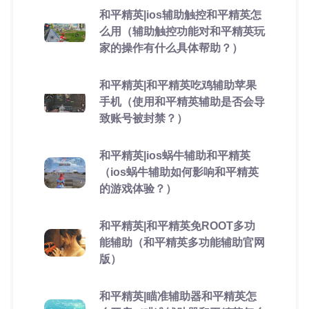
和平精英|ios辅助触控和平精英怎
么用（辅助触控功能对和平精英玩
家的操作有什么具体帮助？）
和平精英|和平精英吃鸡辅助苹果
手机（使用和平精英辅助是否会导
致账号被封禁？）
和平精英|ios蜗牛辅助和平精英
（ios蜗牛辅助如何影响和平精英
的游戏体验？）
和平精英|和平精英免ROOT多功
能辅助（和平精英多功能辅助官网
版）
和平精英|瞄准辅助器和平精英怎