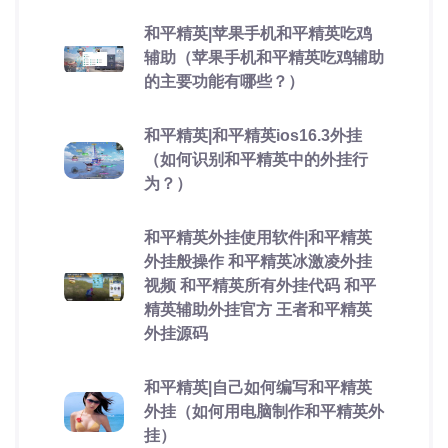
和平精英|苹果手机和平精英吃鸡
辅助（苹果手机和平精英吃鸡辅助
的主要功能有哪些？）
和平精英|和平精英ios16.3外挂
（如何识别和平精英中的外挂行
为？）
和平精英外挂使用软件|和平精英
外挂般操作 和平精英冰激凌外挂
视频 和平精英所有外挂代码 和平
精英辅助外挂官方 王者和平精英
外挂源码
和平精英|自己如何编写和平精英
外挂（如何用电脑制作和平精英外
挂）