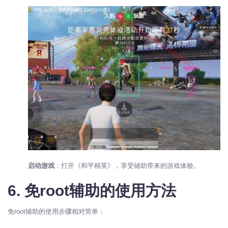
启动游戏
：打开《和平精英》，享受辅助带来的游戏体验。
6. 免root辅助的使用方法
免root辅助的使用步骤相对简单：