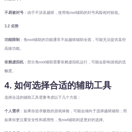
不易被封号
：由于不涉及越狱，使用免root辅助的封号风险相对较低。
3.2 劣势
功能限制
：免root辅助的功能通常不如越狱辅助全面，可能无法提供某些
高级功能。
依赖虚拟机
：部分免root辅助需要依赖虚拟机运行，可能会影响游戏的流
畅度。
4. 如何选择合适的辅助工具
选择合适的辅助工具需要考虑以下几个方面：
个人需求
：如果你追求极致的游戏体验，可能会倾向于选择越狱辅助；而
如果你更注重安全性和易用性，免root辅助则是更好的选择。