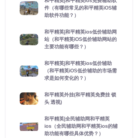
和平精英|和平精英ios免费辅助软
件（有哪些常见的和平精英iOS辅
助软件功能？）
和平精英|和平精英ios低价辅助网
站（和平精英iOS低价辅助网站的
主要功能有哪些？）
和平精英|和平精英ios低价辅助
（和平精英iOS低价辅助的市场需
求是如何变化的？）
和平精英外挂(和平精英免费挂 锁
头 透视)
和平精英|全民辅助网和平精英
ios（全民辅助网和平精英ios的辅
助功能有哪些具体优势？）