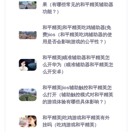
果（有哪些常见的和平精英辅助器
功能？）
和平精英|和平精英吃鸡辅助器(免
费)ios（和平精英吃鸡辅助器的使
用是否会影响游戏的公平性？）
和平精英|瞄准辅助器和平精英怎
么开华为（瞄准辅助器和平精英怎
么开安卓）
和平精英|ios辅助触控和平精英怎
么打开（辅助触控模式对和平精英
的游戏体验有哪些具体影响？）
和平精英|吃鸡游戏和平精英有外
挂吗（吃鸡游戏和平精英）