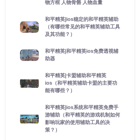
物方框 人物骨骼 人物血量
和平精英|ios稳定的和平精英辅助
（有哪些常见的和平精英辅助工具
及其功能？）
和平精英|和平精英ios免费透视辅
助器
和平精英|卡盟辅助和平精英
ios（和平精英辅助卡盟的主要功
能有哪些？）
和平精英|ios系统和平精英免费手
游辅助（和平精英的游戏机制如何
影响玩家的使用辅助工具的决
策？）