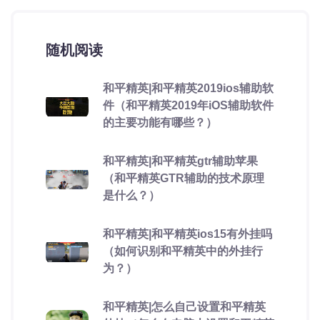
随机阅读
和平精英|和平精英2019ios辅助软
件（和平精英2019年iOS辅助软件
的主要功能有哪些？）
和平精英|和平精英gtr辅助苹果
（和平精英GTR辅助的技术原理
是什么？）
和平精英|和平精英ios15有外挂吗
（如何识别和平精英中的外挂行
为？）
和平精英|怎么自己设置和平精英