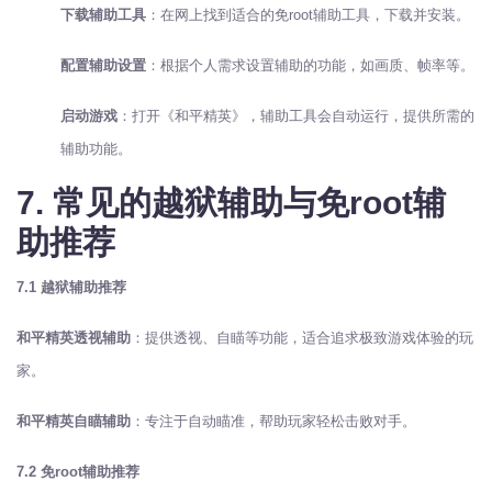
下载辅助工具
：在网上找到适合的免root辅助工具，下载并安装。
配置辅助设置
：根据个人需求设置辅助的功能，如画质、帧率等。
启动游戏
：打开《和平精英》，辅助工具会自动运行，提供所需的
辅助功能。
7. 常见的越狱辅助与免root辅
助推荐
7.1 越狱辅助推荐
和平精英透视辅助
：提供透视、自瞄等功能，适合追求极致游戏体验的玩
家。
和平精英自瞄辅助
：专注于自动瞄准，帮助玩家轻松击败对手。
7.2 免root辅助推荐