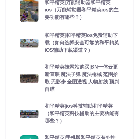
和平精英|万能辅助器和平精英
ios（万能辅助器和平精英ios的主
要功能有哪些？）
和平精英|和平精英ios免费辅助下
载（如何选择安全可靠的和平精英
iOS辅助下载渠道？）
和平精英挂网站购买|BN一体云更
新直装 魔法子弹 魔法枪械 范围拾
取 无影步 全图透视 人物射线 预判
自瞄
和平精英|ios科技辅助和平精英
（和平精英科技辅助的主要功能有
哪些？）
和平精英|手机版和平精英有外挂