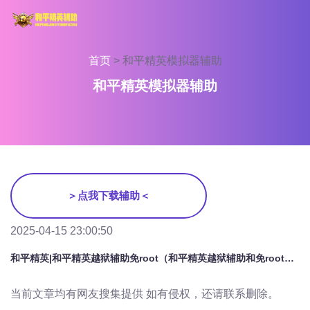
首页
>
和平精英模拟器辅助
和平精英模拟器辅助
＞点我下载辅助＜
2025-04-15 23:00:50
和平精英|和平精英越狱辅助免root（和平精英越狱辅助和免root辅助的主要区别是什么？）
当前文章均有网友搜集提供 如有侵权，还请联系删除。