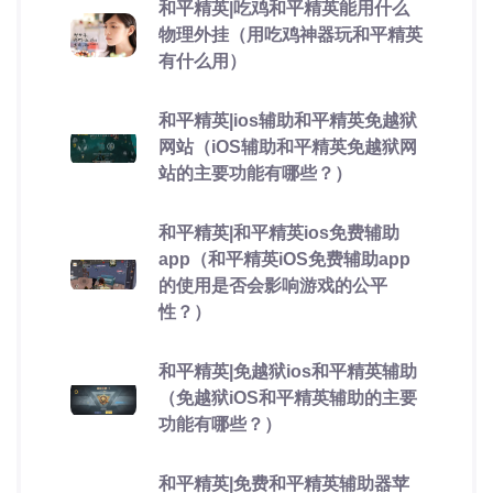
和平精英|吃鸡和平精英能用什么
物理外挂（用吃鸡神器玩和平精英
有什么用）
和平精英|ios辅助和平精英免越狱
网站（iOS辅助和平精英免越狱网
站的主要功能有哪些？）
和平精英|和平精英ios免费辅助
app（和平精英iOS免费辅助app
的使用是否会影响游戏的公平
性？）
和平精英|免越狱ios和平精英辅助
（免越狱iOS和平精英辅助的主要
功能有哪些？）
和平精英|免费和平精英辅助器苹