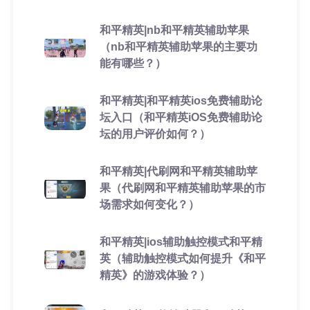
和平精英|nb和平精英辅助苹果
（nb和平精英辅助苹果的主要功
能有哪些？）
和平精英|和平精英ios免费辅助论
坛入口（和平精英iOS免费辅助论
坛的用户评价如何？）
和平精英|代刷网和平精英辅助苹
果（代刷网和平精英辅助苹果的市
场需求如何变化？）
和平精英|ios辅助触控模式和平精
英（辅助触控模式如何提升《和平
精英》的游戏体验？）