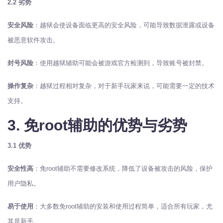
2.2 劣势
安全风险
：越狱会使设备面临更高的安全风险，可能导致数据泄露或设备
被恶意软件攻击。
封号风险
：使用越狱辅助可能会被游戏官方检测到，导致账号被封禁。
操作复杂
：越狱过程相对复杂，对于新手玩家来说，可能需要一定的技术
支持。
3. 免root辅助的优势与劣势
3.1 优势
安全性高
：免root辅助不需要修改系统，降低了设备被攻击的风险，保护
用户隐私。
易于使用
：大多数免root辅助的安装和使用过程简单，适合所有玩家，尤
其是新手。