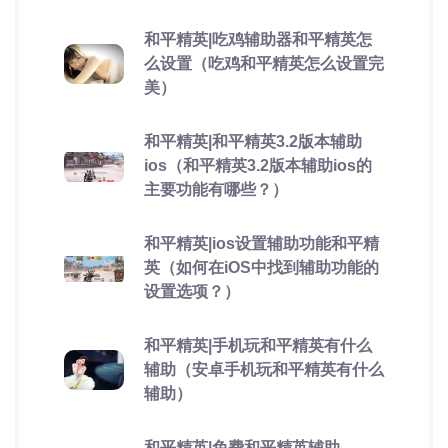
和平精英|吃鸡辅助器和平精英怎
么设置（吃鸡和平精英怎么设置完
美）
和平精英|和平精英3.2版本辅助
ios（和平精英3.2版本辅助ios的
主要功能有哪些？）
和平精英|ios设置辅助功能和平精
英（如何在iOS中找到辅助功能的
设置选项？）
和平精英|手机玩和平精英有什么
辅助（安卓手机玩和平精英有什么
辅助）
和平精英|免费和平精英辅助