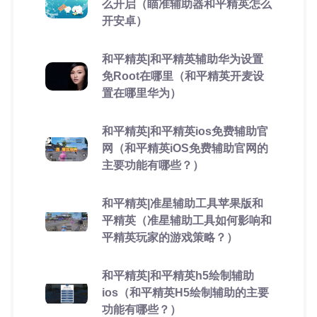
么开启（瞄准辅助器和平精英怎么
开安卓）
和平精英|和平精英辅助华为设置
免Root在哪里（和平精英开麦设
置在哪里华为）
和平精英|和平精英ios免费辅助官
网（和平精英iOS免费辅助官网的
主要功能有哪些？）
和平精英|准星辅助工具苹果版和
平精英（准星辅助工具如何影响和
平精英玩家的游戏策略？）
和平精英|和平精英h5绘制辅助
ios（和平精英H5绘制辅助的主要
功能有哪些？）