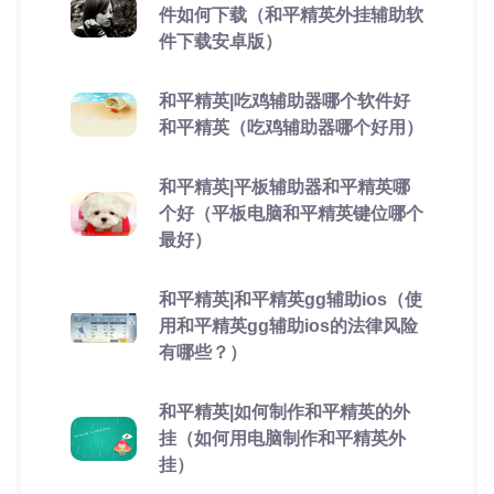
件如何下载（和平精英外挂辅助软
件下载安卓版）
和平精英|吃鸡辅助器哪个软件好
和平精英（吃鸡辅助器哪个好用）
和平精英|平板辅助器和平精英哪
个好（平板电脑和平精英键位哪个
最好）
和平精英|和平精英gg辅助ios（使
用和平精英gg辅助ios的法律风险
有哪些？）
和平精英|如何制作和平精英的外
挂（如何用电脑制作和平精英外
挂）