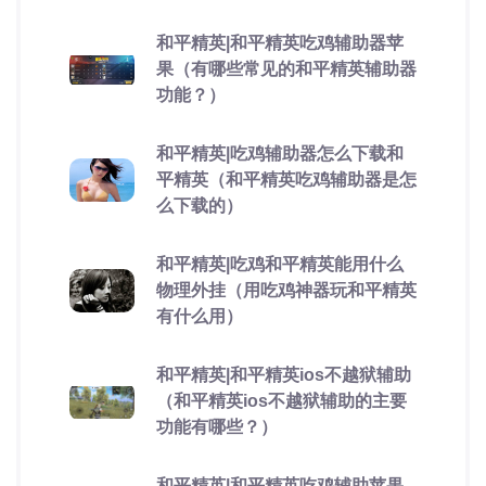
和平精英|和平精英吃鸡辅助器苹
果（有哪些常见的和平精英辅助器
功能？）
和平精英|吃鸡辅助器怎么下载和
平精英（和平精英吃鸡辅助器是怎
么下载的）
和平精英|吃鸡和平精英能用什么
物理外挂（用吃鸡神器玩和平精英
有什么用）
和平精英|和平精英ios不越狱辅助
（和平精英ios不越狱辅助的主要
功能有哪些？）
和平精英|和平精英吃鸡辅助苹果