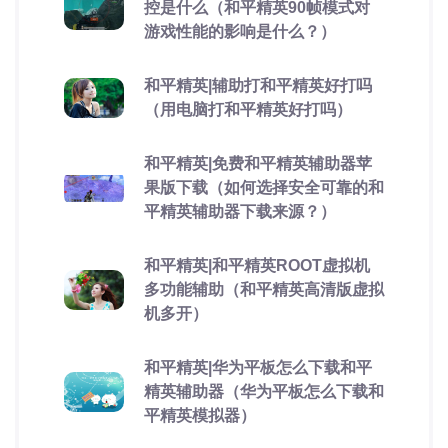
控是什么（和平精英90帧模式对
游戏性能的影响是什么？）
和平精英|辅助打和平精英好打吗
（用电脑打和平精英好打吗）
和平精英|免费和平精英辅助器苹
果版下载（如何选择安全可靠的和
平精英辅助器下载来源？）
和平精英|和平精英ROOT虚拟机
多功能辅助（和平精英高清版虚拟
机多开）
和平精英|华为平板怎么下载和平
精英辅助器（华为平板怎么下载和
平精英模拟器）