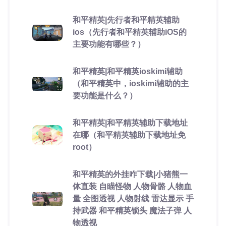
和平精英|先行者和平精英辅助
ios（先行者和平精英辅助iOS的
主要功能有哪些？）
和平精英|和平精英ioskimi辅助
（和平精英中，ioskimi辅助的主
要功能是什么？）
和平精英|和平精英辅助下载地址
在哪（和平精英辅助下载地址免
root）
和平精英的外挂咋下载|小猪熊一
体直装 自瞄怪物 人物骨骼 人物血
量 全图透视 人物射线 雷达显示 手
持武器 和平精英锁头 魔法子弹 人
物透视