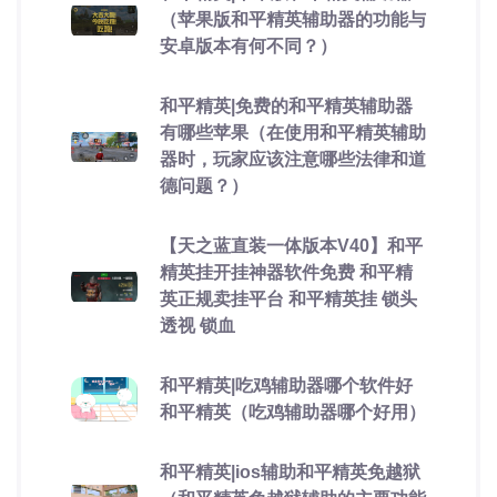
（苹果版和平精英辅助器的功能与
安卓版本有何不同？）
和平精英|免费的和平精英辅助器
有哪些苹果（在使用和平精英辅助
器时，玩家应该注意哪些法律和道
德问题？）
【天之蓝直装一体版本V40】和平
精英挂开挂神器软件免费 和平精
英正规卖挂平台 和平精英挂 锁头
透视 锁血
和平精英|吃鸡辅助器哪个软件好
和平精英（吃鸡辅助器哪个好用）
和平精英|ios辅助和平精英免越狱