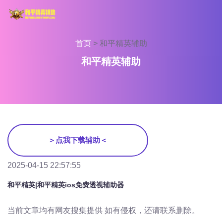
首页
>
和平精英辅助
和平精英辅助
＞点我下载辅助＜
2025-04-15 22:57:55
和平精英|和平精英ios免费透视辅助器
当前文章均有网友搜集提供 如有侵权，还请联系删除。