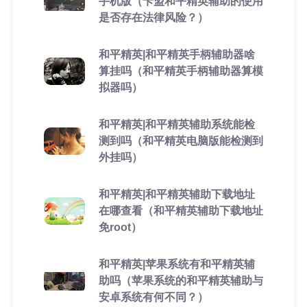
手机版（卡盟和平精英辅助的使用
是否存在法律风险？）
和平精英|和平精英手柄辅助器啥
算挂吗（和平精英手柄辅助器算模
拟器吗）
和平精英|和平精英辅助系统能检
测到吗（和平精英电脑版能检测到
外挂吗）
和平精英|和平精英辅助下载地址
在哪查看（和平精英辅助下载地址
免root）
和平精英|苹果系统有和平精英辅
助吗（苹果系统的和平精英辅助与
安卓系统有何不同？）