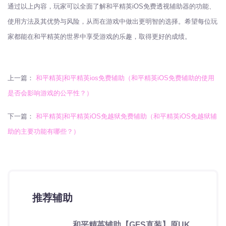
通过以上内容，玩家可以全面了解和平精英iOS免费透视辅助器的功能、
使用方法及其优势与风险，从而在游戏中做出更明智的选择。希望每位玩
家都能在和平精英的世界中享受游戏的乐趣，取得更好的成绩。
上一篇：
和平精英|和平精英ios免费辅助（和平精英iOS免费辅助的使用
是否会影响游戏的公平性？）
下一篇：
和平精英|和平精英iOS免越狱免费辅助（和平精英iOS免越狱辅
助的主要功能有哪些？）
推荐辅助
和平精英辅助【GFS直装】原UK