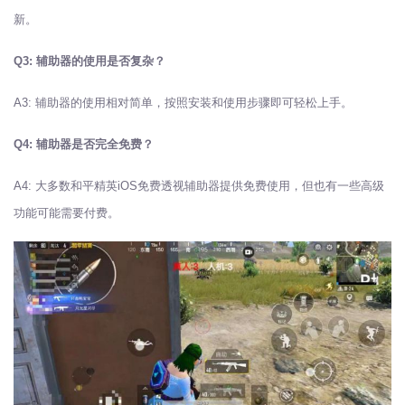
新。
Q3: 辅助器的使用是否复杂？
A3: 辅助器的使用相对简单，按照安装和使用步骤即可轻松上手。
Q4: 辅助器是否完全免费？
A4: 大多数和平精英iOS免费透视辅助器提供免费使用，但也有一些高级
功能可能需要付费。