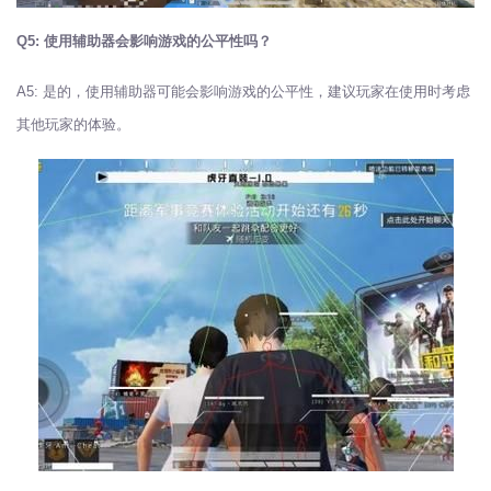
Q5: 使用辅助器会影响游戏的公平性吗？
A5: 是的，使用辅助器可能会影响游戏的公平性，建议玩家在使用时考虑
其他玩家的体验。