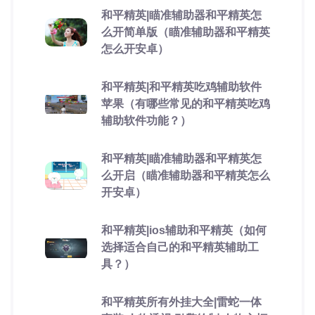
和平精英|瞄准辅助器和平精英怎
么开简单版（瞄准辅助器和平精英
怎么开安卓）
和平精英|和平精英吃鸡辅助软件
苹果（有哪些常见的和平精英吃鸡
辅助软件功能？）
和平精英|瞄准辅助器和平精英怎
么开启（瞄准辅助器和平精英怎么
开安卓）
和平精英|ios辅助和平精英（如何
选择适合自己的和平精英辅助工
具？）
和平精英所有外挂大全|雷蛇一体