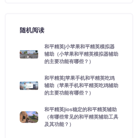
随机阅读
和平精英|小苹果和平精英模拟器
辅助（小苹果和平精英模拟器辅助
的主要功能有哪些？）
和平精英|苹果手机和平精英吃鸡
辅助（苹果手机和平精英吃鸡辅助
的主要功能有哪些？）
和平精英|ios稳定的和平精英辅助
（有哪些常见的和平精英辅助工具
及其功能？）