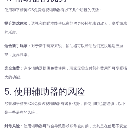
使用和平精英iOS免费透视辅助器有以下几个明显的优势：
提升游戏体验
：透视和自瞄功能使玩家能够更轻松地击败敌人，享受游戏
的乐趣。
适合新手玩家
：对于新手玩家来说，辅助器可以帮助他们更快地适应游
戏，提高胜率。
完全免费
：许多辅助器提供免费使用，玩家无需支付额外费用即可享受强
大的功能。
5. 使用辅助器的风险
尽管和平精英iOS免费透视辅助器有诸多优势，但使用时也需谨慎，以下
是一些潜在的风险：
封号风险
：使用辅助器可能会导致游戏账号被封禁，尤其是在使用不安全