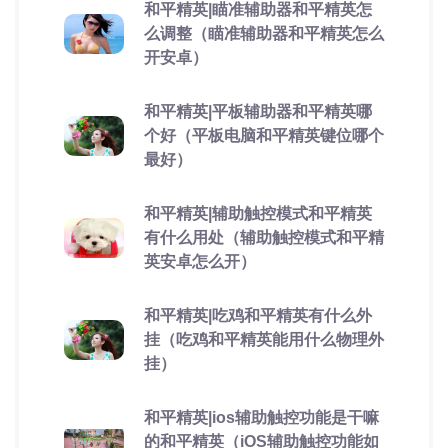
和平精英|瞄准辅助器和平精英怎
么调整（瞄准辅助器和平精英怎么
开安卓）
和平精英|平板辅助器和平精英哪
个好（平板电脑和平精英键位哪个
最好）
和平精英|辅助触控模式和平精英
有什么用处（辅助触控模式和平精
英安卓怎么开）
和平精英|吃鸡和平精英有什么外
挂（吃鸡和平精英能用什么物理外
挂）
和平精英|ios辅助触控功能是干嘛
的和平精英（iOS辅助触控功能如