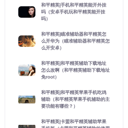
和平精英|手机和平精英能开外挂
吗（安卓手机玩和平精英能开挂
吗）
和平精英|瞄准辅助器和平精英怎
么开华为（瞄准辅助器和平精英怎
么开安卓）
和平精英|和平精英辅助下载地址
怎么改啊（和平精英辅助下载地址
免root）
和平精英|和平精英苹果手机吃鸡
辅助（和平精英苹果手机辅助的主
要功能有哪些？）
和平精英|卡盟和平精英辅助苹果