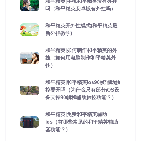
和平精英|手机和平精英没有外挂
吗（和平精英安卓版有外挂吗）
和平精英开外挂模式(和平精英最
新外挂教学)
和平精英|如何制作和平精英的外
挂（如何用电脑制作和平精英外
挂）
和平精英|和平精英ios90帧辅助触
控要开吗（为什么只有部分iOS设
备支持90帧和辅助触控功能？）
和平精英|免费和平精英辅助
ios（有哪些常见的和平精英辅助
器功能？）