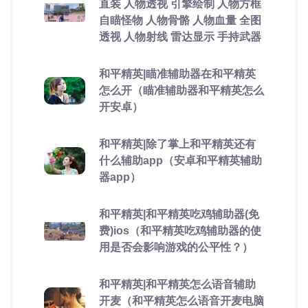
直装 人物透视 引擎绘制 人物方框
自瞄怪物 人物骨骼 人物血量 全图
透视 人物射线 雷达显示 手持武器
和平精英|瞄准辅助器在和平精英
怎么开（瞄准辅助器和平精英怎么
开安卓）
和平精英|除了掌上和平精英还有
什么辅助app（安卓和平精英辅助
器app）
和平精英|和平精英吃鸡辅助器(免
费)ios（和平精英吃鸡辅助器的使
用是否会影响游戏的公平性？）
和平精英|和平精英怎么语音辅助
开麦（和平精英怎么语音开麦电脑