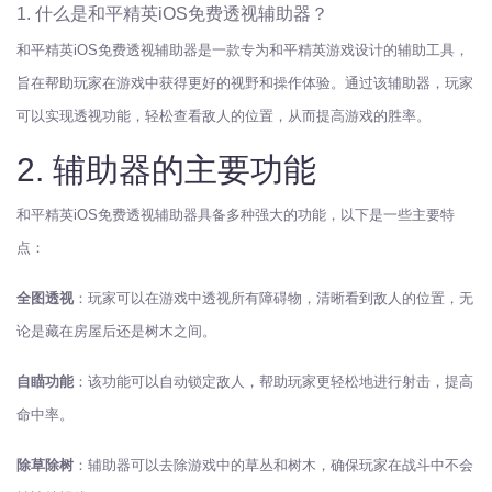
1. 什么是和平精英iOS免费透视辅助器？
和平精英iOS免费透视辅助器是一款专为和平精英游戏设计的辅助工具，
旨在帮助玩家在游戏中获得更好的视野和操作体验。通过该辅助器，玩家
可以实现透视功能，轻松查看敌人的位置，从而提高游戏的胜率。
2. 辅助器的主要功能
和平精英iOS免费透视辅助器具备多种强大的功能，以下是一些主要特
点：
全图透视
：玩家可以在游戏中透视所有障碍物，清晰看到敌人的位置，无
论是藏在房屋后还是树木之间。
自瞄功能
：该功能可以自动锁定敌人，帮助玩家更轻松地进行射击，提高
命中率。
除草除树
：辅助器可以去除游戏中的草丛和树木，确保玩家在战斗中不会