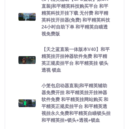
直装|和平精英科技购买平台 和平
精英科技开挂下载 无付费 和平精
英科技开挂器(免费) 和平精英科技
24小时自助下单 和平精英自瞄透
视免费版
【天之蓝直装一体版本V40】和平
精英挂开挂神器软件免费 和平精
英正规卖挂平台 和平精英挂 锁头
透视 锁血
小笼包启动器直装|和平精英辅助
器免费开挂 和平精英挂开挂神器
软件免费 和平精英挂网站购买 和
平精英正规卖挂平台 和平精英透
视挂永久免费和平精英自瞄锁头挂
和平精英挂+锁头+透视+锁血