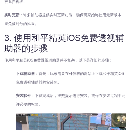
被遮挡视线。
实时更新
：许多辅助器提供实时更新功能，确保玩家始终使用最新版本，
避免被封号的风险。
3. 使用和平精英iOS免费透视辅
助器的步骤
使用和平精英iOS免费透视辅助器并不复杂，以下是详细的步骤：
下载辅助器
：首先，玩家需要在可信赖的网站上下载和平精英iOS
免费透视辅助器的安装包。
安装软件
：下载完成后，按照提示进行安装。确保在安装过程中允
许必要的权限。