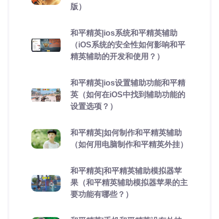
版）
和平精英|ios系统和平精英辅助
（iOS系统的安全性如何影响和平
精英辅助的开发和使用？）
和平精英|ios设置辅助功能和平精
英（如何在iOS中找到辅助功能的
设置选项？）
和平精英|如何制作和平精英辅助
（如何用电脑制作和平精英外挂）
和平精英|和平精英辅助模拟器苹
果（和平精英辅助模拟器苹果的主
要功能有哪些？）