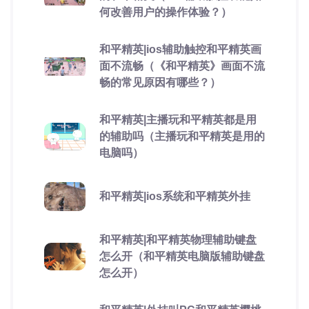
何改善用户的操作体验？）
和平精英|ios辅助触控和平精英画
面不流畅（《和平精英》画面不流
畅的常见原因有哪些？）
和平精英|主播玩和平精英都是用
的辅助吗（主播玩和平精英是用的
电脑吗）
和平精英|ios系统和平精英外挂
和平精英|和平精英物理辅助键盘
怎么开（和平精英电脑版辅助键盘
怎么开）