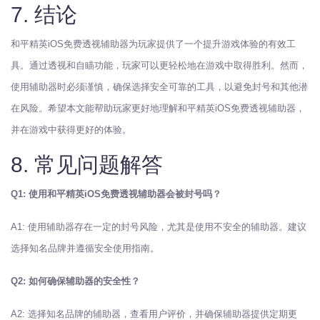
7. 结论
和平精英iOS免费透视辅助器为玩家提供了一个提升游戏体验的有效工
具。通过透视和自瞄功能，玩家可以更轻松地在游戏中取得胜利。然而，
使用辅助器时必须谨慎，确保选择安全可靠的工具，以避免封号和其他潜
在风险。希望本文能帮助玩家更好地理解和平精英iOS免费透视辅助器，
并在游戏中获得更好的体验。
8. 常见问题解答
Q1: 使用和平精英iOS免费透视辅助器会被封号吗？
A1: 使用辅助器存在一定的封号风险，尤其是使用不安全的辅助器。建议
选择知名品牌并遵循安全使用指南。
Q2: 如何确保辅助器的安全性？
A2: 选择知名品牌的辅助器，查看用户评价，并确保辅助器提供定期更