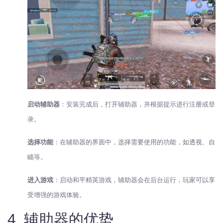
启动辅助器
：安装完成后，打开辅助器，并根据提示进行注册或登
录。
选择功能
：在辅助器的界面中，选择需要使用的功能，如透视、自
瞄等。
进入游戏
：启动和平精英游戏，辅助器会在后台运行，玩家可以享
受增强的游戏体验。
4. 辅助器的优势