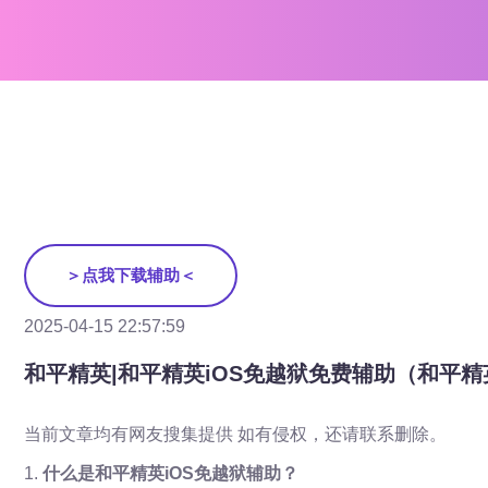
＞点我下载辅助＜
2025-04-15 22:57:59
和平精英|和平精英iOS免越狱免费辅助（和平精
当前文章均有网友搜集提供 如有侵权，还请联系删除。
1.
什么是和平精英iOS免越狱辅助？