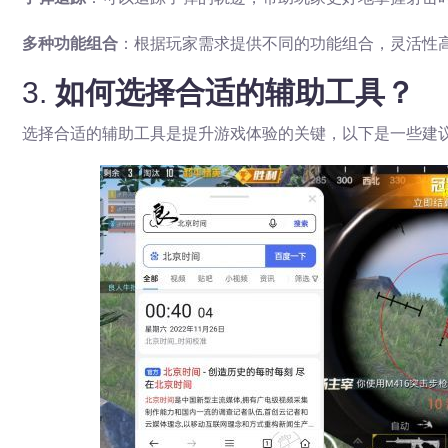
多种功能组合
：根据玩家需求提供不同的功能组合，灵活性
3.
如何选择合适的辅助工具？
选择合适的辅助工具是提升游戏体验的关键，以下是一些建