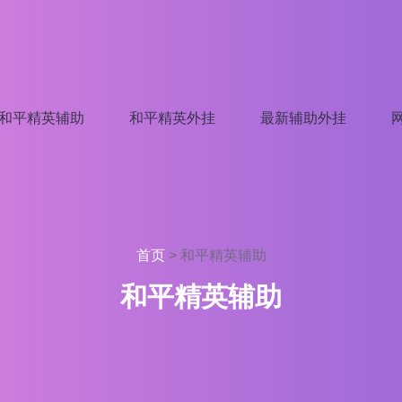
和平精英辅助
和平精英外挂
最新辅助外挂
首页
>
和平精英辅助
和平精英辅助