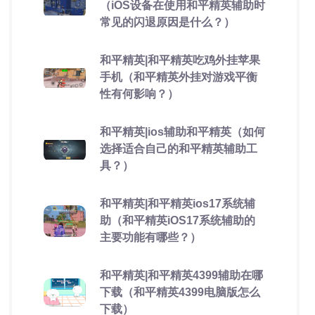
（iOS设备在使用和平精英辅助时
常见的闪退原因是什么？）
和平精英|和平精英吃鸡外挂苹果
手机（和平精英外挂对游戏平衡
性有何影响？）
和平精英|ios辅助和平精英（如何
选择适合自己的和平精英辅助工
具？）
和平精英|和平精英ios17系统辅
助（和平精英iOS17系统辅助的
主要功能有哪些？）
和平精英|和平精英4399辅助在哪
下载（和平精英4399电脑版怎么
下载）