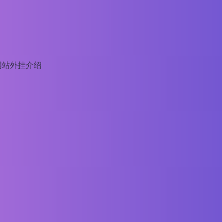
网站外挂介绍