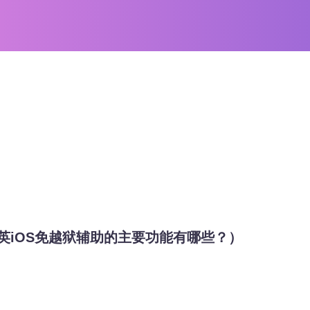
英iOS免越狱辅助的主要功能有哪些？）