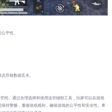
的公平性。
。
情况导致数据丢失。
升空间。通过合理选择和使用这些辅助工具，玩家可以在游戏
需保持警惕，遵循游戏规则，确保游戏的公平性和安全性。希