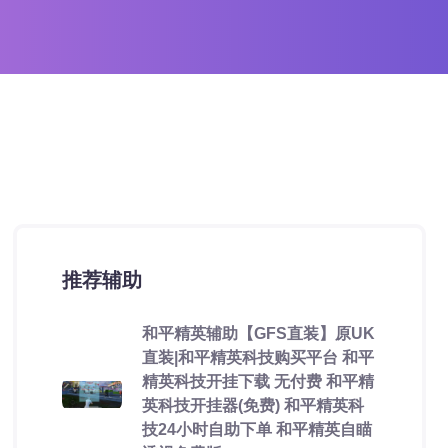
推荐辅助
和平精英辅助【GFS直装】原UK
直装|和平精英科技购买平台 和平
精英科技开挂下载 无付费 和平精
英科技开挂器(免费) 和平精英科
技24小时自助下单 和平精英自瞄