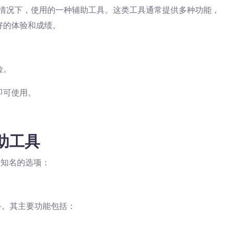
狱的情况下，使用的一种辅助工具。这类工具通常提供多种功能，
好的体验和成绩。
险。
即可使用。
助工具
为知名的选项：
备。其主要功能包括：
。