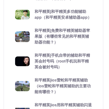
和平精英|和平精英多功能辅助
app（和平精英安卓辅助器app）
和平精英|免费和平精英辅助器苹
果版（有哪些常见的和平精英辅
助器功能？）
和平精英|手机自带的辅助和平精
英会封号吗（root手机玩和平精
英会被封号吗）
和平精英|ios雷蛇和平精英辅助
（ios雷蛇和平精英辅助的主要功
能有哪些？）
和平精英|ios用和平精英辅助闪退