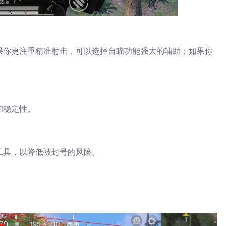
果你更注重精准射击，可以选择自瞄功能强大的辅助；如果你
和稳定性。
工具，以降低被封号的风险。
：