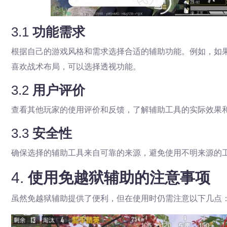
3.1
功能需求
根据自己的游戏风格和需求选择合适的辅助功能。例如，如
喜欢战术布局，可以选择透视功能。
3.2
用户评价
查看其他玩家的使用评价和反馈，了解辅助工具的实际效果
3.3
安全性
确保选择的辅助工具来自可靠的来源，避免使用不明来源的
4.
使用免越狱辅助的注意事项
虽然免越狱辅助提供了便利，但在使用时仍需注意以下几点