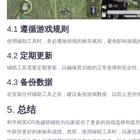
4.1
遵循游戏规则
使用辅助工具时，务必遵循游戏的相关规则，避免影响游戏
4.2
定期更新
辅助工具需要定期更新，以确保其功能的正常使用和安全性
4.3
备份数据
在安装任何辅助工具之前，建议备份游戏数据，以防止意外
5.
总结
和平精英iOS免越狱辅助为玩家提供了更多的游戏选择和提
中获得更好的体验和成绩。然而，使用辅助工具时，玩家也