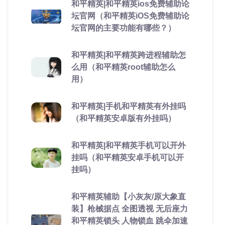
和平精英|和平精英ios免费辅助论
坛官网（和平精英iOS免费辅助论
坛官网的主要功能有哪些？）
和平精英|和平精英跨进程辅助怎
么用（和平精英root辅助怎么
用）
和平精英|手机和平精英有外挂吗
（和平精英安卓版有外挂吗）
和平精英|和平精英手机可以开外
挂吗（和平精英安卓手机可以开
挂吗）
和平精英辅助【小灰灰/原大象直
装】枪械据点 全图透视 无后座力
和平精英锁头 人物锁血 跳伞加速