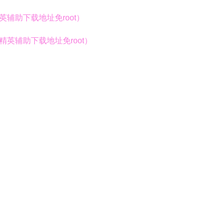
辅助下载地址免root）
英辅助下载地址免root）