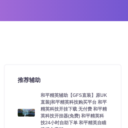
推荐辅助
和平精英辅助【GFS直装】原UK
直装|和平精英科技购买平台 和平
精英科技开挂下载 无付费 和平精
英科技开挂器(免费) 和平精英科
技24小时自助下单 和平精英自瞄