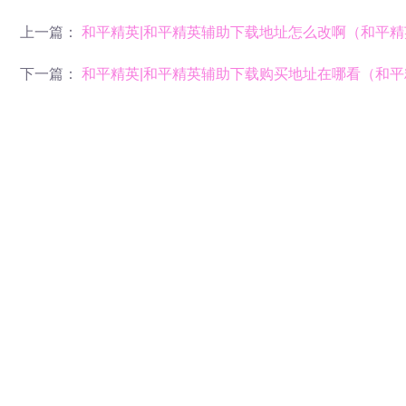
上一篇：
和平精英|和平精英辅助下载地址怎么改啊（和平精英
下一篇：
和平精英|和平精英辅助下载购买地址在哪看（和平精