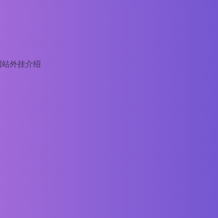
网站外挂介绍