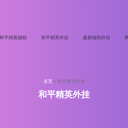
和平精英辅助
和平精英外挂
最新辅助外挂
首页
>
和平精英外挂
和平精英外挂