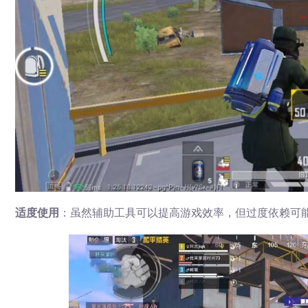
适度使用
：虽然辅助工具可以提高游戏效率，但过度依赖可