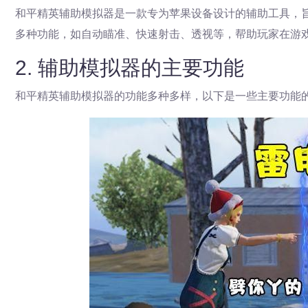
和平精英辅助模拟器是一款专为苹果设备设计的辅助工具，
多种功能，如自动瞄准、快速射击、透视等，帮助玩家在游
2. 辅助模拟器的主要功能
和平精英辅助模拟器的功能多种多样，以下是一些主要功能