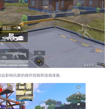
能会影响玩家的操作技能和游戏体验。