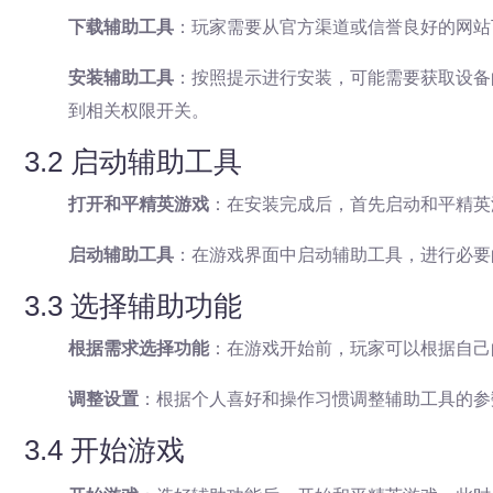
下载辅助工具
：玩家需要从官方渠道或信誉良好的网站
安装辅助工具
：按照提示进行安装，可能需要获取设备的“
到相关权限开关。
3.2 启动辅助工具
打开和平精英游戏
：在安装完成后，首先启动和平精英
启动辅助工具
：在游戏界面中启动辅助工具，进行必要
3.3 选择辅助功能
根据需求选择功能
：在游戏开始前，玩家可以根据自己
调整设置
：根据个人喜好和操作习惯调整辅助工具的参
3.4 开始游戏