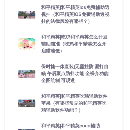
和平精英|和平精英ios免费辅助透
视挂（和平精英iOS免费辅助透视
挂的法律风险有哪些？）
和平精英|吃鸡和平精英怎么开启
辅助瞄准（吃鸡和平精英怎么开
启瞄准镜）
保时捷一体直装|无需挂防 漏打自
瞄 午后聚点防抖功能 全裸奔功能
全图绘制 可观透
和平精英|和平精英吃鸡辅助软件
苹果（有哪些常见的和平精英吃
鸡辅助软件功能？）
和平精英|和平精英coco辅助