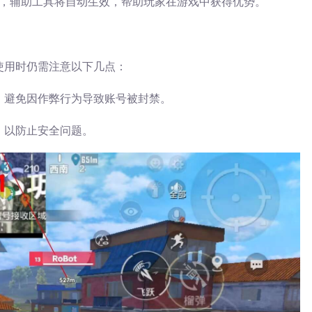
，辅助工具将自动生效，帮助玩家在游戏中获得优势。
使用时仍需注意以下几点：
，避免因作弊行为导致账号被封禁。
，以防止安全问题。