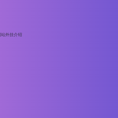
网站外挂介绍