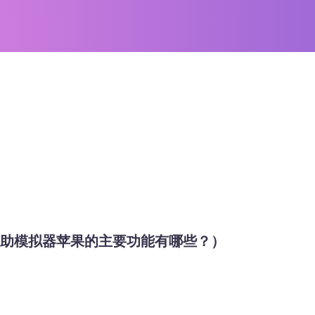
辅助模拟器苹果的主要功能有哪些？）