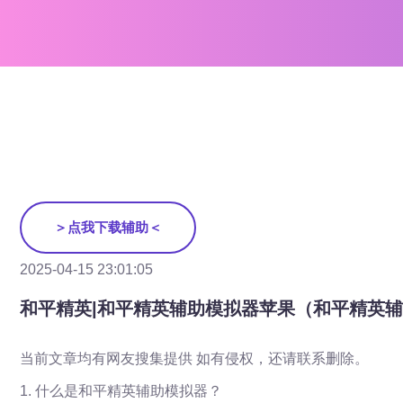
＞点我下载辅助＜
2025-04-15 23:01:05
和平精英|和平精英辅助模拟器苹果（和平精英
当前文章均有网友搜集提供 如有侵权，还请联系删除。
1. 什么是和平精英辅助模拟器？