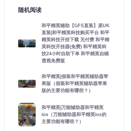
随机阅读
和平精英辅助【GFS直装】原UK
直装|和平精英科技购买平台 和平
精英科技开挂下载 无付费 和平精
英科技开挂器(免费) 和平精英科
技24小时自助下单 和平精英自瞄
透视免费版
和平精英|假装和平精英辅助器苹
果版（假装和平精英辅助器苹果
版的主要功能有哪些？）
和平精英|万能辅助器和平精英
ios（万能辅助器和平精英ios的
主要功能有哪些？）