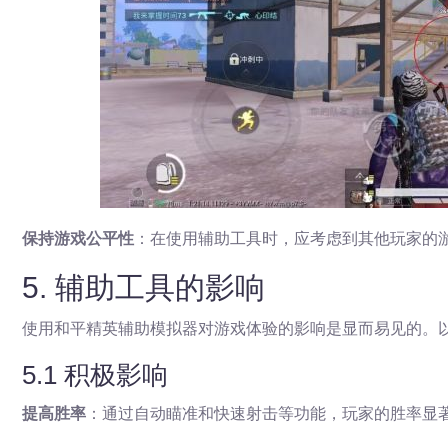
保持游戏公平性
：在使用辅助工具时，应考虑到其他玩家的
5. 辅助工具的影响
使用和平精英辅助模拟器对游戏体验的影响是显而易见的。
5.1 积极影响
提高胜率
：通过自动瞄准和快速射击等功能，玩家的胜率显