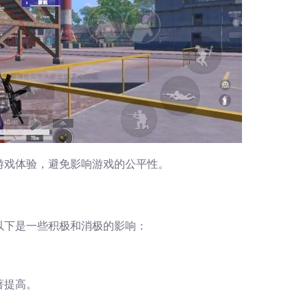
游戏体验，避免影响游戏的公平性。
以下是一些积极和消极的影响：
著提高。