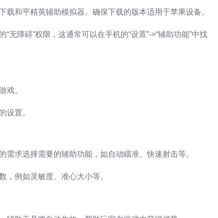
下载和平精英辅助模拟器。确保下载的版本适用于苹果设备。
无障碍”权限，这通常可以在手机的“设置”->“辅助功能”中找
游戏。
的设置。
的需求选择需要的辅助功能，如自动瞄准、快速射击等。
数，例如灵敏度、准心大小等。