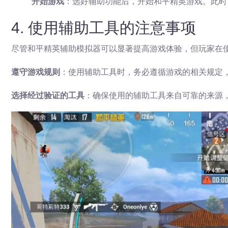
开始游戏
：选好辅助功能后，开始和平精英游戏。此时
4. 使用辅助工具的注意事项
尽管和平精英辅助模拟器可以显著提高游戏体验，但玩家在
遵守游戏规则
：使用辅助工具时，务必遵循游戏的相关规定
选择经过验证的工具
：确保使用的辅助工具来自可靠的来源