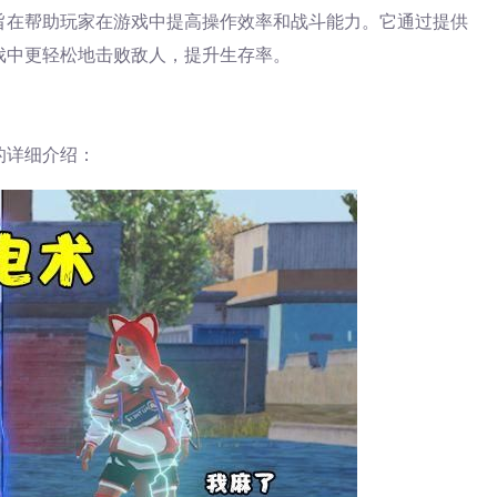
旨在帮助玩家在游戏中提高操作效率和战斗能力。它通过提供
戏中更轻松地击败敌人，提升生存率。
的详细介绍：