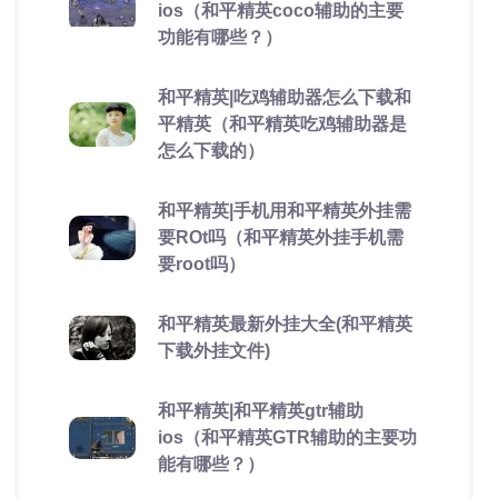
ios（和平精英coco辅助的主要
功能有哪些？）
和平精英|吃鸡辅助器怎么下载和
平精英（和平精英吃鸡辅助器是
怎么下载的）
和平精英|手机用和平精英外挂需
要ROt吗（和平精英外挂手机需
要root吗）
和平精英最新外挂大全(和平精英
下载外挂文件)
和平精英|和平精英gtr辅助
ios（和平精英GTR辅助的主要功
能有哪些？）