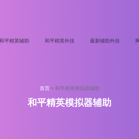
和平精英辅助
和平精英外挂
最新辅助外挂
首页
>
和平精英模拟器辅助
和平精英模拟器辅助