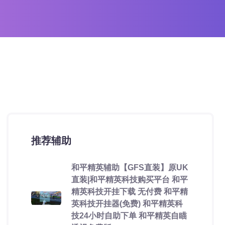
推荐辅助
和平精英辅助【GFS直装】原UK
直装|和平精英科技购买平台 和平
精英科技开挂下载 无付费 和平精
英科技开挂器(免费) 和平精英科
技24小时自助下单 和平精英自瞄