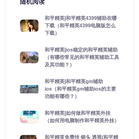
随机阅读
和平精英|和平精英4399辅助在哪
下载（和平精英4399电脑版怎么
下载）
和平精英|ios稳定的和平精英辅助
（有哪些常见的和平精英辅助工具
及其功能？）
和平精英|和平精英gm辅助
ios（和平精英gm辅助ios的主要
功能有哪些？）
和平精英|如何做和平精英外挂
（如何用电脑制作和平精英外挂）
和平精英免费挂 锁头 透视(和平精