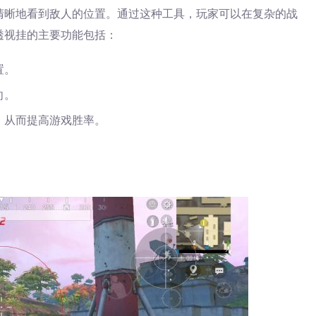
清晰地看到敌人的位置。通过这种工具，玩家可以在复杂的战
透视挂的主要功能包括：
置。
向。
，从而提高游戏胜率。