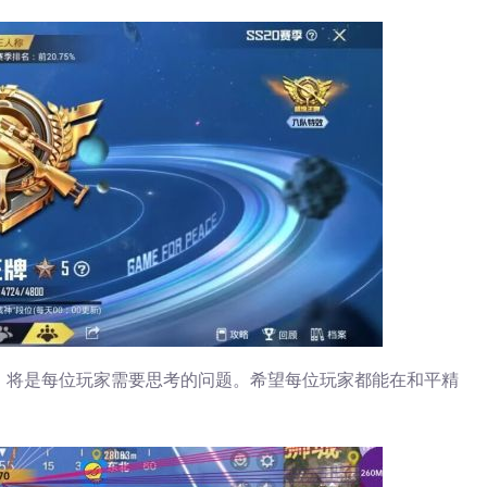
，将是每位玩家需要思考的问题。希望每位玩家都能在和平精