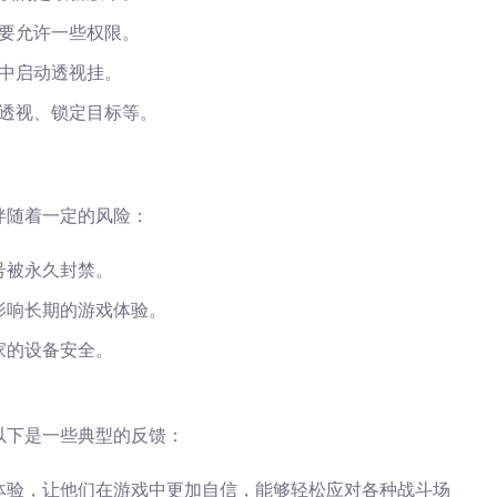
要允许一些权限。
中启动透视挂。
透视、锁定目标等。
伴随着一定的风险：
号被永久封禁。
影响长期的游戏体验。
家的设备安全。
以下是一些典型的反馈：
体验，让他们在游戏中更加自信，能够轻松应对各种战斗场