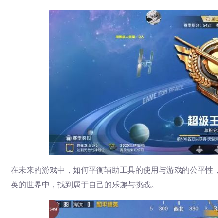
在未来的游戏中，如何平衡辅助工具的使用与游戏的公平性
英的世界中，找到属于自己的乐趣与挑战。