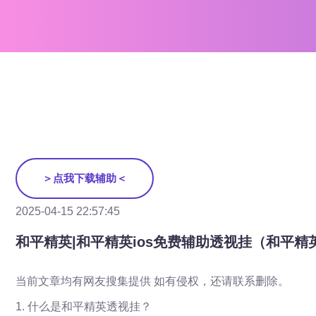
＞点我下载辅助＜
2025-04-15 22:57:45
和平精英|和平精英ios免费辅助透视挂（和平精
当前文章均有网友搜集提供 如有侵权，还请联系删除。
1. 什么是和平精英透视挂？