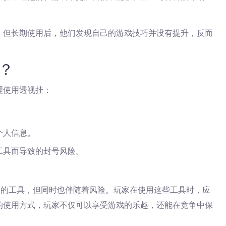
，但长期使用后，他们发现自己的游戏技巧并没有提升，反而
挂？
理使用透视挂：
个人信息。
工具而导致的封号风险。
验的工具，但同时也伴随着风险。玩家在使用这些工具时，应
的使用方式，玩家不仅可以享受游戏的乐趣，还能在竞争中保