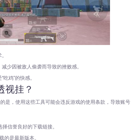
术。
，减少因被敌人偷袭而导致的挫败感。
“吃鸡”的快感。
S透视挂？
意的是，使用这些工具可能会违反游戏的使用条款，导致账号
，选择信誉良好的下载链接。
载的是最新版本。