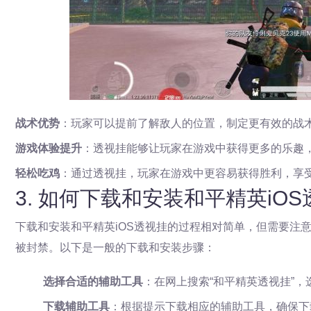
战术优势
：玩家可以提前了解敌人的位置，制定更有效的战
游戏体验提升
：透视挂能够让玩家在游戏中获得更多的乐趣
轻松吃鸡
：通过透视挂，玩家在游戏中更容易获得胜利，享受
3. 如何下载和安装和平精英iO
下载和安装和平精英iOS透视挂的过程相对简单，但需要注
被封禁。以下是一般的下载和安装步骤：
选择合适的辅助工具
：在网上搜索“和平精英透视挂”
下载辅助工具
：根据提示下载相应的辅助工具，确保下