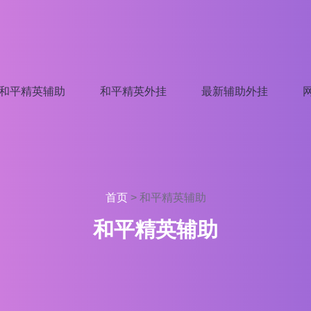
和平精英辅助
和平精英外挂
最新辅助外挂
首页
>
和平精英辅助
和平精英辅助