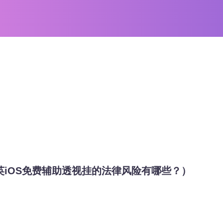
英iOS免费辅助透视挂的法律风险有哪些？）