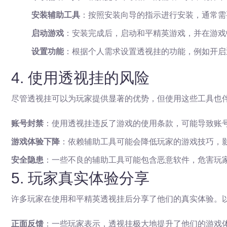
安装辅助工具
：按照安装向导的指示进行安装，通常需
启动游戏
：安装完成后，启动和平精英游戏，并在游戏
设置功能
：根据个人需求设置透视挂的功能，例如开启
4. 使用透视挂的风险
尽管透视挂可以为玩家提供显著的优势，但使用这些工具也
账号封禁
：使用透视挂违反了游戏的使用条款，可能导致账
游戏体验下降
：依赖辅助工具可能会降低玩家的游戏技巧，
安全隐患
：一些不良的辅助工具可能包含恶意软件，危害玩
5. 玩家真实体验分享
许多玩家在使用和平精英透视挂后分享了他们的真实体验。
正面反馈
：一些玩家表示，透视挂极大地提升了他们的游戏