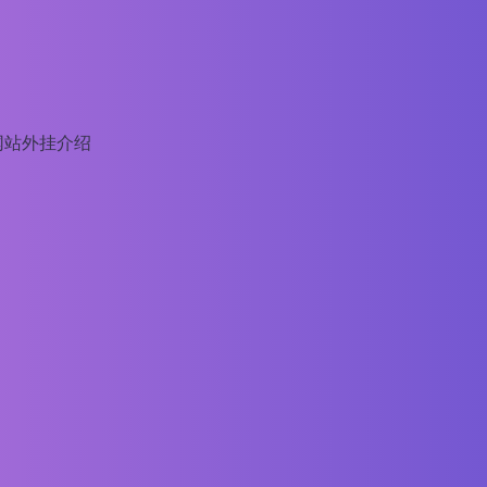
网站外挂介绍