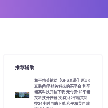
推荐辅助
和平精英辅助【GFS直装】原UK
直装|和平精英科技购买平台 和平
精英科技开挂下载 无付费 和平精
英科技开挂器(免费) 和平精英科
技24小时自助下单 和平精英自瞄