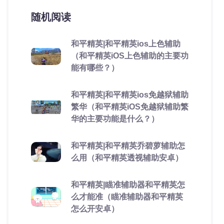
随机阅读
和平精英|和平精英ios上色辅助
（和平精英iOS上色辅助的主要功
能有哪些？）
和平精英|和平精英ios免越狱辅助
繁华（和平精英iOS免越狱辅助繁
华的主要功能是什么？）
和平精英|和平精英乔碧萝辅助怎
么用（和平精英透视辅助安卓）
和平精英|瞄准辅助器和平精英怎
么才能准（瞄准辅助器和平精英
怎么开安卓）