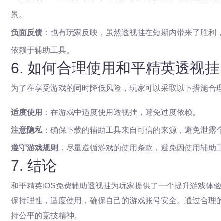
景。
负面反馈
：也有玩家反映，虽然透视挂在短期内带来了胜利
依赖于辅助工具。
6. 如何合理使用和平精英透视
为了在享受游戏的同时降低风险，玩家可以采取以下措施合
适度使用
：在游戏中适度使用透视挂，避免过度依赖。
注意隐私
：确保下载的辅助工具来自可信的来源，避免泄露
遵守游戏规则
：尽量遵循游戏的使用条款，避免因使用辅助
7. 结论
和平精英iOS免费辅助透视挂为玩家提供了一个提升游戏体
保持理性，适度使用，确保自己的游戏账号安全。通过合理
持公平的竞技精神。