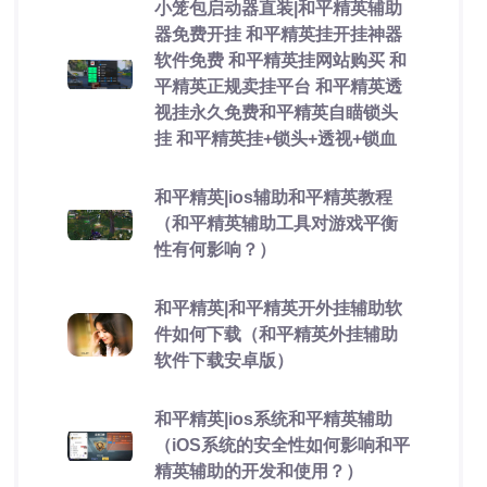
小笼包启动器直装|和平精英辅助
器免费开挂 和平精英挂开挂神器
软件免费 和平精英挂网站购买 和
平精英正规卖挂平台 和平精英透
视挂永久免费和平精英自瞄锁头
挂 和平精英挂+锁头+透视+锁血
和平精英|ios辅助和平精英教程
（和平精英辅助工具对游戏平衡
性有何影响？）
和平精英|和平精英开外挂辅助软
件如何下载（和平精英外挂辅助
软件下载安卓版）
和平精英|ios系统和平精英辅助
（iOS系统的安全性如何影响和平
精英辅助的开发和使用？）