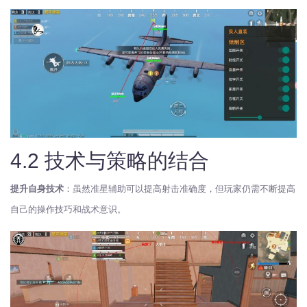
4.2 技术与策略的结合
提升自身技术
：虽然准星辅助可以提高射击准确度，但玩家仍需不断提高
自己的操作技巧和战术意识。