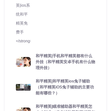
和平精英|手机和平精英都有什么
外挂（和平精英安卓手机有什么物
理外挂）
和平精英|和平精英ios兔子辅助
（和平精英iOS兔子辅助的主要功
能有哪些？）
和平精英|瞄准辅助器和平精英怎