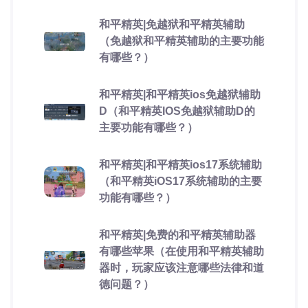
和平精英|免越狱和平精英辅助
（免越狱和平精英辅助的主要功能
有哪些？）
和平精英|和平精英ios免越狱辅助
D（和平精英IOS免越狱辅助D的
主要功能有哪些？）
和平精英|和平精英ios17系统辅助
（和平精英iOS17系统辅助的主要
功能有哪些？）
和平精英|免费的和平精英辅助器
有哪些苹果（在使用和平精英辅助
器时，玩家应该注意哪些法律和道
德问题？）