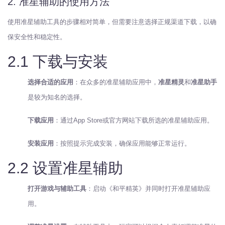
2. 准星辅助的使用方法
使用准星辅助工具的步骤相对简单，但需要注意选择正规渠道下载，以确
保安全性和稳定性。
2.1 下载与安装
选择合适的应用
：在众多的准星辅助应用中，
准星精灵
和
准星助手
是较为知名的选择。
下载应用
：通过App Store或官方网站下载所选的准星辅助应用。
安装应用
：按照提示完成安装，确保应用能够正常运行。
2.2 设置准星辅助
打开游戏与辅助工具
：启动《和平精英》并同时打开准星辅助应
用。