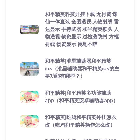
和平精英科技开挂下载 无付费|诛
仙一体直装 全图透视 人物射线 雷
达显示 手持武器 和平精英锁头 人
物透视 物资显示 过检测防封 方框
射线 物资显示 倒地不瞄
和平精英|准星辅助器和平精英
ios（准星辅助器和平精英ios的主
要功能有哪些？）
和平精英|和平精英多功能辅助
app（和平精英安卓辅助器app）
和平精英|吃鸡和平精英外挂怎么
改（吃鸡和平精英操作怎么改）