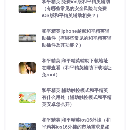
和平精英|免费ios版和平精英辅助
（有哪些常见的安全风险与免费
iOS版和平精英辅助相关？）
和平精英|iphone越狱和平精英辅
助插件（有哪些常见的和平精英辅
助插件及其功能？）
和平精英|和平精英辅助下载地址
在哪查看（和平精英辅助下载地址
免root）
和平精英|辅助触控模式和平精英
有什么用处（辅助触控模式和平精
英安卓怎么开）
和平精英|和平精英ios16外挂（和
平精英ios16外挂的市场需求是如