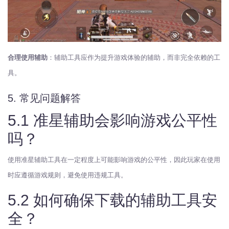
合理使用辅助
：辅助工具应作为提升游戏体验的辅助，而非完全依赖的工
具。
5. 常见问题解答
5.1 准星辅助会影响游戏公平性
吗？
使用准星辅助工具在一定程度上可能影响游戏的公平性，因此玩家在使用
时应遵循游戏规则，避免使用违规工具。
5.2 如何确保下载的辅助工具安
全？