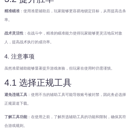
精准瞄准
：使用准星辅助后，玩家能够更容易地锁定目标，从而提高击杀
率。
战术灵活性
：在战斗中，精准的瞄准能力使得玩家能够更灵活地应对敌
人，提高战术执行的成功率。
4. 注意事项
虽然准星辅助能够显著提升游戏体验，但玩家在使用时仍需谨慎。
4.1 选择正规工具
避免违规工具
：使用不当的辅助工具可能导致账号被封禁，因此务必选择
正规渠道下载。
了解工具功能
：在使用之前，了解所选辅助工具的功能和限制，确保其符
合游戏规则。