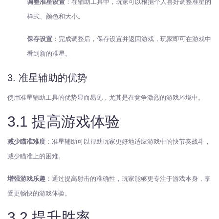
调整准星设置
：在辅助工具中，玩家可以根据个人喜好调整准星的
样式、颜色和大小。
保存设置
：完成调整后，保存设置并返回游戏，玩家即可在游戏中
看到新的准星。
3. 准星辅助的优势
使用准星辅助工具的优势显而易见，尤其是在竞争激烈的游戏环境中。
3.1 提高游戏体验
减少瞄准难度
：准星辅助可以帮助玩家更好地适应游戏中的快节奏战斗，
减少瞄准上的困难。
增强游戏乐趣
：通过提高射击的准确性，玩家能够更专注于游戏本身，享
受更畅快的游戏体验。
3.2 提升胜率