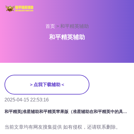
首页
>
和平精英辅助
和平精英辅助
＞点我下载辅助＜
2025-04-15 22:53:16
和平精英|准星辅助和平精英苹果版（准星辅助在和平精英中的具体功能有哪些？）
当前文章均有网友搜集提供 如有侵权，还请联系删除。