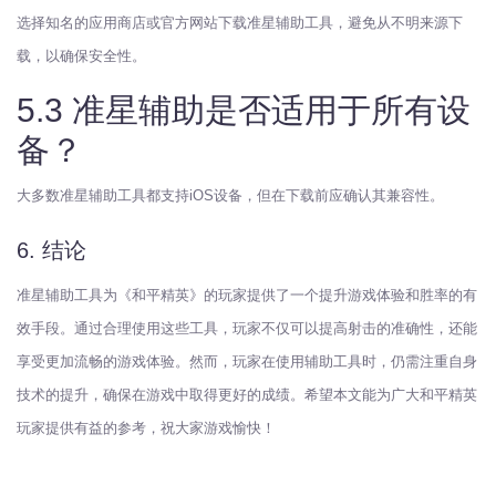
选择知名的应用商店或官方网站下载准星辅助工具，避免从不明来源下
载，以确保安全性。
5.3 准星辅助是否适用于所有设
备？
大多数准星辅助工具都支持iOS设备，但在下载前应确认其兼容性。
6. 结论
准星辅助工具为《和平精英》的玩家提供了一个提升游戏体验和胜率的有
效手段。通过合理使用这些工具，玩家不仅可以提高射击的准确性，还能
享受更加流畅的游戏体验。然而，玩家在使用辅助工具时，仍需注重自身
技术的提升，确保在游戏中取得更好的成绩。希望本文能为广大和平精英
玩家提供有益的参考，祝大家游戏愉快！