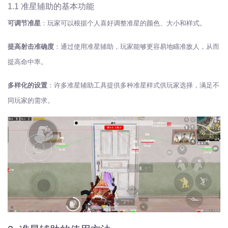
1.1 准星辅助的基本功能
可调节准星
：玩家可以根据个人喜好调整准星的颜色、大小和样式。
提高射击准确度
：通过使用准星辅助，玩家能够更容易地瞄准敌人，从而
提高命中率。
多样化的设置
：许多准星辅助工具提供多种准星样式供玩家选择，满足不
同玩家的需求。