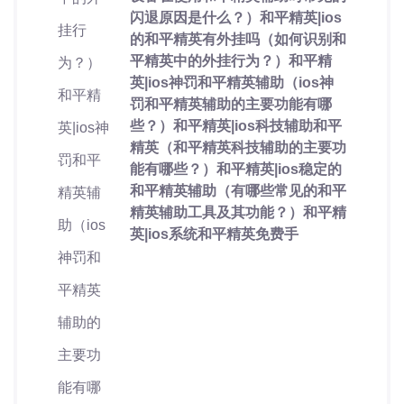
闪退原因是什么？）和平精英|ios
的和平精英有外挂吗（如何识别和
平精英中的外挂行为？）和平精
英|ios神罚和平精英辅助（ios神
罚和平精英辅助的主要功能有哪
些？）和平精英|ios科技辅助和平
精英（和平精英科技辅助的主要功
能有哪些？）和平精英|ios稳定的
和平精英辅助（有哪些常见的和平
精英辅助工具及其功能？）和平精
英|ios系统和平精英免费手