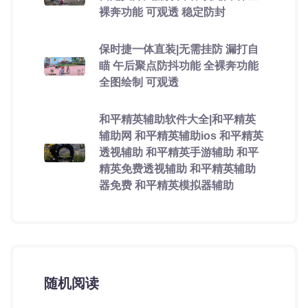
裸奔功能 可观透 稳定防封
保时捷一体直装|无需挂防 漏打自
瞄 午后聚点防抖功能 全裸奔功能
全图绘制 可观透
和平精英辅助软件大全|和平精英
辅助网 和平精英辅助ios 和平精英
透视辅助 和平精英手游辅助 和平
精英免费透视辅助 和平精英辅助
器免费 和平精英模拟器辅助
随机阅读