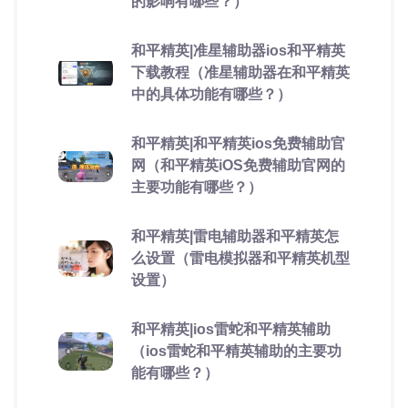
的影响有哪些？）
和平精英|准星辅助器ios和平精英
下载教程（准星辅助器在和平精英
中的具体功能有哪些？）
和平精英|和平精英ios免费辅助官
网（和平精英iOS免费辅助官网的
主要功能有哪些？）
和平精英|雷电辅助器和平精英怎
么设置（雷电模拟器和平精英机型
设置）
和平精英|ios雷蛇和平精英辅助
（ios雷蛇和平精英辅助的主要功
能有哪些？）