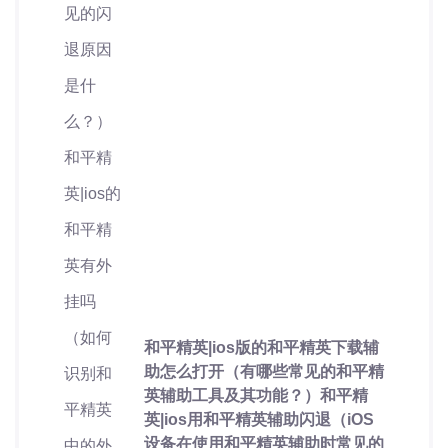
和平精英|ios版的和平精英下载辅
助怎么打开（有哪些常见的和平精
英辅助工具及其功能？）和平精
英|ios用和平精英辅助闪退（iOS
设备在使用和平精英辅助时常见的