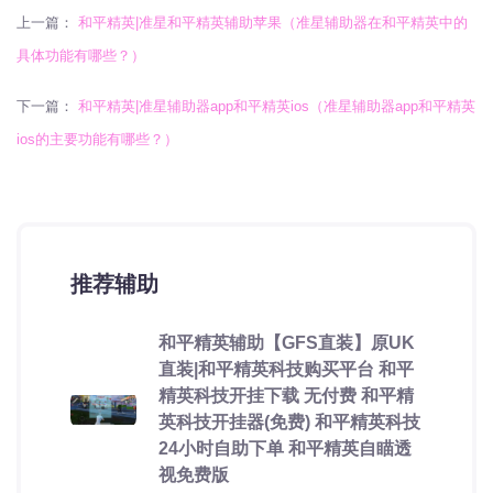
上一篇：
和平精英|准星和平精英辅助苹果（准星辅助器在和平精英中的
具体功能有哪些？）
下一篇：
和平精英|准星辅助器app和平精英ios（准星辅助器app和平精英
ios的主要功能有哪些？）
推荐辅助
和平精英辅助【GFS直装】原UK
直装|和平精英科技购买平台 和平
精英科技开挂下载 无付费 和平精
英科技开挂器(免费) 和平精英科技
24小时自助下单 和平精英自瞄透
视免费版