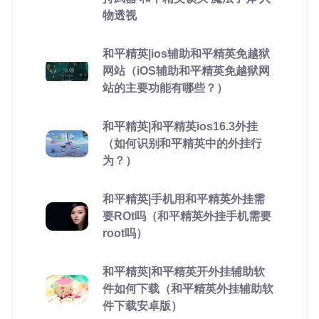
物透视
和平精英|ios辅助和平精英免越狱
网站（iOS辅助和平精英免越狱网
站的主要功能有哪些？）
和平精英|和平精英ios16.3外挂
（如何识别和平精英中的外挂行
为？）
和平精英|手机用和平精英外挂需
要ROt吗（和平精英外挂手机需要
root吗）
和平精英|和平精英开外挂辅助软
件如何下载（和平精英外挂辅助软
件下载安卓版）