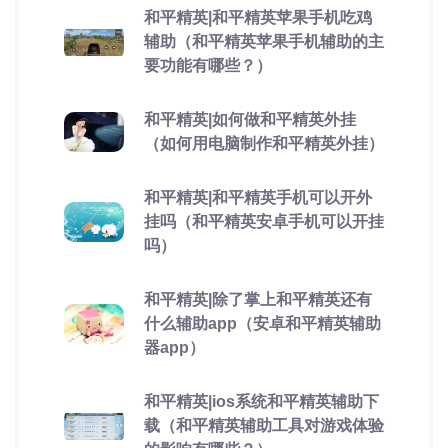
和平精英|和平精英苹果手机吃鸡
辅助（和平精英苹果手机辅助的主
要功能有哪些？）
和平精英|如何做和平精英外挂
（如何用电脑制作和平精英外挂）
和平精英|和平精英手机可以开外
挂吗（和平精英安卓手机可以开挂
吗）
和平精英|除了掌上和平精英还有
什么辅助app（安卓和平精英辅助
器app）
和平精英|ios系统和平精英辅助下
载（和平精英辅助工具对游戏体验