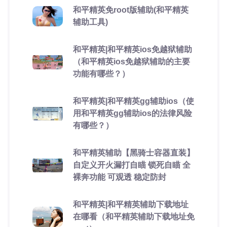
和平精英免root版辅助(和平精英
辅助工具)
和平精英|和平精英ios免越狱辅助
（和平精英ios免越狱辅助的主要
功能有哪些？）
和平精英|和平精英gg辅助ios（使
用和平精英gg辅助ios的法律风险
有哪些？）
和平精英辅助【黑骑士容器直装】
自定义开火漏打自瞄 锁死自瞄 全
裸奔功能 可观透 稳定防封
和平精英|和平精英辅助下载地址
在哪看（和平精英辅助下载地址免