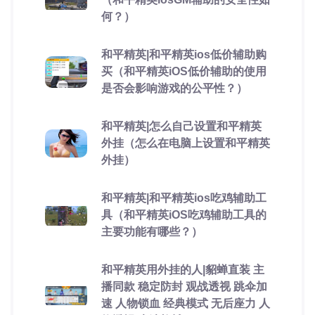
何？）
和平精英|和平精英ios低价辅助购
买（和平精英iOS低价辅助的使用
是否会影响游戏的公平性？）
和平精英|怎么自己设置和平精英
外挂（怎么在电脑上设置和平精英
外挂）
和平精英|和平精英ios吃鸡辅助工
具（和平精英iOS吃鸡辅助工具的
主要功能有哪些？）
和平精英用外挂的人|貂蝉直装 主
播同款 稳定防封 观战透视 跳伞加
速 人物锁血 经典模式 无后座力 人