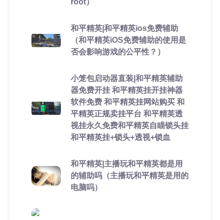
root）
和平精英|和平精英ios免费辅助
（和平精英iOS免费辅助的使用是
否会影响游戏的公平性？）
小笼包启动器直装|和平精英辅助
器免费开挂 和平精英挂开挂神器
软件免费 和平精英挂网站购买 和
平精英正规卖挂平台 和平精英透
视挂永久免费和平精英自瞄锁头挂
和平精英挂+锁头+透视+锁血
和平精英|主播玩和平精英都是用
的辅助吗（主播玩和平精英是用的
电脑吗）