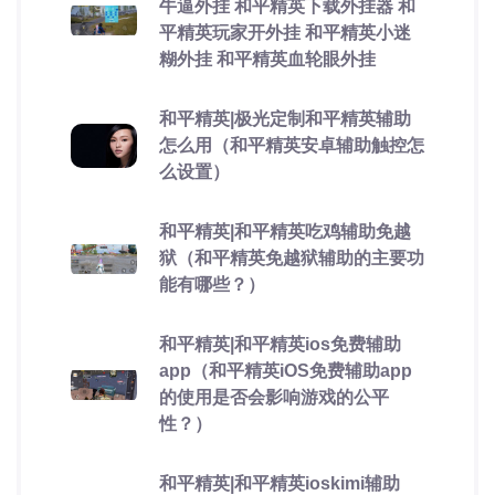
牛逼外挂 和平精英下载外挂器 和
平精英玩家开外挂 和平精英小迷
糊外挂 和平精英血轮眼外挂
和平精英|极光定制和平精英辅助
怎么用（和平精英安卓辅助触控怎
么设置）
和平精英|和平精英吃鸡辅助免越
狱（和平精英免越狱辅助的主要功
能有哪些？）
和平精英|和平精英ios免费辅助
app（和平精英iOS免费辅助app
的使用是否会影响游戏的公平
性？）
和平精英|和平精英ioskimi辅助