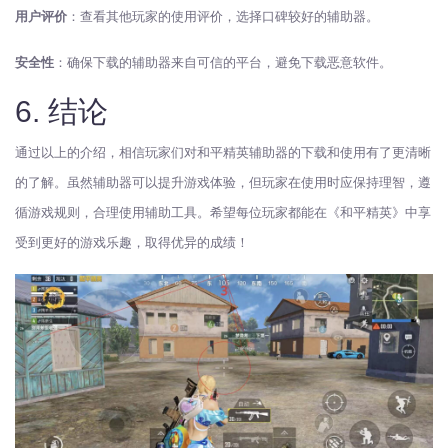
用户评价
：查看其他玩家的使用评价，选择口碑较好的辅助器。
安全性
：确保下载的辅助器来自可信的平台，避免下载恶意软件。
6. 结论
通过以上的介绍，相信玩家们对和平精英辅助器的下载和使用有了更清晰
的了解。虽然辅助器可以提升游戏体验，但玩家在使用时应保持理智，遵
循游戏规则，合理使用辅助工具。希望每位玩家都能在《和平精英》中享
受到更好的游戏乐趣，取得优异的成绩！