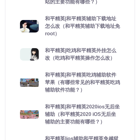
站的主要功能有哪些？）
和平精英|和平精英辅助下载地址
怎么改（和平精英辅助下载地址免
root）
和平精英|吃鸡和平精英外挂怎么
改（吃鸡和平精英操作怎么改）
和平精英|和平精英吃鸡辅助软件
苹果（有哪些常见的和平精英吃鸡
辅助软件功能？）
和平精英|和平精英2020ios无后坐
辅助（和平精英2020 iOS无后坐
辅助的主要功能有哪些？）
和平精英|ios辅助和平精英免越狱