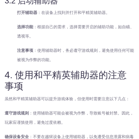
3.2 启动辅助器
打开辅助器
：在设备上找到并打开和平精英辅助器。
选择功能
：根据自己的需求，选择需要开启的辅助功能，如自瞄、
透视等。
注意事项
：使用辅助器时，务必遵守游戏规则，避免使用任何可能
被视为作弊的功能。
4. 使用和平精英辅助器的注意
事项
虽然和平精英辅助器可以提升游戏体验，但使用时需要注意以下几点：
遵守游戏规则
：使用辅助器可能会被视为作弊，导致账号被封禁。因此，
玩家应谨慎使用，避免过度依赖。
确保设备安全
：不要在越狱设备上使用辅助器，以免遭受信息泄露和病毒