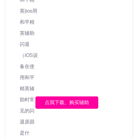
点我下载、购买辅助