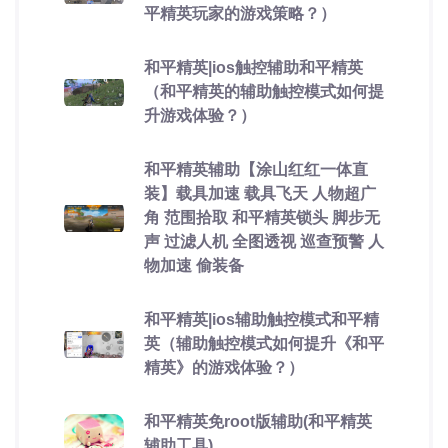
平精英玩家的游戏策略？）
和平精英|ios触控辅助和平精英
（和平精英的辅助触控模式如何提
升游戏体验？）
和平精英辅助【涂山红红一体直
装】载具加速 载具飞天 人物超广
角 范围拾取 和平精英锁头 脚步无
声 过滤人机 全图透视 巡查预警 人
物加速 偷装备
和平精英|ios辅助触控模式和平精
英（辅助触控模式如何提升《和平
精英》的游戏体验？）
和平精英免root版辅助(和平精英
辅助工具)