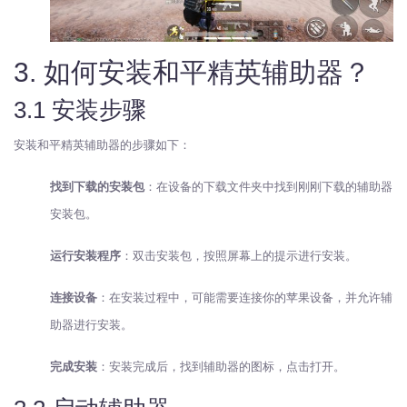
3. 如何安装和平精英辅助器？
3.1 安装步骤
安装和平精英辅助器的步骤如下：
找到下载的安装包
：在设备的下载文件夹中找到刚刚下载的辅助器
安装包。
运行安装程序
：双击安装包，按照屏幕上的提示进行安装。
连接设备
：在安装过程中，可能需要连接你的苹果设备，并允许辅
助器进行安装。
完成安装
：安装完成后，找到辅助器的图标，点击打开。