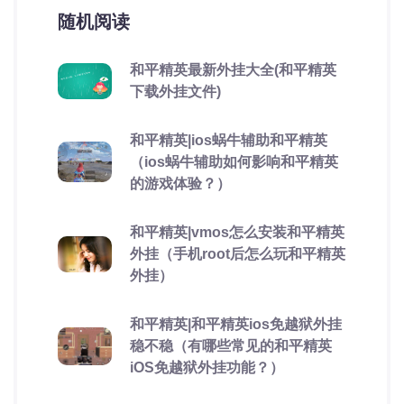
随机阅读
和平精英最新外挂大全(和平精英
下载外挂文件)
和平精英|ios蜗牛辅助和平精英
（ios蜗牛辅助如何影响和平精英
的游戏体验？）
和平精英|vmos怎么安装和平精英
外挂（手机root后怎么玩和平精英
外挂）
和平精英|和平精英ios免越狱外挂
稳不稳（有哪些常见的和平精英
iOS免越狱外挂功能？）