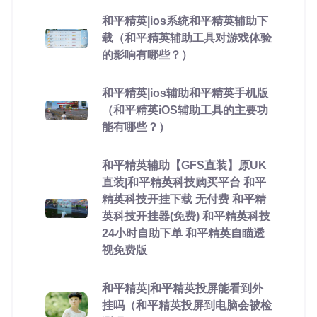
和平精英|ios系统和平精英辅助下
载（和平精英辅助工具对游戏体验
的影响有哪些？）
和平精英|ios辅助和平精英手机版
（和平精英iOS辅助工具的主要功
能有哪些？）
和平精英辅助【GFS直装】原UK
直装|和平精英科技购买平台 和平
精英科技开挂下载 无付费 和平精
英科技开挂器(免费) 和平精英科技
24小时自助下单 和平精英自瞄透
视免费版
和平精英|和平精英投屏能看到外
挂吗（和平精英投屏到电脑会被检