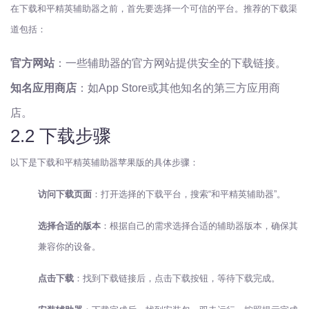
在下载和平精英辅助器之前，首先要选择一个可信的平台。推荐的下载渠
道包括：
官方网站
：一些辅助器的官方网站提供安全的下载链接。
知名应用商店
：如App Store或其他知名的第三方应用商
店。
2.2 下载步骤
以下是下载和平精英辅助器苹果版的具体步骤：
访问下载页面
：打开选择的下载平台，搜索“和平精英辅助器”。
选择合适的版本
：根据自己的需求选择合适的辅助器版本，确保其
兼容你的设备。
点击下载
：找到下载链接后，点击下载按钮，等待下载完成。