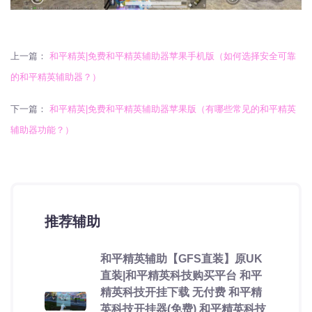
上一篇：
和平精英|免费和平精英辅助器苹果手机版（如何选择安全可靠
的和平精英辅助器？）
下一篇：
和平精英|免费和平精英辅助器苹果版（有哪些常见的和平精英
辅助器功能？）
推荐辅助
和平精英辅助【GFS直装】原UK
直装|和平精英科技购买平台 和平
精英科技开挂下载 无付费 和平精
英科技开挂器(免费) 和平精英科技