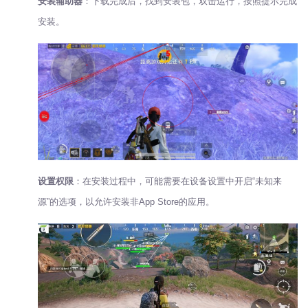
安装辅助器
：下载完成后，找到安装包，双击运行，按照提示完成
安装。
设置权限
：在安装过程中，可能需要在设备设置中开启“未知来
源”的选项，以允许安装非App Store的应用。