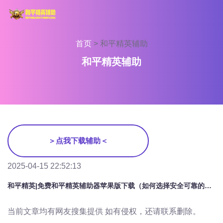
首页
>
和平精英辅助
和平精英辅助
＞点我下载辅助＜
2025-04-15 22:52:13
和平精英|免费和平精英辅助器苹果版下载（如何选择安全可靠的和平精英辅助器下载来源？）
当前文章均有网友搜集提供 如有侵权，还请联系删除。