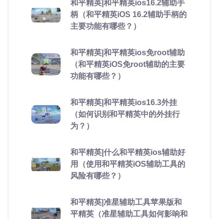
和平精英|和平精英ios16.2辅助手
柄（和平精英iOS 16.2辅助手柄的
主要功能有哪些？）
和平精英|和平精英ios免root辅助
（和平精英iOS免root辅助的主要
功能有哪些？）
和平精英|和平精英ios16.3外挂
（如何识别和平精英中的外挂行
为？）
和平精英|什么和平精英ios辅助好
用（使用和平精英iOS辅助工具的
风险有哪些？）
和平精英|准星辅助工具苹果版和
平精英（准星辅助工具如何影响和