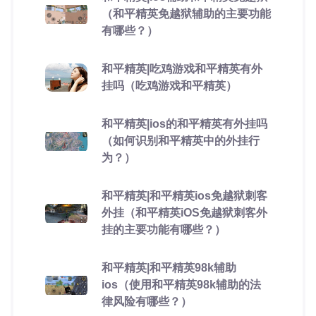
（和平精英免越狱辅助的主要功能
有哪些？）
和平精英|吃鸡游戏和平精英有外
挂吗（吃鸡游戏和平精英）
和平精英|ios的和平精英有外挂吗
（如何识别和平精英中的外挂行
为？）
和平精英|和平精英ios免越狱刺客
外挂（和平精英iOS免越狱刺客外
挂的主要功能有哪些？）
和平精英|和平精英98k辅助
ios（使用和平精英98k辅助的法
律风险有哪些？）