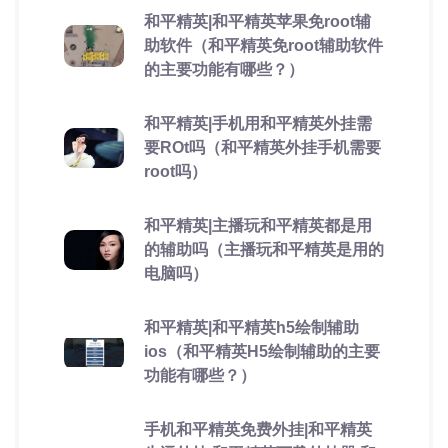
和平精英|和平精英苹果免root辅
助软件（和平精英免root辅助软件
的主要功能有哪些？）
和平精英|手机用和平精英外挂需
要ROt吗（和平精英外挂手机需要
root吗）
和平精英|主播玩和平精英都是用
的辅助吗（主播玩和平精英是用的
电脑吗）
和平精英|和平精英h5绘制辅助
ios（和平精英H5绘制辅助的主要
功能有哪些？）
手机和平精英免费外挂|和平精英