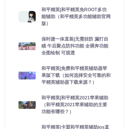
和平精英|和平精英免ROOT多功
能辅助（和平精英多功能辅助官网
版）
保时捷一体直装|无需挂防 漏打自
瞄 午后聚点防抖功能 全裸奔功能
全图绘制 可观透
和平精英|免费和平精英辅助器苹
果版下载（如何选择安全可靠的和
平精英辅助器下载来源？）
和平精英|和平精英2021苹果辅助
（和平精英2021苹果辅助的主要
功能有哪些？）
和平精英|卡盟和平精英辅助ios直