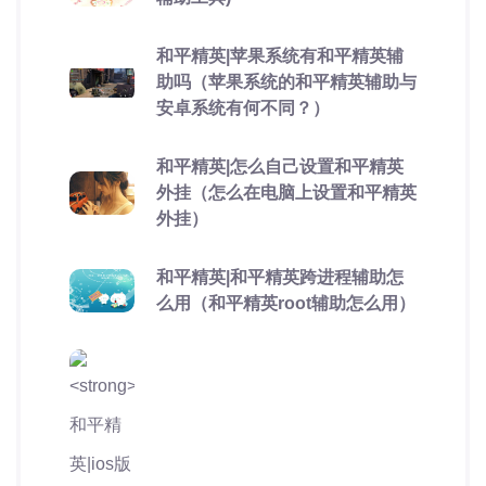
和平精英|苹果系统有和平精英辅
助吗（苹果系统的和平精英辅助与
安卓系统有何不同？）
和平精英|怎么自己设置和平精英
外挂（怎么在电脑上设置和平精英
外挂）
和平精英|和平精英跨进程辅助怎
么用（和平精英root辅助怎么用）