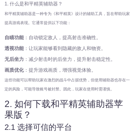
1. 什么是和平精英辅助器？
和平精英辅助器是一种专为《和平精英》设计的辅助工具，旨在帮助玩家
提高游戏表现。它通常提供以下功能：
自瞄功能
：自动锁定敌人，提高射击准确性。
透视功能
：让玩家能够看到隐藏的敌人和物资。
无后坐力
：减少射击时的后坐力，提升射击稳定性。
画质优化
：提升游戏画质，增强视觉体验。
这些功能可以帮助玩家在激烈的战斗中占据优势，但使用辅助器也存在一
定的风险，可能导致账号被封禁。因此，玩家在使用时需谨慎。
2. 如何下载和平精英辅助器苹
果版？
2.1 选择可信的平台