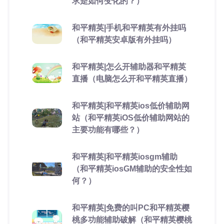
求是如何变化的？）
和平精英|手机和平精英有外挂吗
（和平精英安卓版有外挂吗）
和平精英|怎么开辅助器和平精英
直播（电脑怎么开和平精英直播）
和平精英|和平精英ios低价辅助网
站（和平精英iOS低价辅助网站的
主要功能有哪些？）
和平精英|和平精英iosgm辅助
（和平精英iosGM辅助的安全性如
何？）
和平精英|免费的叫PC和平精英樱
桃多功能辅助破解（和平精英樱桃