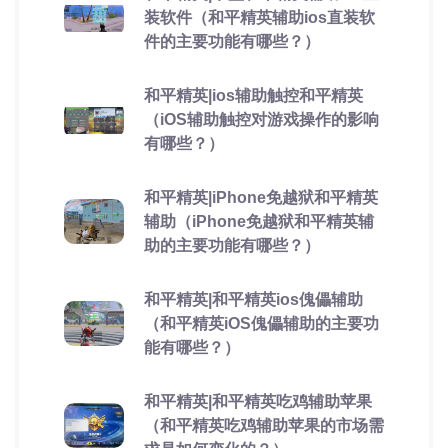
装软件（和平精英辅助ios直装软
件的主要功能有哪些？）
和平精英|ios辅助触控和平精英
（iOS辅助触控对游戏操作的影响
有哪些？）
和平精英|iPhone免越狱和平精英
辅助（iPhone免越狱和平精英辅
助的主要功能有哪些？）
和平精英|和平精英ios傀儡辅助
（和平精英iOS傀儡辅助的主要功
能有哪些？）
和平精英|和平精英吃鸡辅助苹果
（和平精英吃鸡辅助苹果的市场需