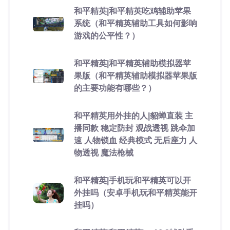
和平精英|和平精英吃鸡辅助苹果
系统（和平精英辅助工具如何影响
游戏的公平性？）
和平精英|和平精英辅助模拟器苹
果版（和平精英辅助模拟器苹果版
的主要功能有哪些？）
和平精英用外挂的人|貂蝉直装 主
播同款 稳定防封 观战透视 跳伞加
速 人物锁血 经典模式 无后座力 人
物透视 魔法枪械
和平精英|手机玩和平精英可以开
外挂吗（安卓手机玩和平精英能开
挂吗）