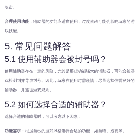
攻击。
合理使用功能
：辅助器的功能应适度使用，过度依赖可能会影响玩家的游
戏技能。
5. 常见问题解答
5.1 使用辅助器会被封号吗？
使用辅助器存在一定的风险，尤其是那些功能强大的辅助器，可能会被游
戏检测到并导致封号。因此，玩家在使用时需谨慎，尽量选择信誉良好的
辅助器，并遵循游戏规则。
5.2 如何选择合适的辅助器？
选择合适的辅助器时，可以考虑以下因素：
功能需求
：根据自己的游戏风格选择合适的功能，如自瞄、透视等。