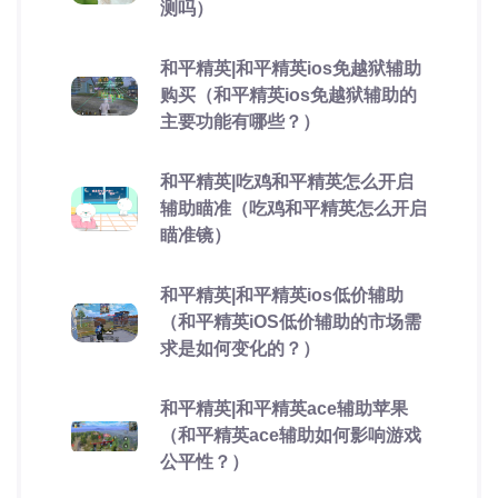
测吗）
和平精英|和平精英ios免越狱辅助
购买（和平精英ios免越狱辅助的
主要功能有哪些？）
和平精英|吃鸡和平精英怎么开启
辅助瞄准（吃鸡和平精英怎么开启
瞄准镜）
和平精英|和平精英ios低价辅助
（和平精英iOS低价辅助的市场需
求是如何变化的？）
和平精英|和平精英ace辅助苹果
（和平精英ace辅助如何影响游戏
公平性？）