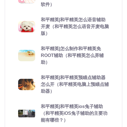
软件）
和平精英|和平精英怎么语音辅助
开麦（和平精英怎么语音开麦电脑
版）
和平精英|怎么制作和平精英免
ROOT辅助（和平精英怎么弄辅
助）
和平精英|和平精英预瞄点辅助器
怎么开（和平精英电脑上预瞄点辅
助器）
和平精英|和平精英ios兔子辅助
（和平精英iOS兔子辅助的主要功
能有哪些？）