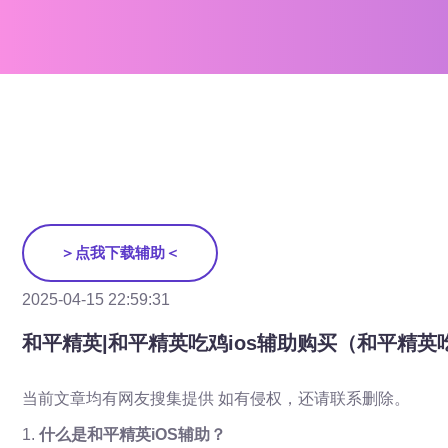
＞点我下载辅助＜
2025-04-15 22:59:31
和平精英|和平精英吃鸡ios辅助购买（和平精英
当前文章均有网友搜集提供 如有侵权，还请联系删除。
1.
什么是和平精英iOS辅助？