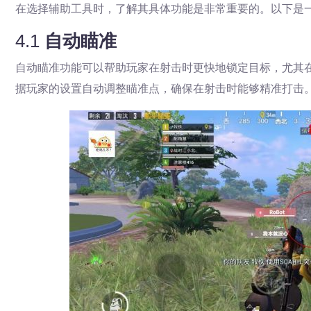
在选择辅助工具时，了解其具体功能是非常重要的。以下是一
4.1
自动瞄准
自动瞄准功能可以帮助玩家在射击时更快地锁定目标，尤其
据玩家的设置自动调整瞄准点，确保在射击时能够精准打击