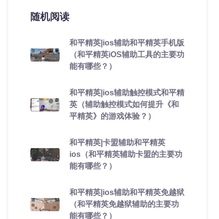
随机阅读
和平精英|ios辅助和平精英手机版
（和平精英iOS辅助工具的主要功
能有哪些？）
和平精英|ios辅助触控模式和平精
英（辅助触控模式如何提升《和
平精英》的游戏体验？）
和平精英|卡盟辅助和平精英
ios（和平精英辅助卡盟的主要功
能有哪些？）
和平精英|ios辅助和平精英免越狱
（和平精英免越狱辅助的主要功
能有哪些？）