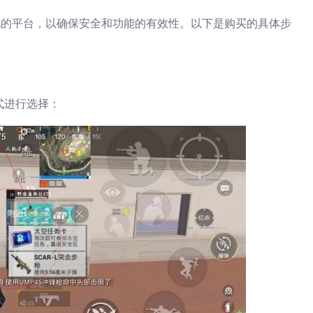
规的平台，以确保安全和功能的有效性。以下是购买的具体步
式进行选择：