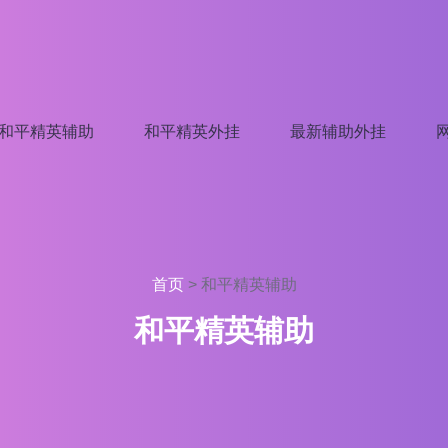
和平精英辅助
和平精英外挂
最新辅助外挂
首页
>
和平精英辅助
和平精英辅助