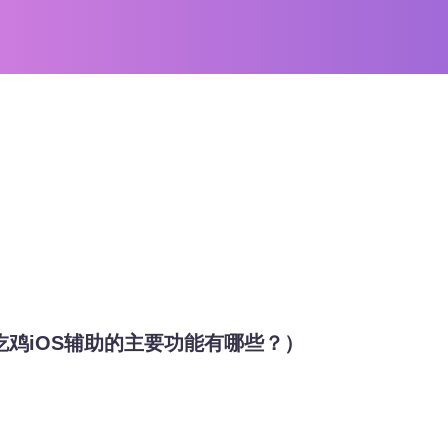
吃鸡iOS辅助的主要功能有哪些？）