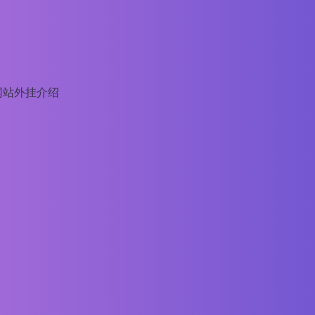
网站外挂介绍