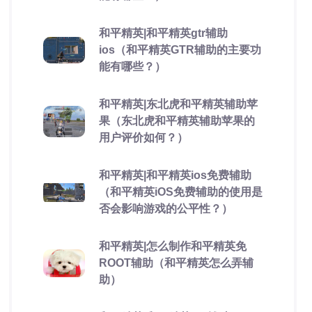
和平精英|和平精英gtr辅助
ios（和平精英GTR辅助的主要功
能有哪些？）
和平精英|东北虎和平精英辅助苹
果（东北虎和平精英辅助苹果的
用户评价如何？）
和平精英|和平精英ios免费辅助
（和平精英iOS免费辅助的使用是
否会影响游戏的公平性？）
和平精英|怎么制作和平精英免
ROOT辅助（和平精英怎么弄辅
助）