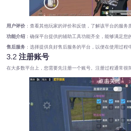
用户评价
：查看其他玩家的评价和反馈，了解该平台的服务
功能介绍
：确保平台提供的辅助工具功能齐全，能够满足您
售后服务
：选择提供良好售后服务的平台，以便在使用过程
3.2
注册账号
在大多数平台上，您需要先注册一个账号。注册过程通常很