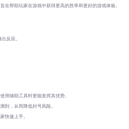
，旨在帮助玩家在游戏中获得更高的胜率和更好的游戏体验。
做出反应。
，使用辅助工具时更能发挥其优势。
检测到，从而降低封号风险。
玩家快速上手。