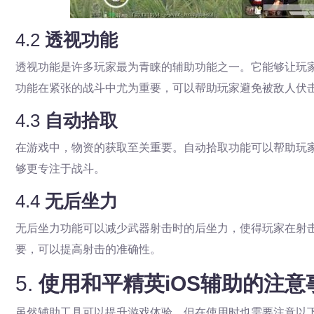
4.2
透视功能
透视功能是许多玩家最为青睐的辅助功能之一。它能够让玩
功能在紧张的战斗中尤为重要，可以帮助玩家避免被敌人伏
4.3
自动拾取
在游戏中，物资的获取至关重要。自动拾取功能可以帮助玩
够更专注于战斗。
4.4
无后坐力
无后坐力功能可以减少武器射击时的后坐力，使得玩家在射
要，可以提高射击的准确性。
5.
使用和平精英iOS辅助的注意
虽然辅助工具可以提升游戏体验，但在使用时也需要注意以