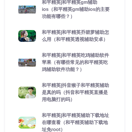
和平精英|和平精英gm辅助
ios（和平精英gm辅助ios的主要
功能有哪些？）
和平精英|和平精英乔碧萝辅助怎
么用（和平精英透视辅助安卓）
和平精英|和平精英吃鸡辅助软件
苹果（有哪些常见的和平精英吃
鸡辅助软件功能？）
和平精英|抖音猴子和平精英辅助
是真的吗（抖音和平精英直播是
用电脑打的吗）
和平精英|和平精英辅助下载地址
在哪查看（和平精英辅助下载地
址免root）