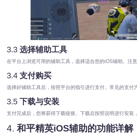
3.3
选择辅助工具
在平台上浏览可用的辅助工具，选择适合您的iOS辅助。注
3.4
支付购买
选择好辅助工具后，按照平台的指引进行支付。常见的支付
3.5
下载与安装
支付完成后，您将获得下载链接。下载后按照说明进行安装
4.
和平精英iOS辅助的功能详解