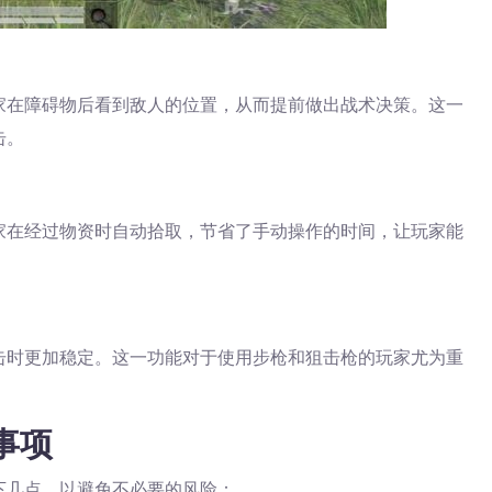
家在障碍物后看到敌人的位置，从而提前做出战术决策。这一
击。
家在经过物资时自动拾取，节省了手动操作的时间，让玩家能
击时更加稳定。这一功能对于使用步枪和狙击枪的玩家尤为重
事项
下几点，以避免不必要的风险：