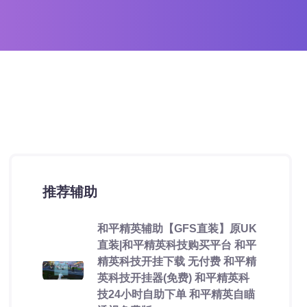
推荐辅助
和平精英辅助【GFS直装】原UK
直装|和平精英科技购买平台 和平
精英科技开挂下载 无付费 和平精
英科技开挂器(免费) 和平精英科
技24小时自助下单 和平精英自瞄