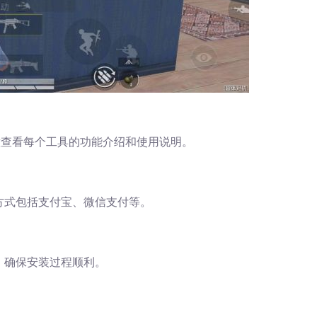
意查看每个工具的功能介绍和使用说明。
方式包括支付宝、微信支付等。
，确保安装过程顺利。