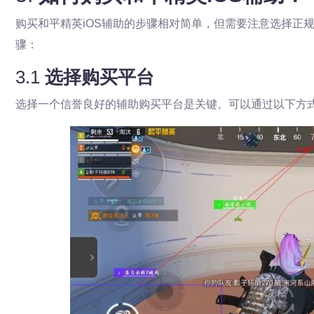
购买和平精英iOS辅助的步骤相对简单，但需要注意选择正
骤：
3.1
选择购买平台
选择一个信誉良好的辅助购买平台是关键。可以通过以下方