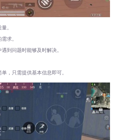
质量。
的需求。
中遇到问题时能够及时解决。
简单，只需提供基本信息即可。