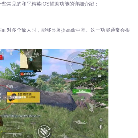
些常见的和平精英iOS辅助功能的详细介绍：
在面对多个敌人时，能够显著提高命中率。这一功能通常会根
。