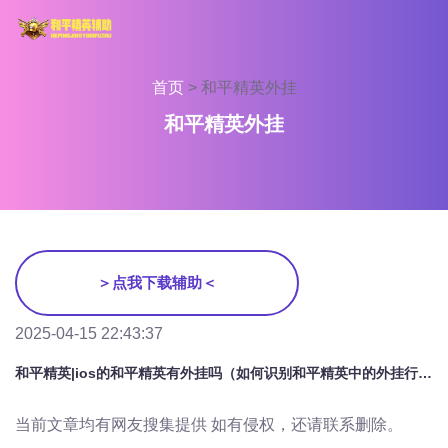
首页
>
和平精英外挂
和平精英外挂
＞点我下载辅助＜
2025-04-15 22:43:37
和平精英|ios的和平精英有外挂吗（如何识别和平精英中的外挂行为？）
当前文章均有网友搜集提供 如有侵权，还请联系删除。