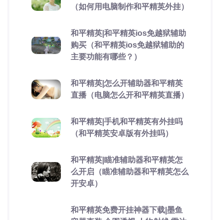
（如何用电脑制作和平精英外挂）
和平精英|和平精英ios免越狱辅助
购买（和平精英ios免越狱辅助的
主要功能有哪些？）
和平精英|怎么开辅助器和平精英
直播（电脑怎么开和平精英直播）
和平精英|手机和平精英有外挂吗
（和平精英安卓版有外挂吗）
和平精英|瞄准辅助器和平精英怎
么开启（瞄准辅助器和平精英怎么
开安卓）
和平精英免费开挂神器下载|墨鱼