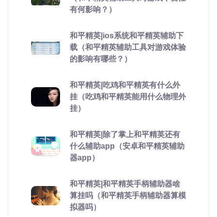
有何影响？）
和平精英|ios系统和平精英辅助下
载（和平精英辅助工具对游戏体验
的影响有哪些？）
和平精英|吃鸡和平精英有什么外
挂（吃鸡和平精英能用什么物理外
挂）
和平精英|除了掌上和平精英还有
什么辅助app（安卓和平精英辅助
器app）
和平精英|和平精英手柄辅助器啥
算挂吗（和平精英手柄辅助器算模
拟器吗）