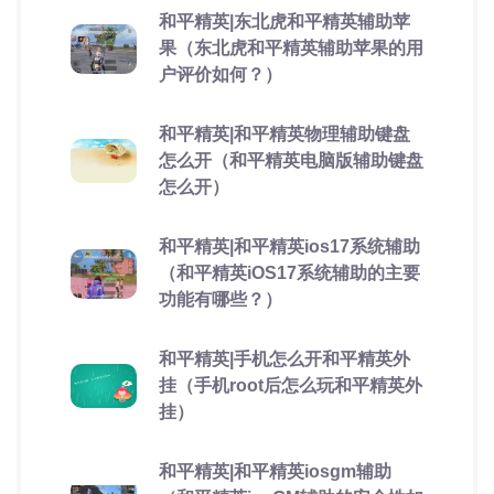
和平精英|东北虎和平精英辅助苹
果（东北虎和平精英辅助苹果的用
户评价如何？）
和平精英|和平精英物理辅助键盘
怎么开（和平精英电脑版辅助键盘
怎么开）
和平精英|和平精英ios17系统辅助
（和平精英iOS17系统辅助的主要
功能有哪些？）
和平精英|手机怎么开和平精英外
挂（手机root后怎么玩和平精英外
挂）
和平精英|和平精英iosgm辅助