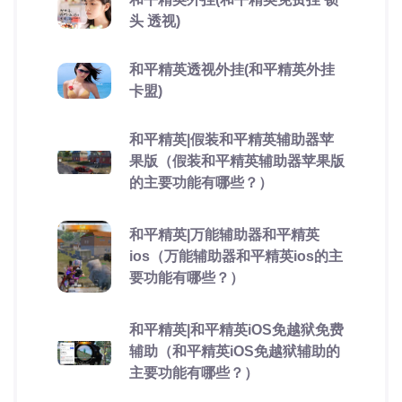
头 透视)
和平精英透视外挂(和平精英外挂
卡盟)
和平精英|假装和平精英辅助器苹
果版（假装和平精英辅助器苹果版
的主要功能有哪些？）
和平精英|万能辅助器和平精英
ios（万能辅助器和平精英ios的主
要功能有哪些？）
和平精英|和平精英iOS免越狱免费
辅助（和平精英iOS免越狱辅助的
主要功能有哪些？）