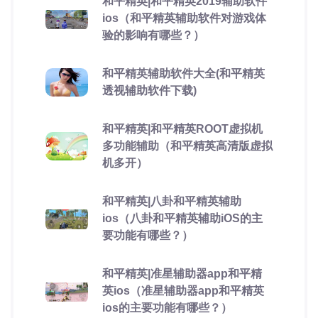
和平精英|和平精英2019辅助软件
ios（和平精英辅助软件对游戏体
验的影响有哪些？）
和平精英辅助软件大全(和平精英
透视辅助软件下载)
和平精英|和平精英ROOT虚拟机
多功能辅助（和平精英高清版虚拟
机多开）
和平精英|八卦和平精英辅助
ios（八卦和平精英辅助iOS的主
要功能有哪些？）
和平精英|准星辅助器app和平精
英ios（准星辅助器app和平精英
ios的主要功能有哪些？）