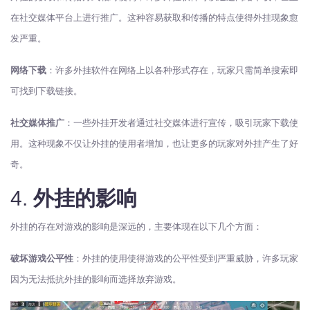
在社交媒体平台上进行推广。这种容易获取和传播的特点使得外挂现象愈
发严重。
网络下载
：许多外挂软件在网络上以各种形式存在，玩家只需简单搜索即
可找到下载链接。
社交媒体推广
：一些外挂开发者通过社交媒体进行宣传，吸引玩家下载使
用。这种现象不仅让外挂的使用者增加，也让更多的玩家对外挂产生了好
奇。
4.
外挂的影响
外挂的存在对游戏的影响是深远的，主要体现在以下几个方面：
破坏游戏公平性
：外挂的使用使得游戏的公平性受到严重威胁，许多玩家
因为无法抵抗外挂的影响而选择放弃游戏。