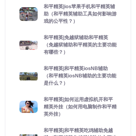
和平精英|ios苹果手机和平精英辅
助（和平精英辅助工具如何影响游
戏的公平性？）
和平精英|免越狱辅助和平精英
（免越狱辅助和平精英的主要功能
有哪些？）
和平精英|和平精英iosNB辅助
（和平精英iosNB辅助的主要功能
是什么？）
和平精英|如何运用虚拟机开和平
精英外挂（如何用电脑制作和平精
英外挂）
和平精英|和平精英吃鸡辅助免越