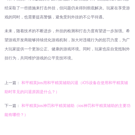
经采取了一些措施来打击外挂，但问题仍未得到彻底解决。玩家在享受游
戏的同时，也需要提高警惕，避免受到外挂的不公平待遇。
未来，随着技术的不断进步，外挂的检测和打击力度有望进一步加强。希
望游戏开发商能够持续优化游戏机制，加大对违规行为的惩罚力度，为广
大玩家提供一个更加公正、健康的游戏环境。同时，玩家也应自觉抵制外
挂行为，共同维护游戏的公平竞技环境。
上一篇：
和平精英|ios用和平精英辅助闪退（iOS设备在使用和平精英辅
助时常见的闪退原因是什么？）
下一篇：
和平精英|ios神罚和平精英辅助（ios神罚和平精英辅助的主要功
能有哪些？）