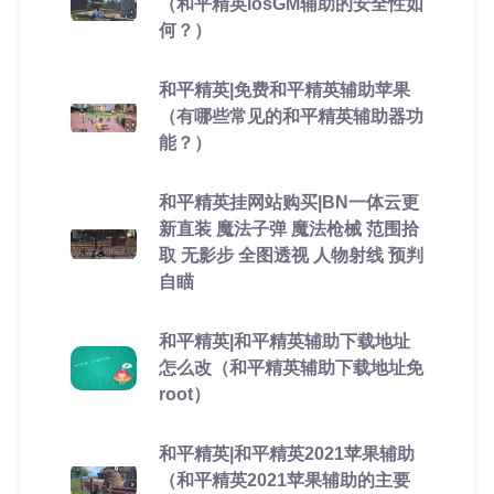
（和平精英iosGM辅助的安全性如
何？）
和平精英|免费和平精英辅助苹果
（有哪些常见的和平精英辅助器功
能？）
和平精英挂网站购买|BN一体云更
新直装 魔法子弹 魔法枪械 范围拾
取 无影步 全图透视 人物射线 预判
自瞄
和平精英|和平精英辅助下载地址
怎么改（和平精英辅助下载地址免
root）
和平精英|和平精英2021苹果辅助
（和平精英2021苹果辅助的主要