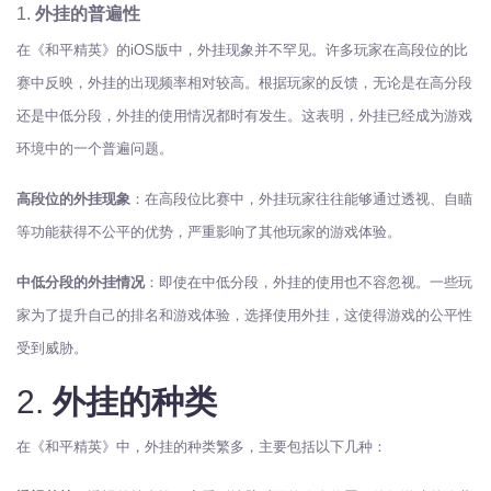
1.
外挂的普遍性
在《和平精英》的iOS版中，外挂现象并不罕见。许多玩家在高段位的比
赛中反映，外挂的出现频率相对较高。根据玩家的反馈，无论是在高分段
还是中低分段，外挂的使用情况都时有发生。这表明，外挂已经成为游戏
环境中的一个普遍问题。
高段位的外挂现象
：在高段位比赛中，外挂玩家往往能够通过透视、自瞄
等功能获得不公平的优势，严重影响了其他玩家的游戏体验。
中低分段的外挂情况
：即使在中低分段，外挂的使用也不容忽视。一些玩
家为了提升自己的排名和游戏体验，选择使用外挂，这使得游戏的公平性
受到威胁。
2.
外挂的种类
在《和平精英》中，外挂的种类繁多，主要包括以下几种：