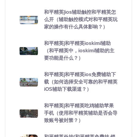
和平精英|ios辅助触控和平精英怎
么开（辅助触控模式对和平精英玩
家的操作有什么具体影响？）
和平精英|和平精英ioskimi辅助
（和平精英中，ioskimi辅助的主
要功能是什么？）
和平精英|和平精英ios免费辅助下
载（如何选择安全可靠的和平精英
iOS辅助下载渠道？）
和平精英|和平精英吃鸡辅助苹果
手机（使用和平精英辅助是否会导
致账号被封禁？）
和平精英外挂(和平精英免费挂 锁