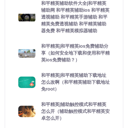
和平精英辅助软件大全|和平精英
辅助网 和平精英辅助ios 和平精英
透视辅助 和平精英手游辅助 和平
精英免费透视辅助 和平精英辅助
器免费 和平精英模拟器辅助
和平精英|和平精英ios免费辅助分
享（如何安全地下载和使用和平精
英ios免费辅助？）
和平精英|和平精英辅助下载地址
怎么改啊（和平精英辅助下载地址
免root）
和平精英|辅助触控模式和平精英
怎么开（辅助触控模式和平精英安
卓怎么开）