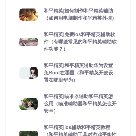
和平精英|如何制作和平精英辅助
（如何用电脑制作和平精英外挂）
和平精英|免费ios和平精英辅助软
件（有哪些常见的和平精英辅助软
件功能？）
和平精英|和平精英辅助华为设置
免Root在哪里（和平精英开麦设
置在哪里华为）
和平精英|瞄准器辅助和平精英怎
么用（瞄准辅助器和平精英怎么开
安卓）
和平精英|ios辅助和平精英教程
（和平精英辅助工具对游戏平衡性