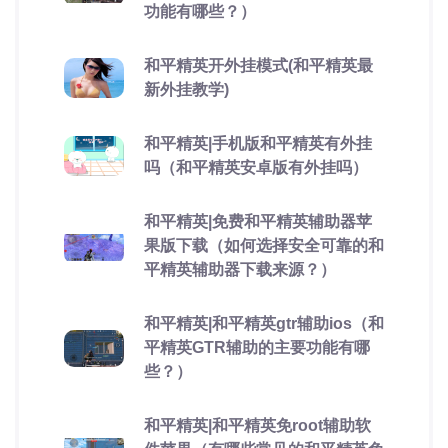
功能有哪些？）
和平精英开外挂模式(和平精英最
新外挂教学)
和平精英|手机版和平精英有外挂
吗（和平精英安卓版有外挂吗）
和平精英|免费和平精英辅助器苹
果版下载（如何选择安全可靠的和
平精英辅助器下载来源？）
和平精英|和平精英gtr辅助ios（和
平精英GTR辅助的主要功能有哪
些？）
和平精英|和平精英免root辅助软