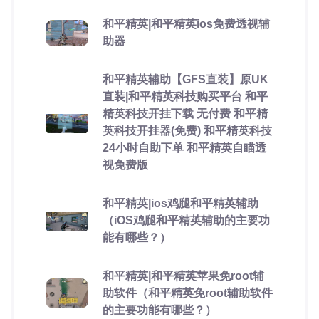
和平精英|和平精英ios免费透视辅
助器
和平精英辅助【GFS直装】原UK
直装|和平精英科技购买平台 和平
精英科技开挂下载 无付费 和平精
英科技开挂器(免费) 和平精英科技
24小时自助下单 和平精英自瞄透
视免费版
和平精英|ios鸡腿和平精英辅助
（iOS鸡腿和平精英辅助的主要功
能有哪些？）
和平精英|和平精英苹果免root辅
助软件（和平精英免root辅助软件
的主要功能有哪些？）