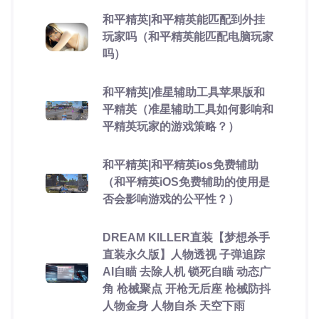
和平精英|和平精英能匹配到外挂
玩家吗（和平精英能匹配电脑玩家
吗）
和平精英|准星辅助工具苹果版和
平精英（准星辅助工具如何影响和
平精英玩家的游戏策略？）
和平精英|和平精英ios免费辅助
（和平精英iOS免费辅助的使用是
否会影响游戏的公平性？）
DREAM KILLER直装【梦想杀手
直装永久版】人物透视 子弹追踪
AI自瞄 去除人机 锁死自瞄 动态广
角 枪械聚点 开枪无后座 枪械防抖
人物金身 人物自杀 天空下雨