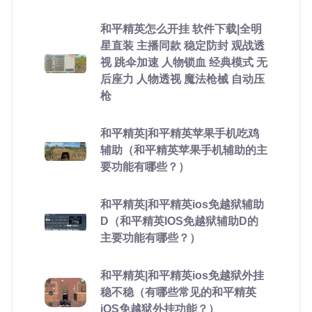
和平精英怎么开挂 软件下载|全明
星直装 主播同款 稳定防封 观战透
视 跳伞加速 人物锁血 经典模式 无
后座力 人物透视 魔法枪械 自动压
枪
和平精英|和平精英苹果手机吃鸡
辅助（和平精英苹果手机辅助的主
要功能有哪些？）
和平精英|和平精英ios免越狱辅助
D（和平精英IOS免越狱辅助D的
主要功能有哪些？）
和平精英|和平精英ios免越狱外挂
稳不稳（有哪些常见的和平精英
iOS免越狱外挂功能？）