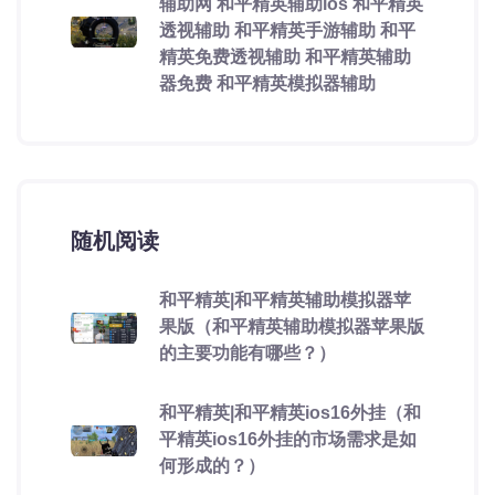
辅助网 和平精英辅助ios 和平精英
透视辅助 和平精英手游辅助 和平
精英免费透视辅助 和平精英辅助
器免费 和平精英模拟器辅助
随机阅读
和平精英|和平精英辅助模拟器苹
果版（和平精英辅助模拟器苹果版
的主要功能有哪些？）
和平精英|和平精英ios16外挂（和
平精英ios16外挂的市场需求是如
何形成的？）