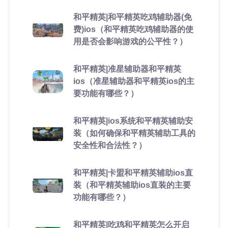
和平精英|和平精英吃鸡辅助器(免
费)ios（和平精英吃鸡辅助器的使
用是否会影响游戏的公平性？）
和平精英|准星辅助器和平精英
ios（准星辅助器和平精英ios的主
要功能有哪些？）
和平精英|ios系统和平精英辅助安
装（如何确保和平精英辅助工具的
安全性和合法性？）
和平精英|卡盟和平精英辅助ios直
装（和平精英辅助ios直装的主要
功能有哪些？）
和平精英|吃鸡和平精英怎么开启