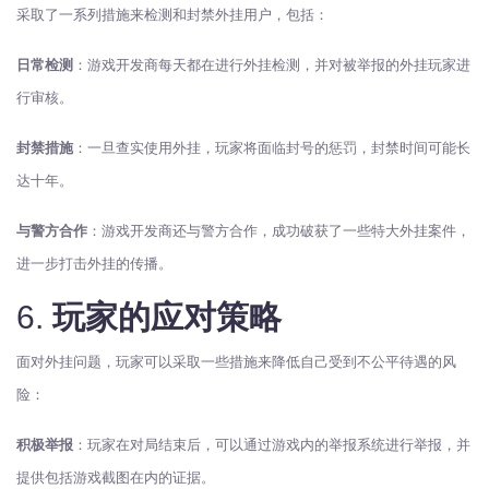
采取了一系列措施来检测和封禁外挂用户，包括：
日常检测
：游戏开发商每天都在进行外挂检测，并对被举报的外挂玩家进
行审核。
封禁措施
：一旦查实使用外挂，玩家将面临封号的惩罚，封禁时间可能长
达十年。
与警方合作
：游戏开发商还与警方合作，成功破获了一些特大外挂案件，
进一步打击外挂的传播。
6.
玩家的应对策略
面对外挂问题，玩家可以采取一些措施来降低自己受到不公平待遇的风
险：
积极举报
：玩家在对局结束后，可以通过游戏内的举报系统进行举报，并
提供包括游戏截图在内的证据。