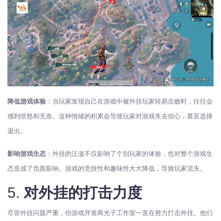
降低游戏体验
：当玩家发现自己在游戏中被外挂玩家轻易击败时，往往会
感到愤怒和无奈。这种情绪的积累会导致玩家对游戏失去信心，甚至选择
退出。
影响游戏生态
：外挂的泛滥不仅影响了个别玩家的体验，也对整个游戏生
态造成了负面影响。游戏的竞技性和趣味性大大降低，导致玩家流失。
5.
对外挂的打击力度
尽管外挂问题严重，但游戏开发商光子工作室一直在努力打击外挂。他们