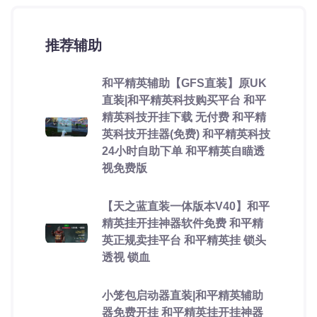
推荐辅助
和平精英辅助【GFS直装】原UK
直装|和平精英科技购买平台 和平
精英科技开挂下载 无付费 和平精
英科技开挂器(免费) 和平精英科技
24小时自助下单 和平精英自瞄透
视免费版
【天之蓝直装一体版本V40】和平
精英挂开挂神器软件免费 和平精
英正规卖挂平台 和平精英挂 锁头
透视 锁血
小笼包启动器直装|和平精英辅助
器免费开挂 和平精英挂开挂神器