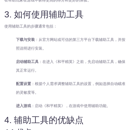
在帮助玩家在游戏中获得更高的得分和更好的体验。
3. 如何使用辅助工具
使用辅助工具的步骤通常包括：
下载与安装
：从官方网站或可信的第三方平台下载辅助工具，并按
照说明进行安装。
启动辅助工具
：在进入《和平精英》之前，先启动辅助工具，确保
其正常运行。
配置设置
：根据个人需求调整辅助工具的设置，例如选择自动瞄准
的灵敏度等。
进入游戏
：启动《和平精英》，在游戏中使用辅助功能。
4. 辅助工具的优缺点