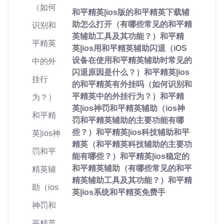
和平精英|ios版的和平精英下载辅
助怎么打开（有哪些常见的和平精
英辅助工具及其功能？）和平精
英|ios用和平精英辅助闪退（iOS
设备在使用和平精英辅助时常见的
闪退原因是什么？）和平精英|ios
的和平精英有外挂吗（如何识别和
平精英中的外挂行为？）和平精
英|ios神罚和平精英辅助（ios神
罚和平精英辅助的主要功能有哪
些？）和平精英|ios科技辅助和平
精英（和平精英科技辅助的主要功
能有哪些？）和平精英|ios稳定的
和平精英辅助（有哪些常见的和平
精英辅助工具及其功能？）和平精
英|ios系统和平精英免费手