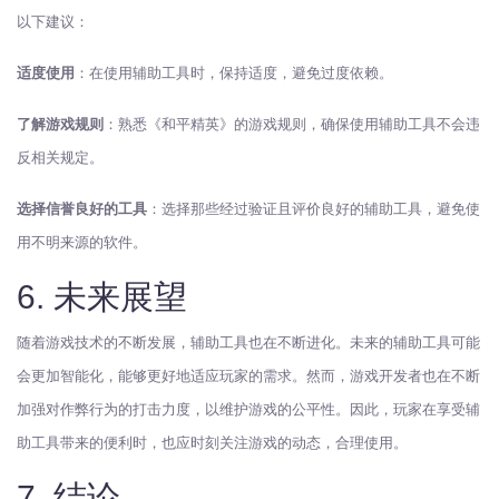
以下建议：
适度使用
：在使用辅助工具时，保持适度，避免过度依赖。
了解游戏规则
：熟悉《和平精英》的游戏规则，确保使用辅助工具不会违
反相关规定。
选择信誉良好的工具
：选择那些经过验证且评价良好的辅助工具，避免使
用不明来源的软件。
6. 未来展望
随着游戏技术的不断发展，辅助工具也在不断进化。未来的辅助工具可能
会更加智能化，能够更好地适应玩家的需求。然而，游戏开发者也在不断
加强对作弊行为的打击力度，以维护游戏的公平性。因此，玩家在享受辅
助工具带来的便利时，也应时刻关注游戏的动态，合理使用。
7. 结论