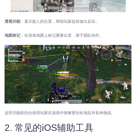
透视功能
：显示敌人的位置，帮助玩家提前做出反应。
地图标记
：在游戏地图上标记重要位置，便于团队协作。
这些功能的结合使得玩家在游戏中能够更轻松地应对各种挑战。
2. 常见的iOS辅助工具