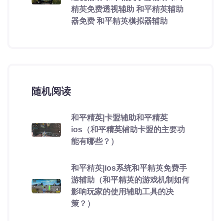
精英免费透视辅助 和平精英辅助
器免费 和平精英模拟器辅助
随机阅读
和平精英|卡盟辅助和平精英
ios（和平精英辅助卡盟的主要功
能有哪些？）
和平精英|ios系统和平精英免费手
游辅助（和平精英的游戏机制如何
影响玩家的使用辅助工具的决
策？）