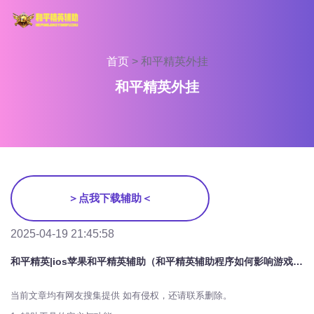
首页
>
和平精英外挂
和平精英外挂
＞点我下载辅助＜
2025-04-19 21:45:58
和平精英|ios苹果和平精英辅助（和平精英辅助程序如何影响游戏的公平性？）
当前文章均有网友搜集提供 如有侵权，还请联系删除。