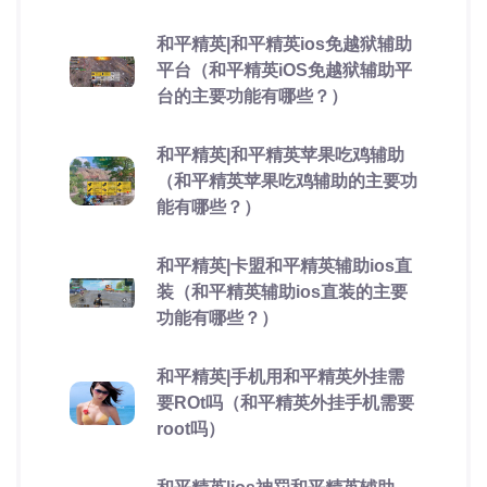
和平精英|和平精英ios免越狱辅助
平台（和平精英iOS免越狱辅助平
台的主要功能有哪些？）
和平精英|和平精英苹果吃鸡辅助
（和平精英苹果吃鸡辅助的主要功
能有哪些？）
和平精英|卡盟和平精英辅助ios直
装（和平精英辅助ios直装的主要
功能有哪些？）
和平精英|手机用和平精英外挂需
要ROt吗（和平精英外挂手机需要
root吗）