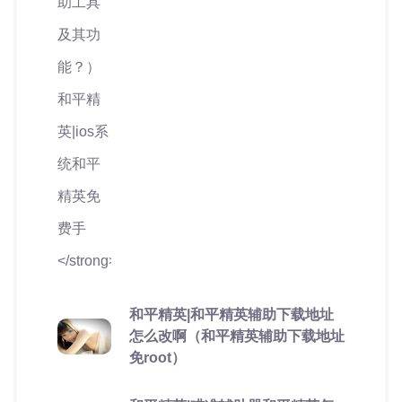
和平精英|和平精英辅助下载地址
怎么改啊（和平精英辅助下载地址
免root）