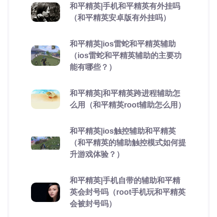
和平精英|手机和平精英有外挂吗
（和平精英安卓版有外挂吗）
和平精英|ios雷蛇和平精英辅助
（ios雷蛇和平精英辅助的主要功
能有哪些？）
和平精英|和平精英跨进程辅助怎
么用（和平精英root辅助怎么用）
和平精英|ios触控辅助和平精英
（和平精英的辅助触控模式如何提
升游戏体验？）
和平精英|手机自带的辅助和平精
英会封号吗（root手机玩和平精英
会被封号吗）