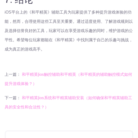
iOS平台上的《和平精英》辅助工具为玩家提供了多种提升游戏体验的功
能，然而，合理使用这些工具至关重要。通过适度使用、了解游戏规则以
及选择信誉良好的工具，玩家可以在享受游戏乐趣的同时，维护游戏的公
平性。希望每位玩家都能在《和平精英》中找到属于自己的乐趣与挑战，
成为真正的游戏高手。
上一篇：
和平精英|ios触控辅助和平精英（和平精英的辅助触控模式如何
提升游戏体验？）
下一篇：
和平精英|ios系统和平精英辅助安装（如何确保和平精英辅助工
具的安全性和合法性？）