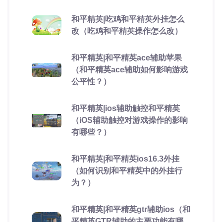
和平精英|吃鸡和平精英外挂怎么
改（吃鸡和平精英操作怎么改）
和平精英|和平精英ace辅助苹果
（和平精英ace辅助如何影响游戏
公平性？）
和平精英|ios辅助触控和平精英
（iOS辅助触控对游戏操作的影响
有哪些？）
和平精英|和平精英ios16.3外挂
（如何识别和平精英中的外挂行
为？）
和平精英|和平精英gtr辅助ios（和
平精英GTR辅助的主要功能有哪