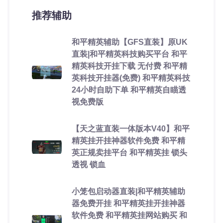
推荐辅助
和平精英辅助【GFS直装】原UK
直装|和平精英科技购买平台 和平
精英科技开挂下载 无付费 和平精
英科技开挂器(免费) 和平精英科技
24小时自助下单 和平精英自瞄透
视免费版
【天之蓝直装一体版本V40】和平
精英挂开挂神器软件免费 和平精
英正规卖挂平台 和平精英挂 锁头
透视 锁血
小笼包启动器直装|和平精英辅助
器免费开挂 和平精英挂开挂神器
软件免费 和平精英挂网站购买 和