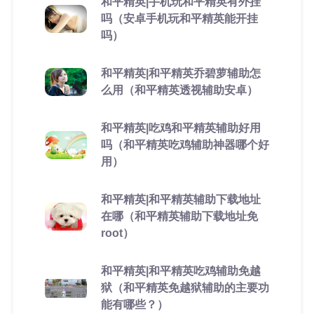
和平精英|手机玩和平精英有外挂
吗（安卓手机玩和平精英能开挂
吗）
和平精英|和平精英乔碧萝辅助怎
么用（和平精英透视辅助安卓）
和平精英|吃鸡和平精英辅助好用
吗（和平精英吃鸡辅助神器哪个好
用）
和平精英|和平精英辅助下载地址
在哪（和平精英辅助下载地址免
root）
和平精英|和平精英吃鸡辅助免越
狱（和平精英免越狱辅助的主要功
能有哪些？）