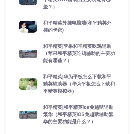
些？）
和平精英外挂电脑端(和平精英外
挂的卡密)
和平精英|苹果和平精英吃鸡辅助
（苹果和平精英吃鸡辅助的主要功
能有哪些？）
和平精英|华为平板怎么下载和平
精英辅助器（华为平板怎么下载和
平精英模拟器）
和平精英|和平精英ios免越狱辅助
繁华（和平精英iOS免越狱辅助繁
华的主要功能是什么？）