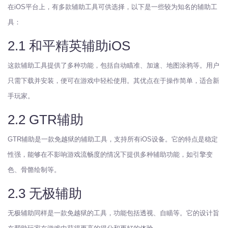
在iOS平台上，有多款辅助工具可供选择，以下是一些较为知名的辅助工
具：
2.1 和平精英辅助iOS
这款辅助工具提供了多种功能，包括自动瞄准、加速、地图涂鸦等。用户
只需下载并安装，便可在游戏中轻松使用。其优点在于操作简单，适合新
手玩家。
2.2 GTR辅助
GTR辅助是一款免越狱的辅助工具，支持所有iOS设备。它的特点是稳定
性强，能够在不影响游戏流畅度的情况下提供多种辅助功能，如引擎变
色、骨骼绘制等。
2.3 无极辅助
无极辅助同样是一款免越狱的工具，功能包括透视、自瞄等。它的设计旨