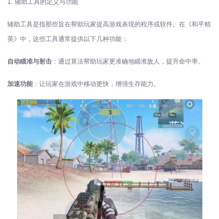
1. 辅助工具的定义与功能
辅助工具是指那些旨在帮助玩家提高游戏表现的程序或软件。在《和平精
英》中，这些工具通常提供以下几种功能：
自动瞄准与射击
：通过算法帮助玩家更准确地瞄准敌人，提升命中率。
加速功能
：让玩家在游戏中移动更快，增强生存能力。