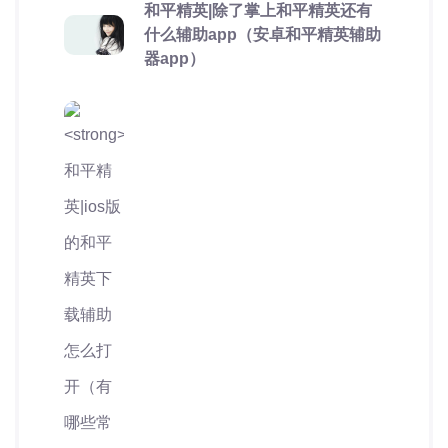
和平精英|除了掌上和平精英还有
什么辅助app（安卓和平精英辅助
器app）