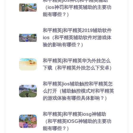
和平精英|ios神罚和平精英辅助
（ios神罚和平精英辅助的主要功
能有哪些？）
和平精英|和平精英2019辅助软件
ios（和平精英辅助软件对游戏体
验的影响有哪些？）
和平精英|和平精英华为外挂怎么
下载（和平精英外挂怎么下安卓）
和平精英|ios辅助触控和平精英怎
么打开（辅助触控模式对和平精英
的游戏体验有哪些具体影响？）
和平精英|和平精英iosg神辅助
（和平精英IOSG神辅助的主要功
能有哪些？）