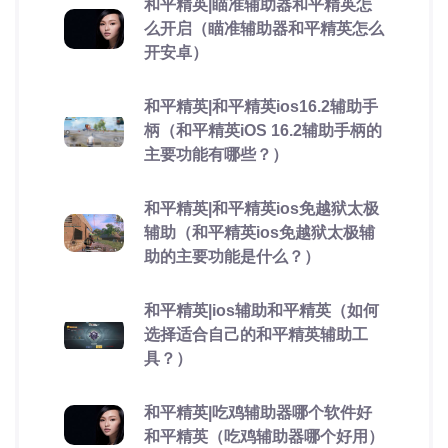
和平精英|瞄准辅助器和平精英怎
么开启（瞄准辅助器和平精英怎么
开安卓）
和平精英|和平精英ios16.2辅助手
柄（和平精英iOS 16.2辅助手柄的
主要功能有哪些？）
和平精英|和平精英ios免越狱太极
辅助（和平精英ios免越狱太极辅
助的主要功能是什么？）
和平精英|ios辅助和平精英（如何
选择适合自己的和平精英辅助工
具？）
和平精英|吃鸡辅助器哪个软件好
和平精英（吃鸡辅助器哪个好用）