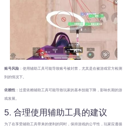
账号风险
：使用辅助工具可能导致账号被封禁，尤其是在被游戏官方检测
到的情况下。
依赖性
：过度依赖辅助工具可能导致玩家的基本技能下降，影响长期的游
戏发展。
5. 合理使用辅助工具的建议
为了在享受辅助工具带来的便利的同时，保持游戏的公平性，玩家应遵循