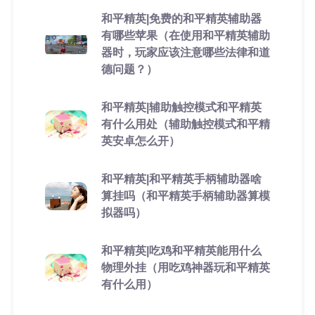
和平精英|免费的和平精英辅助器
有哪些苹果（在使用和平精英辅助
器时，玩家应该注意哪些法律和道
德问题？）
和平精英|辅助触控模式和平精英
有什么用处（辅助触控模式和平精
英安卓怎么开）
和平精英|和平精英手柄辅助器啥
算挂吗（和平精英手柄辅助器算模
拟器吗）
和平精英|吃鸡和平精英能用什么
物理外挂（用吃鸡神器玩和平精英
有什么用）