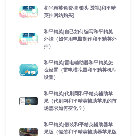
和平精英免费挂 锁头 透视(和平精
英挂网站购买)
和平精英|自己如何编写和平精英
外挂（如何用电脑制作和平精英外
挂）
和平精英|雷电辅助器和平精英怎
么设置（雷电模拟器和平精英机型
设置）
和平精英|代刷网和平精英辅助苹
果（代刷网和平精英辅助苹果的市
场需求如何变化？）
和平精英|假装和平精英辅助器苹
果版（假装和平精英辅助器苹果版