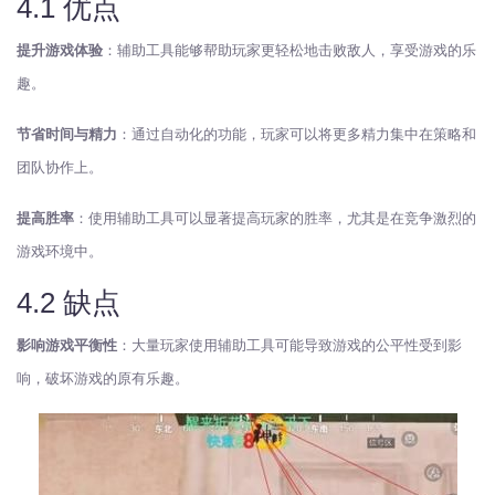
4.1 优点
提升游戏体验
：辅助工具能够帮助玩家更轻松地击败敌人，享受游戏的乐
趣。
节省时间与精力
：通过自动化的功能，玩家可以将更多精力集中在策略和
团队协作上。
提高胜率
：使用辅助工具可以显著提高玩家的胜率，尤其是在竞争激烈的
游戏环境中。
4.2 缺点
影响游戏平衡性
：大量玩家使用辅助工具可能导致游戏的公平性受到影
响，破坏游戏的原有乐趣。