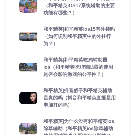
（和平精英iOS17系统辅助的主要
功能有哪些？）
和平精英|和平精英ios15有外挂吗
（如何识别和平精英中的外挂行
为？）
和平精英|和平精英吃鸡辅助器
ios（和平精英吃鸡辅助器的使用
是否会影响游戏的公平性？）
和平精英|抖音猴子和平精英辅助
是真的吗（抖音和平精英直播是用
电脑打的吗）
和平精英|为什么没有和平精英ios
除草辅助（和平精英ios除草辅助