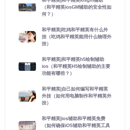
和平精英|和平精英iosgm辅助
（和平精英iosGM辅助的安全性如
何？）
和平精英|吃鸡和平精英有什么外
挂（吃鸡和平精英能用什么物理外
挂）
和平精英|和平精英h5绘制辅助
ios（和平精英H5绘制辅助的主要
功能有哪些？）
和平精英|自己如何编写和平精英
外挂（如何用电脑制作和平精英外
挂）
和平精英|ios辅助和平精英免费
（如何确保iOS辅助和平精英工具