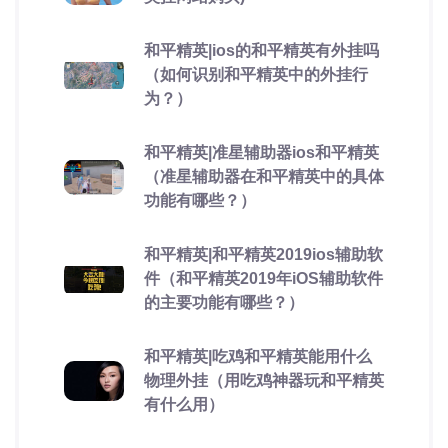
和平精英|ios的和平精英有外挂吗
（如何识别和平精英中的外挂行
为？）
和平精英|准星辅助器ios和平精英
（准星辅助器在和平精英中的具体
功能有哪些？）
和平精英|和平精英2019ios辅助软
件（和平精英2019年iOS辅助软件
的主要功能有哪些？）
和平精英|吃鸡和平精英能用什么
物理外挂（用吃鸡神器玩和平精英
有什么用）