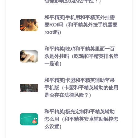
否会影响游戏的公平性？）
和平精英|手机用和平精英外挂需
要ROt吗（和平精英外挂手机需要
root吗）
和平精英|吃鸡和平精英里面一百
杀是外挂吗（吃鸡和平精英排名第
一是谁）
和平精英|卡盟和平精英辅助苹果
手机版（卡盟和平精英辅助的使用
是否存在法律风险？）
和平精英|极光定制和平精英辅助
怎么用（和平精英安卓辅助触控怎
么设置）