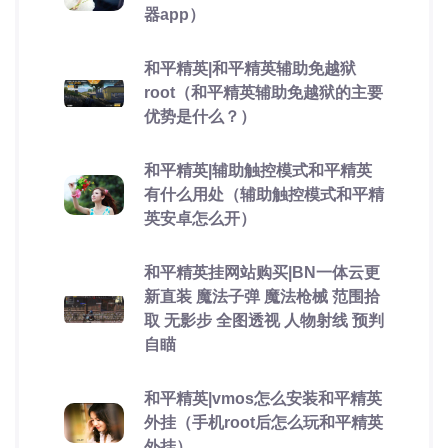
器app）
和平精英|和平精英辅助免越狱
root（和平精英辅助免越狱的主要
优势是什么？）
和平精英|辅助触控模式和平精英
有什么用处（辅助触控模式和平精
英安卓怎么开）
和平精英挂网站购买|BN一体云更
新直装 魔法子弹 魔法枪械 范围拾
取 无影步 全图透视 人物射线 预判
自瞄
和平精英|vmos怎么安装和平精英
外挂（手机root后怎么玩和平精英
外挂）