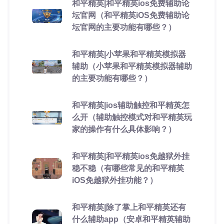
和平精英|和平精英ios免费辅助论
坛官网（和平精英iOS免费辅助论
坛官网的主要功能有哪些？）
和平精英|小苹果和平精英模拟器
辅助（小苹果和平精英模拟器辅助
的主要功能有哪些？）
和平精英|ios辅助触控和平精英怎
么开（辅助触控模式对和平精英玩
家的操作有什么具体影响？）
和平精英|和平精英ios免越狱外挂
稳不稳（有哪些常见的和平精英
iOS免越狱外挂功能？）
和平精英|除了掌上和平精英还有
什么辅助app（安卓和平精英辅助