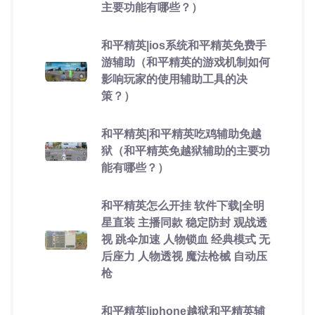
主要功能有哪些？）
和平精英|ios系统和平精英免费手
游辅助（和平精英的游戏机制如何
影响玩家的使用辅助工具的决
策？）
和平精英|和平精英吃鸡辅助免越
狱（和平精英免越狱辅助的主要功
能有哪些？）
和平精英怎么开挂 软件下载|全明
星直装 主播同款 稳定防封 观战透
视 跳伞加速 人物锁血 经典模式 无
后座力 人物透视 魔法枪械 自动压
枪
和平精英|iphone越狱和平精英辅