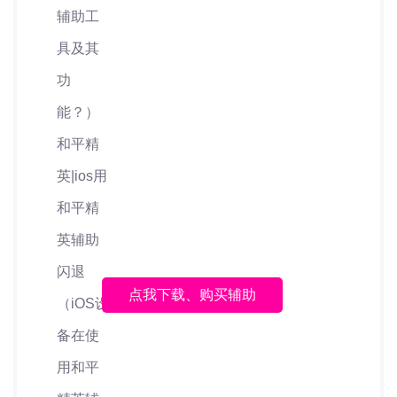
点我下载、购买辅助