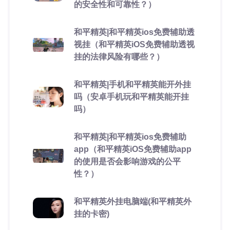
的安全性和可靠性？）
和平精英|和平精英ios免费辅助透
视挂（和平精英iOS免费辅助透视
挂的法律风险有哪些？）
和平精英|手机和平精英能开外挂
吗（安卓手机玩和平精英能开挂
吗）
和平精英|和平精英ios免费辅助
app（和平精英iOS免费辅助app
的使用是否会影响游戏的公平
性？）
和平精英外挂电脑端(和平精英外
挂的卡密)