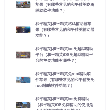
苹果（有哪些常见的和平精英吃鸡
辅助软件功能？）
和平精英|和平精英吃鸡辅助器苹
果（有哪些常见的和平精英辅助器
功能？）
和平精英|和平精英ios免越狱辅助
平台（和平精英iOS免越狱辅助平
台的主要功能有哪些？）
和平精英|和平精英免root辅助软
件苹果（有哪些常见的和平精英免
root辅助软件功能？）
和平精英|和平精英ios免费辅助
（和平精英iOS免费辅助的使用是