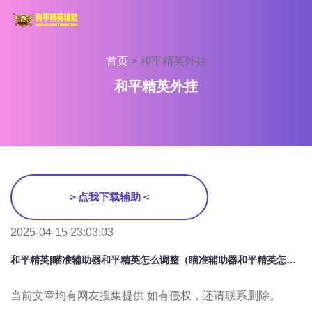
首页
>
和平精英外挂
和平精英外挂
＞点我下载辅助＜
2025-04-15 23:03:03
和平精英|瞄准辅助器和平精英怎么调整（瞄准辅助器和平精英怎么开安卓）
当前文章均有网友搜集提供 如有侵权，还请联系删除。