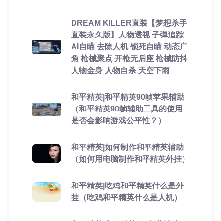
DREAM KILLER直装【梦想杀手
直装永久版】人物透视 子弹追踪
AI自瞄 去除人机 锁死自瞄 动态广
角 枪械聚点 开枪无后座 枪械防抖
人物金身 人物自杀 天空下雨
和平精英|和平精英90帧苹果辅助
（和平精英90帧辅助工具的使用
是否会影响游戏公平性？）
和平精英|如何制作和平精英辅助
（如何用电脑制作和平精英外挂）
和平精英|吃鸡和平精英什么是外
挂（吃鸡和平精英什么是人机）