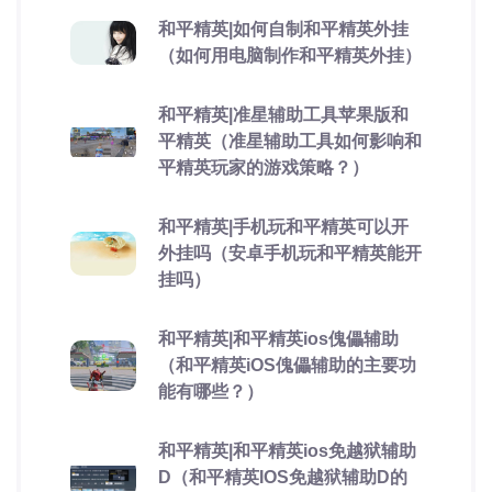
和平精英|如何自制和平精英外挂
（如何用电脑制作和平精英外挂）
和平精英|准星辅助工具苹果版和
平精英（准星辅助工具如何影响和
平精英玩家的游戏策略？）
和平精英|手机玩和平精英可以开
外挂吗（安卓手机玩和平精英能开
挂吗）
和平精英|和平精英ios傀儡辅助
（和平精英iOS傀儡辅助的主要功
能有哪些？）
和平精英|和平精英ios免越狱辅助
D（和平精英IOS免越狱辅助D的