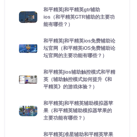
和平精英|和平精英gtr辅助
ios（和平精英GTR辅助的主要功
能有哪些？）
和平精英|和平精英ios免费辅助论
坛官网（和平精英iOS免费辅助论
坛官网的主要功能有哪些？）
和平精英|ios辅助触控模式和平精
英（辅助触控模式如何提升《和
平精英》的游戏体验？）
和平精英|和平精英辅助模拟器苹
果（和平精英辅助模拟器苹果的
主要功能有哪些？）
和平精英|准星辅助和平精英苹果