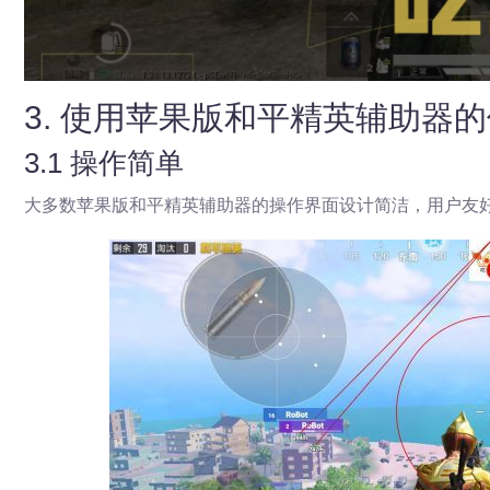
3. 使用苹果版和平精英辅助器
3.1 操作简单
大多数苹果版和平精英辅助器的操作界面设计简洁，用户友