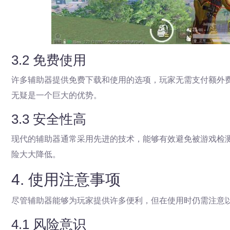
3.2 免费使用
许多辅助器提供免费下载和使用的选项，玩家无需支付额外
无疑是一个巨大的优势。
3.3 安全性高
现代的辅助器通常采用先进的技术，能够有效避免被游戏检
险大大降低。
4. 使用注意事项
尽管辅助器能够为玩家提供许多便利，但在使用时仍需注意
4.1 风险意识