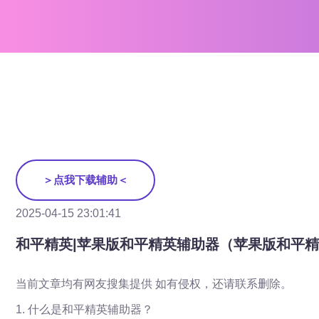
＞点我下载辅助＜
2025-04-15 23:01:41
和平精英|苹果版和平精英辅助器（苹果版和平
当前文章均有网友搜集提供 如有侵权，还请联系删除。
1. 什么是和平精英辅助器？