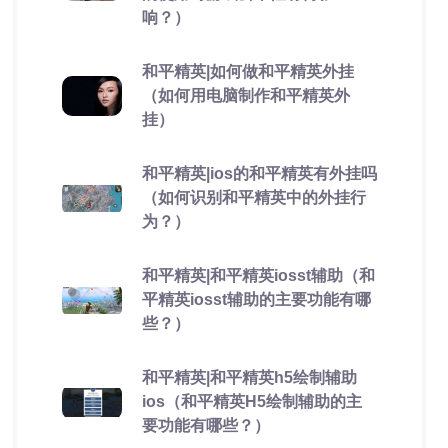
响？）
和平精英|如何做和平精英外挂
（如何用电脑制作和平精英外
挂）
和平精英|ios的和平精英有外挂吗
（如何识别和平精英中的外挂行
为？）
和平精英|和平精英iosst辅助（和
平精英iosst辅助的主要功能有哪
些？）
和平精英|和平精英h5绘制辅助
ios（和平精英H5绘制辅助的主
要功能有哪些？）