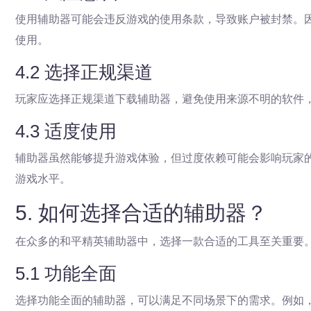
使用辅助器可能会违反游戏的使用条款，导致账户被封禁。
使用。
4.2 选择正规渠道
玩家应选择正规渠道下载辅助器，避免使用来源不明的软件
4.3 适度使用
辅助器虽然能够提升游戏体验，但过度依赖可能会影响玩家
游戏水平。
5. 如何选择合适的辅助器？
在众多的和平精英辅助器中，选择一款合适的工具至关重要
5.1 功能全面
选择功能全面的辅助器，可以满足不同场景下的需求。例如