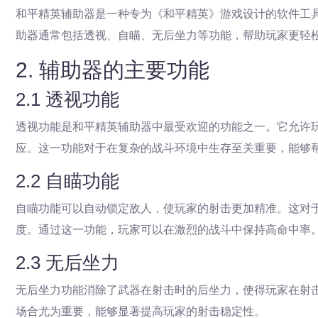
和平精英辅助器是一种专为《和平精英》游戏设计的软件工
助器通常包括透视、自瞄、无后坐力等功能，帮助玩家更轻
2. 辅助器的主要功能
2.1 透视功能
透视功能是和平精英辅助器中最受欢迎的功能之一。它允许
应。这一功能对于在复杂的战斗环境中生存至关重要，能够
2.2 自瞄功能
自瞄功能可以自动锁定敌人，使玩家的射击更加精准。这对
度。通过这一功能，玩家可以在激烈的战斗中保持高命中率
2.3 无后坐力
无后坐力功能消除了武器在射击时的后坐力，使得玩家在射
场合尤为重要，能够显著提高玩家的射击稳定性。