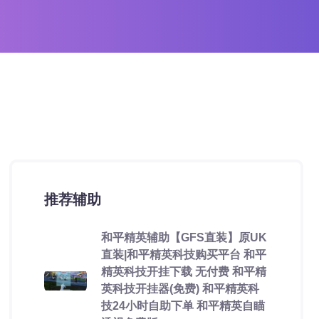
推荐辅助
和平精英辅助【GFS直装】原UK
直装|和平精英科技购买平台 和平
精英科技开挂下载 无付费 和平精
英科技开挂器(免费) 和平精英科
技24小时自助下单 和平精英自瞄