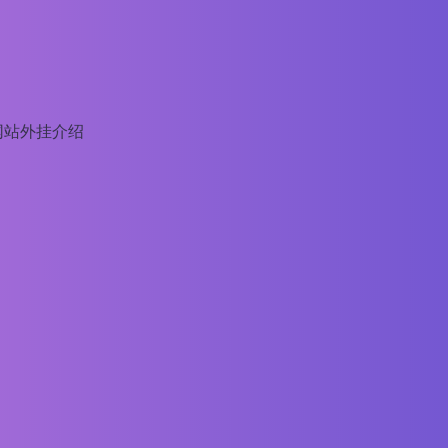
网站外挂介绍