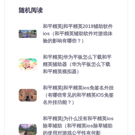
随机阅读
和平精英|和平精英2019辅助软件
ios（和平精英辅助软件对游戏体
验的影响有哪些？）
和平精英|华为平板怎么下载和平
精英辅助器（华为平板怎么下载
和平精英模拟器）
和平精英|和平精英ios免签名外挂
（有哪些常见的和平精英iOS免签
名外挂功能？）
和平精英|为什么没有和平精英ios
除草辅助（和平精英ios除草辅助
的使用对游戏公平性有何影