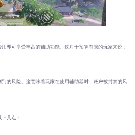
费用即可享受丰富的辅助功能。这对于预算有限的玩家来说，
测到的风险。这意味着玩家在使用辅助器时，账户被封禁的风
以下几点：