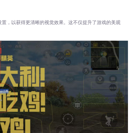
设置，以获得更清晰的视觉效果。这不仅提升了游戏的美观