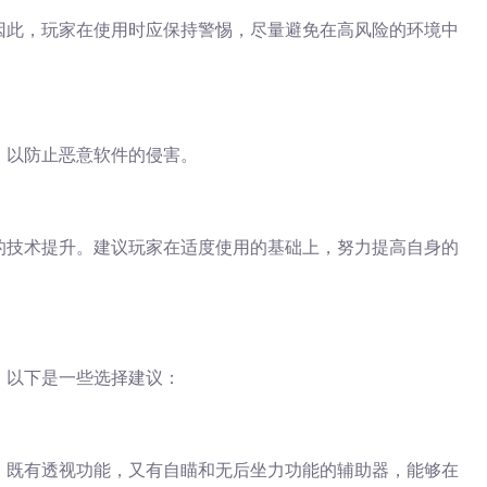
因此，玩家在使用时应保持警惕，尽量避免在高风险的环境中
，以防止恶意软件的侵害。
的技术提升。建议玩家在适度使用的基础上，努力提高自身的
。以下是一些选择建议：
，既有透视功能，又有自瞄和无后坐力功能的辅助器，能够在