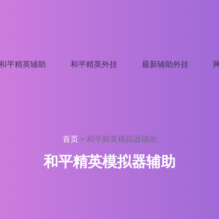
和平精英辅助
和平精英外挂
最新辅助外挂
首页
>
和平精英模拟器辅助
和平精英模拟器辅助