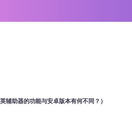
精英辅助器的功能与安卓版本有何不同？）