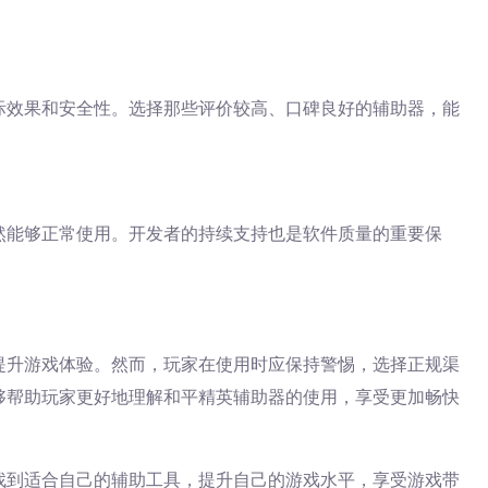
际效果和安全性。选择那些评价较高、口碑良好的辅助器，能
然能够正常使用。开发者的持续支持也是软件质量的重要保
提升游戏体验。然而，玩家在使用时应保持警惕，选择正规渠
够帮助玩家更好地理解和平精英辅助器的使用，享受更加畅快
找到适合自己的辅助工具，提升自己的游戏水平，享受游戏带