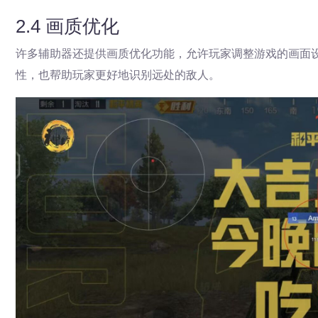
2.4 画质优化
许多辅助器还提供画质优化功能，允许玩家调整游戏的画面
性，也帮助玩家更好地识别远处的敌人。