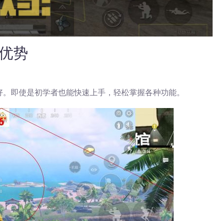
的优势
好。即使是初学者也能快速上手，轻松掌握各种功能。