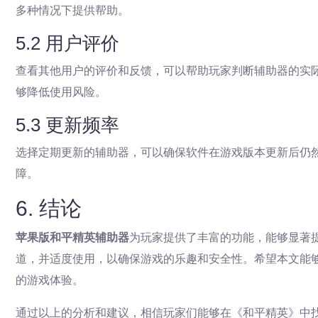
多种情况下提供帮助。
5.2 用户评价
查看其他用户的评价和反馈，可以帮助玩家判断辅助器的实
够降低使用风险。
5.3 更新频率
选择定期更新的辅助器，可以确保软件在游戏版本更新后仍
障。
6. 结论
苹果版和平精英辅助器
为玩家提供了丰富的功能，能够显著
道，并适度使用，以确保游戏的乐趣和安全性。希望本文能
的游戏体验。
通过以上的分析和建议，相信玩家们能够在《和平精英》中