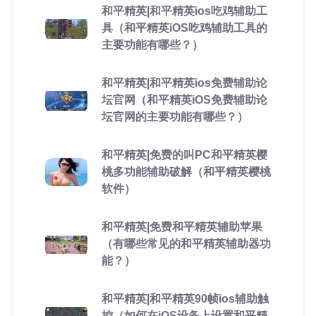
和平精英|和平精英ios吃鸡辅助工
具（和平精英iOS吃鸡辅助工具的
主要功能有哪些？）
和平精英|和平精英ios免费辅助论
坛官网（和平精英iOS免费辅助论
坛官网的主要功能有哪些？）
和平精英|免费的叫PC和平精英樱
桃多功能辅助破解（和平精英樱桃
软件）
和平精英|免费和平精英辅助苹果
（有哪些常见的和平精英辅助器功
能？）
和平精英|和平精英90帧ios辅助触
控（如何在iOS设备上设置和平精