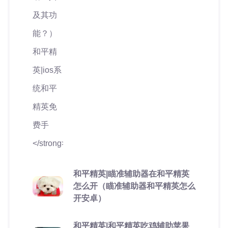
和平精英|瞄准辅助器在和平精英
怎么开（瞄准辅助器和平精英怎么
开安卓）
和平精英|和平精英吃鸡辅助苹果