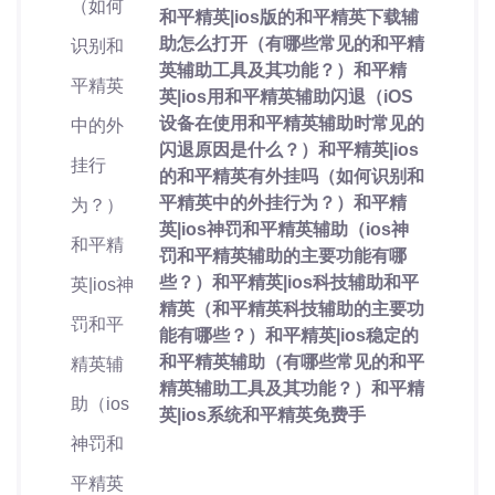
和平精英|ios版的和平精英下载辅
助怎么打开（有哪些常见的和平精
英辅助工具及其功能？）和平精
英|ios用和平精英辅助闪退（iOS
设备在使用和平精英辅助时常见的
闪退原因是什么？）和平精英|ios
的和平精英有外挂吗（如何识别和
平精英中的外挂行为？）和平精
英|ios神罚和平精英辅助（ios神
罚和平精英辅助的主要功能有哪
些？）和平精英|ios科技辅助和平
精英（和平精英科技辅助的主要功
能有哪些？）和平精英|ios稳定的
和平精英辅助（有哪些常见的和平
精英辅助工具及其功能？）和平精
英|ios系统和平精英免费手