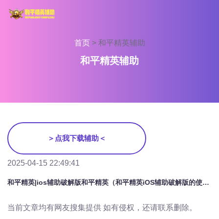
首页
>
和平精英辅助
和平精英辅助
＞点我下载辅助＜
2025-04-15 22:49:41
和平精英|ios辅助破解版和平精英（和平精英iOS辅助破解版的使用是否会影响游戏的公平性？）
当前文章均有网友搜集提供 如有侵权，还请联系删除。