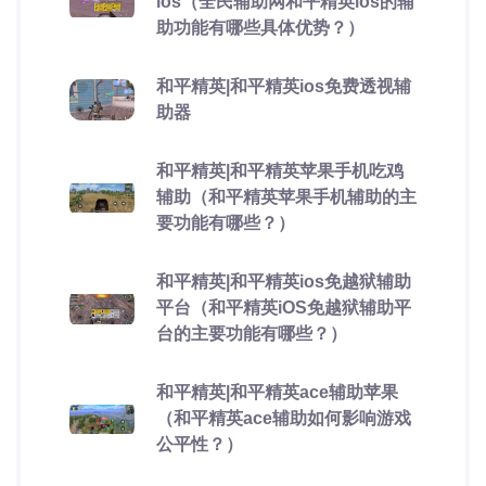
ios（全民辅助网和平精英ios的辅
助功能有哪些具体优势？）
和平精英|和平精英ios免费透视辅
助器
和平精英|和平精英苹果手机吃鸡
辅助（和平精英苹果手机辅助的主
要功能有哪些？）
和平精英|和平精英ios免越狱辅助
平台（和平精英iOS免越狱辅助平
台的主要功能有哪些？）
和平精英|和平精英ace辅助苹果
（和平精英ace辅助如何影响游戏
公平性？）