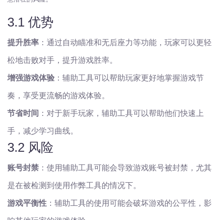
3.1 优势
提升胜率
：通过自动瞄准和无后座力等功能，玩家可以更轻
松地击败对手，提升游戏胜率。
增强游戏体验
：辅助工具可以帮助玩家更好地掌握游戏节
奏，享受更流畅的游戏体验。
节省时间
：对于新手玩家，辅助工具可以帮助他们快速上
手，减少学习曲线。
3.2 风险
账号封禁
：使用辅助工具可能会导致游戏账号被封禁，尤其
是在被检测到使用作弊工具的情况下。
游戏平衡性
：辅助工具的使用可能会破坏游戏的公平性，影