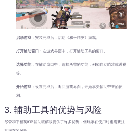
启动游戏
：安装完成后，启动《和平精英》游戏。
打开辅助窗口
：在游戏界面中，打开辅助工具的窗口。
选择功能
：在辅助窗口中，选择所需的功能，例如自动瞄准或透视
等。
开始游戏
：设置完成后，返回游戏界面，开始享受辅助带来的便
利。
3. 辅助工具的优势与风险
尽管和平精英iOS辅助破解版提供了许多优势，但玩家在使用时也需要注
意潜在的风险。