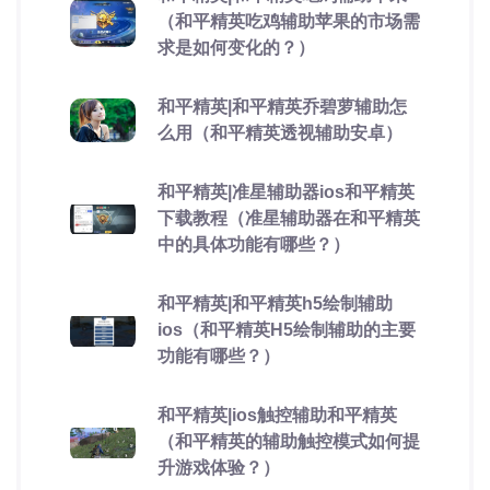
（和平精英吃鸡辅助苹果的市场需
求是如何变化的？）
和平精英|和平精英乔碧萝辅助怎
么用（和平精英透视辅助安卓）
和平精英|准星辅助器ios和平精英
下载教程（准星辅助器在和平精英
中的具体功能有哪些？）
和平精英|和平精英h5绘制辅助
ios（和平精英H5绘制辅助的主要
功能有哪些？）
和平精英|ios触控辅助和平精英
（和平精英的辅助触控模式如何提
升游戏体验？）