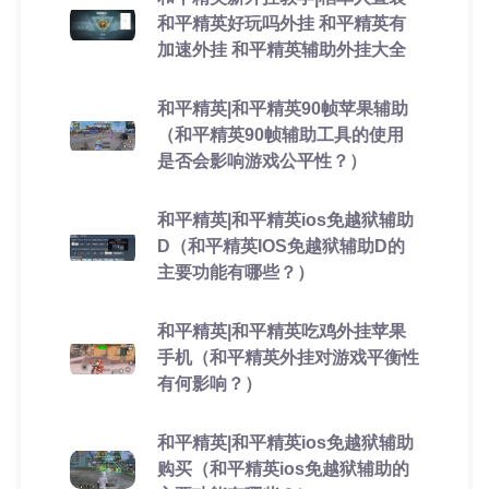
和平精英好玩吗外挂 和平精英有
加速外挂 和平精英辅助外挂大全
和平精英|和平精英90帧苹果辅助
（和平精英90帧辅助工具的使用
是否会影响游戏公平性？）
和平精英|和平精英ios免越狱辅助
D（和平精英IOS免越狱辅助D的
主要功能有哪些？）
和平精英|和平精英吃鸡外挂苹果
手机（和平精英外挂对游戏平衡性
有何影响？）
和平精英|和平精英ios免越狱辅助
购买（和平精英ios免越狱辅助的