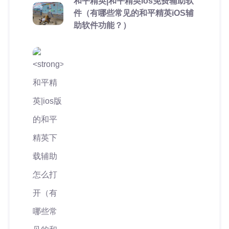
和平精英|和平精英ios免费辅助软
件（有哪些常见的和平精英iOS辅
助软件功能？）