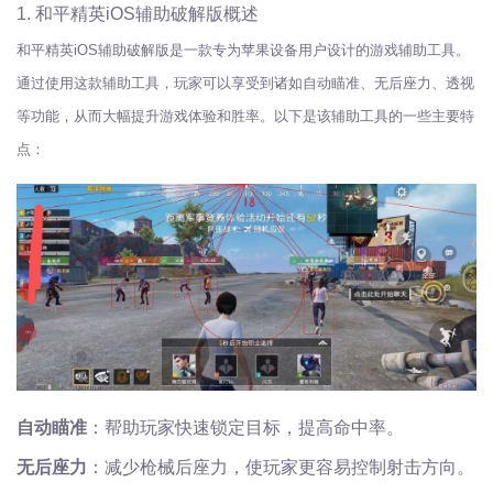
1. 和平精英iOS辅助破解版概述
和平精英iOS辅助破解版是一款专为苹果设备用户设计的游戏辅助工具。
通过使用这款辅助工具，玩家可以享受到诸如自动瞄准、无后座力、透视
等功能，从而大幅提升游戏体验和胜率。以下是该辅助工具的一些主要特
点：
自动瞄准
：帮助玩家快速锁定目标，提高命中率。
无后座力
：减少枪械后座力，使玩家更容易控制射击方向。