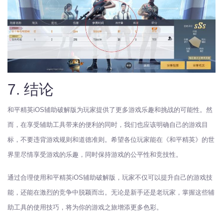
7. 结论
和平精英iOS辅助破解版为玩家提供了更多游戏乐趣和挑战的可能性。然
而，在享受辅助工具带来的便利的同时，我们也应该明确自己的游戏目
标，不要违背游戏规则和道德准则。希望各位玩家能在《和平精英》的世
界里尽情享受游戏的乐趣，同时保持游戏的公平性和竞技性。
通过合理使用和平精英iOS辅助破解版，玩家不仅可以提升自己的游戏技
能，还能在激烈的竞争中脱颖而出。无论是新手还是老玩家，掌握这些辅
助工具的使用技巧，将为你的游戏之旅增添更多色彩。