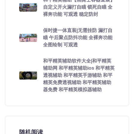
自定义开火漏打自瞄 锁死自瞄 全
裸奔功能 可观透 稳定防封
保时捷一体直装|无需挂防 漏打自
瞄 午后聚点防抖功能 全裸奔功能
全图绘制 可观透
和平精英辅助软件大全|和平精英
辅助网 和平精英辅助ios 和平精英
透视辅助 和平精英手游辅助 和平
精英免费透视辅助 和平精英辅助
器免费 和平精英模拟器辅助
随机阅读