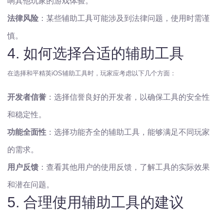
响其他玩家的游戏体验。
法律风险
：某些辅助工具可能涉及到法律问题，使用时需谨
慎。
4. 如何选择合适的辅助工具
在选择和平精英iOS辅助工具时，玩家应考虑以下几个方面：
开发者信誉
：选择信誉良好的开发者，以确保工具的安全性
和稳定性。
功能全面性
：选择功能齐全的辅助工具，能够满足不同玩家
的需求。
用户反馈
：查看其他用户的使用反馈，了解工具的实际效果
和潜在问题。
5. 合理使用辅助工具的建议