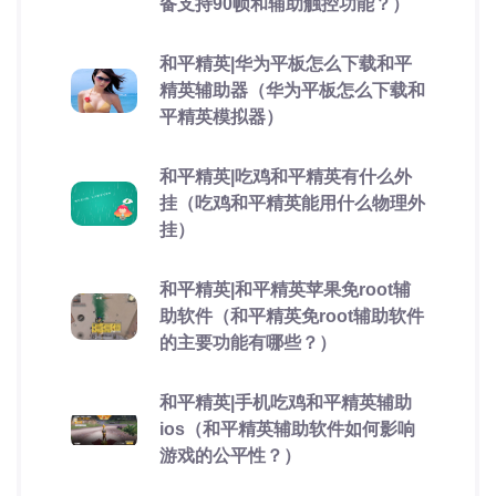
备支持90帧和辅助触控功能？）
和平精英|华为平板怎么下载和平
精英辅助器（华为平板怎么下载和
平精英模拟器）
和平精英|吃鸡和平精英有什么外
挂（吃鸡和平精英能用什么物理外
挂）
和平精英|和平精英苹果免root辅
助软件（和平精英免root辅助软件
的主要功能有哪些？）
和平精英|手机吃鸡和平精英辅助
ios（和平精英辅助软件如何影响
游戏的公平性？）