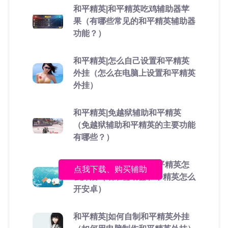
和平精英|和平精英吃鸡辅助器苹
果（有哪些常见的和平精英辅助器
功能？）
和平精英|怎么自己设置和平精英
外挂（怎么在电脑上设置和平精英
外挂）
和平精英|免越狱辅助和平精英
（免越狱辅助和平精英的主要功能
有哪些？）
和平精英|瞄准辅助器和平精英怎
点我下载、购买辅助
么开启（瞄准辅助器和平精英怎么
开安卓）
和平精英|如何自制和平精英外挂