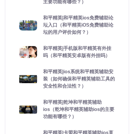
主要功能有哪些？）
和平精英|和平精英ios免费辅助论
坛入口（和平精英iOS免费辅助论
坛的用户评价如何？）
和平精英|手机版和平精英有外挂
吗（和平精英安卓版有外挂吗）
和平精英|ios系统和平精英辅助安
装（如何确保和平精英辅助工具的
安全性和合法性？）
和平精英|乾坤和平精英辅助
ios（乾坤和平精英辅助ios的主要
功能有哪些？）
和平精英|卡盟和平精英辅助ios直