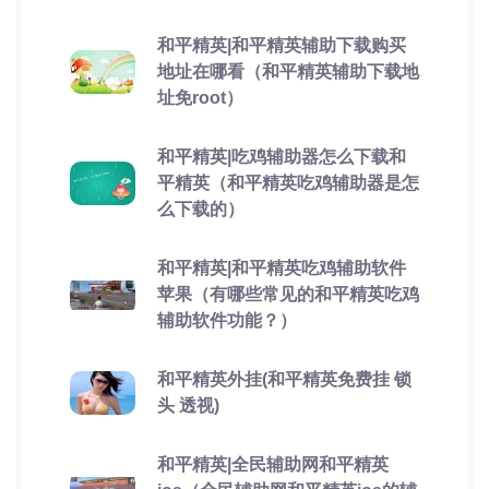
和平精英|和平精英辅助下载购买
地址在哪看（和平精英辅助下载地
址免root）
和平精英|吃鸡辅助器怎么下载和
平精英（和平精英吃鸡辅助器是怎
么下载的）
和平精英|和平精英吃鸡辅助软件
苹果（有哪些常见的和平精英吃鸡
辅助软件功能？）
和平精英外挂(和平精英免费挂 锁
头 透视)
和平精英|全民辅助网和平精英