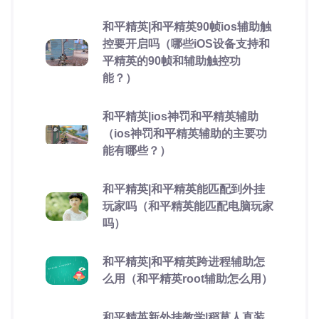
和平精英|和平精英90帧ios辅助触
控要开启吗（哪些iOS设备支持和
平精英的90帧和辅助触控功
能？）
和平精英|ios神罚和平精英辅助
（ios神罚和平精英辅助的主要功
能有哪些？）
和平精英|和平精英能匹配到外挂
玩家吗（和平精英能匹配电脑玩家
吗）
和平精英|和平精英跨进程辅助怎
么用（和平精英root辅助怎么用）
和平精英新外挂教学|稻草人直装