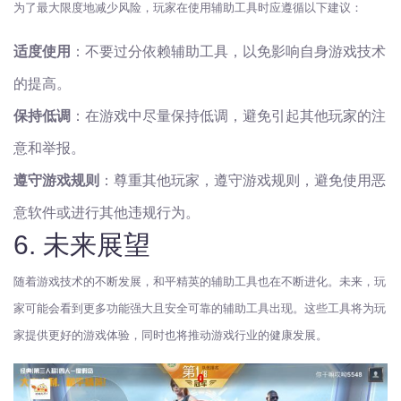
为了最大限度地减少风险，玩家在使用辅助工具时应遵循以下建议：
适度使用
：不要过分依赖辅助工具，以免影响自身游戏技术
的提高。
保持低调
：在游戏中尽量保持低调，避免引起其他玩家的注
意和举报。
遵守游戏规则
：尊重其他玩家，遵守游戏规则，避免使用恶
意软件或进行其他违规行为。
6. 未来展望
随着游戏技术的不断发展，和平精英的辅助工具也在不断进化。未来，玩
家可能会看到更多功能强大且安全可靠的辅助工具出现。这些工具将为玩
家提供更好的游戏体验，同时也将推动游戏行业的健康发展。