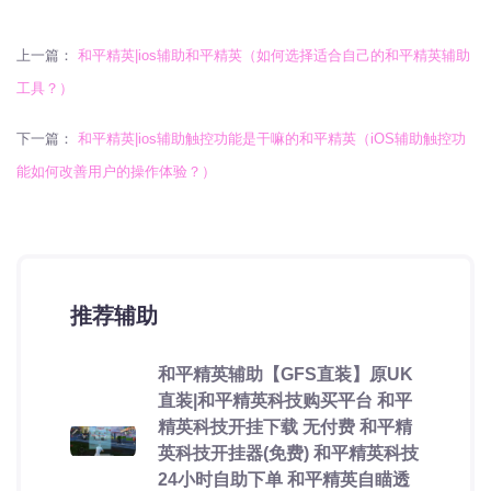
上一篇：
和平精英|ios辅助和平精英（如何选择适合自己的和平精英辅助
工具？）
下一篇：
和平精英|ios辅助触控功能是干嘛的和平精英（iOS辅助触控功
能如何改善用户的操作体验？）
推荐辅助
和平精英辅助【GFS直装】原UK
直装|和平精英科技购买平台 和平
精英科技开挂下载 无付费 和平精
英科技开挂器(免费) 和平精英科技
24小时自助下单 和平精英自瞄透