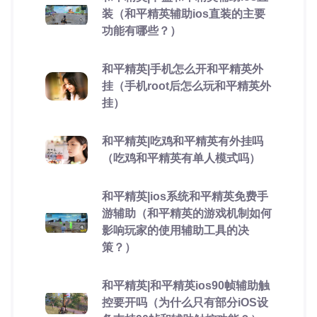
装（和平精英辅助ios直装的主要
功能有哪些？）
和平精英|手机怎么开和平精英外
挂（手机root后怎么玩和平精英外
挂）
和平精英|吃鸡和平精英有外挂吗
（吃鸡和平精英有单人模式吗）
和平精英|ios系统和平精英免费手
游辅助（和平精英的游戏机制如何
影响玩家的使用辅助工具的决
策？）
和平精英|和平精英ios90帧辅助触
控要开吗（为什么只有部分iOS设