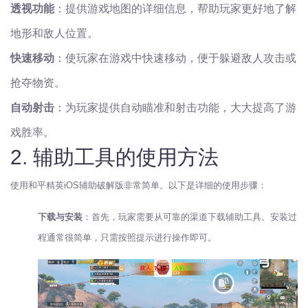
透视功能
：提供游戏地图的详细信息，帮助玩家更好地了解
地形和敌人位置。
快速移动
：使玩家在游戏中快速移动，便于躲避敌人攻击或
抢夺物资。
自动射击
：为玩家提供自动瞄准和射击功能，大大提高了游
戏胜率。
2. 辅助工具的使用方法
使用和平精英iOS辅助破解版非常简单。以下是详细的使用步骤：
下载与安装
：首先，玩家需要从可靠的渠道下载辅助工具。安装过
程通常很简单，只需按照提示进行操作即可。