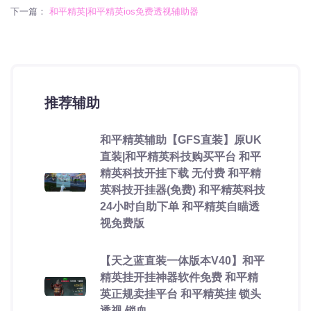
下一篇：
和平精英|和平精英ios免费透视辅助器
推荐辅助
和平精英辅助【GFS直装】原UK
直装|和平精英科技购买平台 和平
精英科技开挂下载 无付费 和平精
英科技开挂器(免费) 和平精英科技
24小时自助下单 和平精英自瞄透
视免费版
【天之蓝直装一体版本V40】和平
精英挂开挂神器软件免费 和平精
英正规卖挂平台 和平精英挂 锁头
透视 锁血