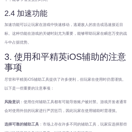
2.4 加速功能
加速功能可以让玩家在游戏中快速移动，逃避敌人的攻击或迅速接近目
标。这种功能在游戏的关键时刻尤为重要，能够帮助玩家在瞬息万变的战
斗中占据优势。
3. 使用和平精英iOS辅助的注意
事项
尽管和平精英iOS辅助工具提供了许多便利，但玩家在使用时仍需谨慎。
以下是一些重要的注意事项：
风险意识
：使用任何辅助工具都有可能导致账户被封禁。游戏开发者通常
会对使用外挂的玩家进行严厉惩罚，因此玩家在使用辅助时需谨慎。
选择可靠的辅助工具
：市场上存在许多不同的辅助工具，玩家应选择那些