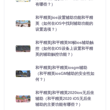
有哪些？）
和平精英|ios设置辅助功能和平精
英（如何在iOS中找到辅助功能的
设置选项？）
和平精英|和平精英90帧ios辅助触
控（如何在iOS设备上设置和平精
英的辅助触控功能？）
和平精英|和平精英iosgm辅助
（和平精英iosGM辅助的安全性如
何？）
和平精英|和平精英2020ios无后坐
辅助（和平精英2020 iOS无后坐
辅助的主要功能有哪些？）