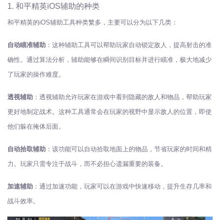
1. 和平精英iOS辅助的种类
和平精英的iOS辅助工具种类繁多，主要可以分为以下几类：
自动瞄准辅助
：这种辅助工具可以帮助玩家自动锁定敌人，提高射击的准
确性。通过算法分析，辅助能够在瞬间识别目标并进行瞄准，极大地减少
了玩家的操作难度。
透视辅助
：透视辅助允许玩家在游戏中看到隐藏的敌人和物品，帮助玩家
更好地制定战术。这种工具通常会在玩家的视野中显示敌人的位置，即使
他们躲在掩体后面。
自动拾取辅助
：该功能可以自动拾取地面上的物品，节省玩家的时间和精
力。玩家只需专注于战斗，而不必担心遗漏重要的装备。
加速辅助
：通过加速功能，玩家可以在游戏中快速移动，提升生存几率和
战斗效率。