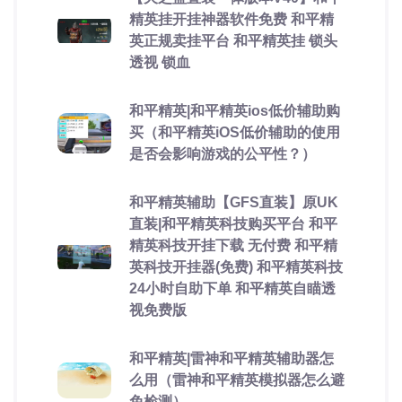
精英挂开挂神器软件免费 和平精
英正规卖挂平台 和平精英挂 锁头
透视 锁血
和平精英|和平精英ios低价辅助购
买（和平精英iOS低价辅助的使用
是否会影响游戏的公平性？）
和平精英辅助【GFS直装】原UK
直装|和平精英科技购买平台 和平
精英科技开挂下载 无付费 和平精
英科技开挂器(免费) 和平精英科技
24小时自助下单 和平精英自瞄透
视免费版
和平精英|雷神和平精英辅助器怎
么用（雷神和平精英模拟器怎么避
免检测）