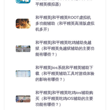
平精英模拟器）
和平精英|和平精英ROOT虚拟机
多功能辅助（和平精英高清版虚拟
机多开）
和平精英|和平精英吃鸡辅助免越
狱（和平精英免越狱辅助的主要功
能有哪些？）
和平精英|ios系统和平精英辅助下
载（和平精英辅助工具对游戏体验
的影响有哪些？）
和平精英|和平精英吃鸡ios辅助购
买（和平精英吃鸡iOS辅助的主要
功能有哪些？）