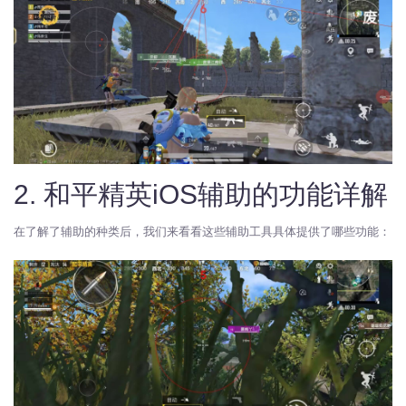
2. 和平精英iOS辅助的功能详解
在了解了辅助的种类后，我们来看看这些辅助工具具体提供了哪些功能：