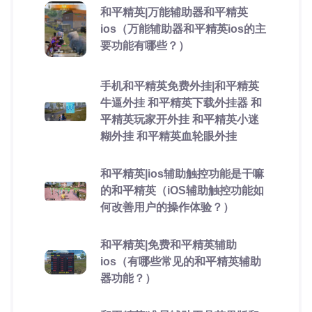
和平精英|万能辅助器和平精英
ios（万能辅助器和平精英ios的主
要功能有哪些？）
手机和平精英免费外挂|和平精英
牛逼外挂 和平精英下载外挂器 和
平精英玩家开外挂 和平精英小迷
糊外挂 和平精英血轮眼外挂
和平精英|ios辅助触控功能是干嘛
的和平精英（iOS辅助触控功能如
何改善用户的操作体验？）
和平精英|免费和平精英辅助
ios（有哪些常见的和平精英辅助
器功能？）