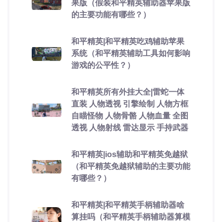
果版（假装和平精英辅助器苹果版
的主要功能有哪些？）
和平精英|和平精英吃鸡辅助苹果
系统（和平精英辅助工具如何影响
游戏的公平性？）
和平精英所有外挂大全|雷蛇一体
直装 人物透视 引擎绘制 人物方框
自瞄怪物 人物骨骼 人物血量 全图
透视 人物射线 雷达显示 手持武器
和平精英|ios辅助和平精英免越狱
（和平精英免越狱辅助的主要功能
有哪些？）
和平精英|和平精英手柄辅助器啥
算挂吗（和平精英手柄辅助器算模