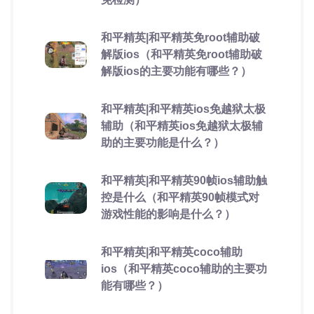
和平精英|和平精英免root辅助破
解版ios（和平精英免root辅助破
解版ios的主要功能有哪些？）
和平精英|和平精英ios免越狱太极
辅助（和平精英ios免越狱太极辅
助的主要功能是什么？）
和平精英|和平精英90帧ios辅助触
控是什么（和平精英90帧模式对
游戏性能的影响是什么？）
和平精英|和平精英coco辅助
ios（和平精英coco辅助的主要功
能有哪些？）