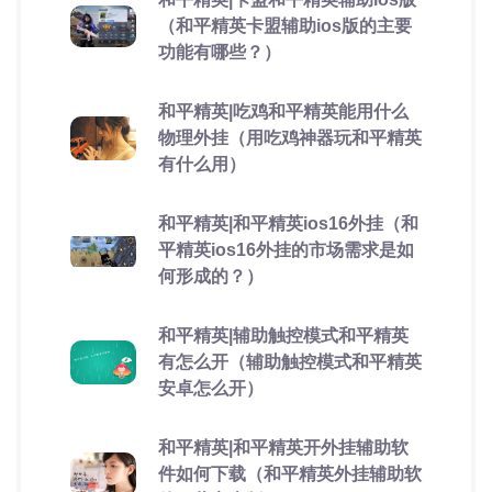
（和平精英卡盟辅助ios版的主要
功能有哪些？）
和平精英|吃鸡和平精英能用什么
物理外挂（用吃鸡神器玩和平精英
有什么用）
和平精英|和平精英ios16外挂（和
平精英ios16外挂的市场需求是如
何形成的？）
和平精英|辅助触控模式和平精英
有怎么开（辅助触控模式和平精英
安卓怎么开）
和平精英|和平精英开外挂辅助软
件如何下载（和平精英外挂辅助软