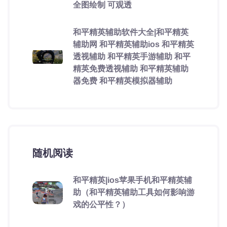
全图绘制 可观透
和平精英辅助软件大全|和平精英
辅助网 和平精英辅助ios 和平精英
透视辅助 和平精英手游辅助 和平
精英免费透视辅助 和平精英辅助
器免费 和平精英模拟器辅助
随机阅读
和平精英|ios苹果手机和平精英辅
助（和平精英辅助工具如何影响游
戏的公平性？）