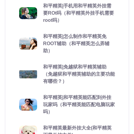
和平精英|手机用和平精英外挂需
要ROt吗（和平精英外挂手机需要
root吗）
和平精英|怎么制作和平精英免
ROOT辅助（和平精英怎么弄辅
助）
和平精英|免越狱和平精英辅助
（免越狱和平精英辅助的主要功能
有哪些？）
和平精英|和平精英能匹配到外挂
玩家吗（和平精英能匹配电脑玩家
吗）
和平精英最新外挂大全(和平精英