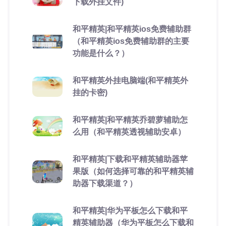
下载外挂文件)
和平精英|和平精英ios免费辅助群
（和平精英ios免费辅助群的主要
功能是什么？）
和平精英外挂电脑端(和平精英外
挂的卡密)
和平精英|和平精英乔碧萝辅助怎
么用（和平精英透视辅助安卓）
和平精英|下载和平精英辅助器苹
果版（如何选择可靠的和平精英辅
助器下载渠道？）
和平精英|华为平板怎么下载和平
精英辅助器（华为平板怎么下载和