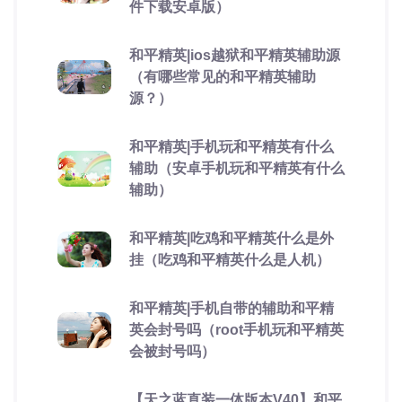
件下载安卓版）
和平精英|ios越狱和平精英辅助源
（有哪些常见的和平精英辅助
源？）
和平精英|手机玩和平精英有什么
辅助（安卓手机玩和平精英有什么
辅助）
和平精英|吃鸡和平精英什么是外
挂（吃鸡和平精英什么是人机）
和平精英|手机自带的辅助和平精
英会封号吗（root手机玩和平精英
会被封号吗）
【天之蓝直装一体版本V40】和平