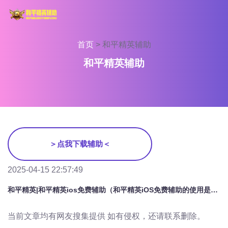
首页
>
和平精英辅助
和平精英辅助
＞点我下载辅助＜
2025-04-15 22:57:49
和平精英|和平精英ios免费辅助（和平精英iOS免费辅助的使用是否会影响游戏的公平性？）
当前文章均有网友搜集提供 如有侵权，还请联系删除。