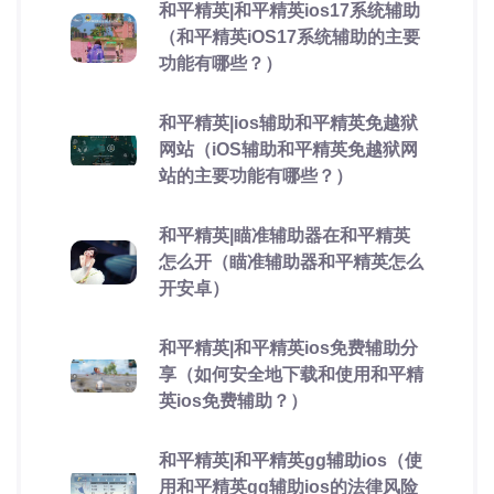
和平精英|和平精英ios17系统辅助
（和平精英iOS17系统辅助的主要
功能有哪些？）
和平精英|ios辅助和平精英免越狱
网站（iOS辅助和平精英免越狱网
站的主要功能有哪些？）
和平精英|瞄准辅助器在和平精英
怎么开（瞄准辅助器和平精英怎么
开安卓）
和平精英|和平精英ios免费辅助分
享（如何安全地下载和使用和平精
英ios免费辅助？）
和平精英|和平精英gg辅助ios（使
用和平精英gg辅助ios的法律风险