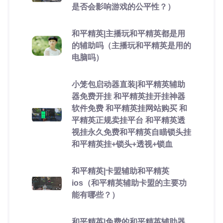
是否会影响游戏的公平性？）
和平精英|主播玩和平精英都是用
的辅助吗（主播玩和平精英是用的
电脑吗）
小笼包启动器直装|和平精英辅助
器免费开挂 和平精英挂开挂神器
软件免费 和平精英挂网站购买 和
平精英正规卖挂平台 和平精英透
视挂永久免费和平精英自瞄锁头挂
和平精英挂+锁头+透视+锁血
和平精英|卡盟辅助和平精英
ios（和平精英辅助卡盟的主要功
能有哪些？）
和平精英|免费的和平精英辅助器