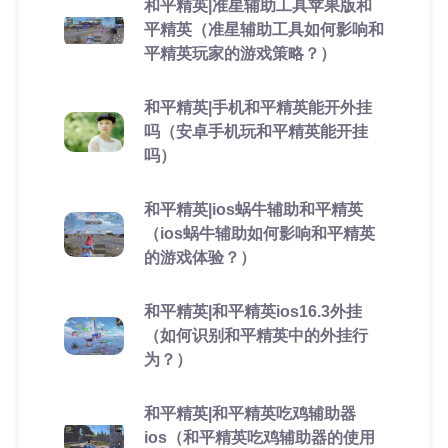
和平精英|准星辅助工具苹果版和
平精英（准星辅助工具如何影响和
平精英玩家的游戏策略？）
和平精英|手机和平精英能开外挂
吗（安卓手机玩和平精英能开挂
吗）
和平精英|ios蜗牛辅助和平精英
（ios蜗牛辅助如何影响和平精英
的游戏体验？）
和平精英|和平精英ios16.3外挂
（如何识别和平精英中的外挂行
为？）
和平精英|和平精英吃鸡辅助器
ios（和平精英吃鸡辅助器的使用