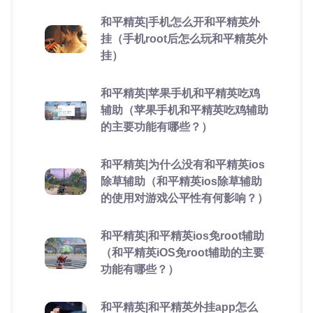
和平精英|手机怎么开和平精英外
挂（手机root后怎么玩和平精英外
挂）
和平精英|苹果手机和平精英吃鸡
辅助（苹果手机和平精英吃鸡辅助
的主要功能有哪些？）
和平精英|为什么没有和平精英ios
除草辅助（和平精英ios除草辅助
的使用对游戏公平性有何影响？）
和平精英|和平精英ios免root辅助
（和平精英iOS免root辅助的主要
功能有哪些？）
和平精英|和平精英外挂app怎么