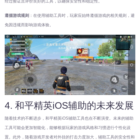
经过验证且评价良好的工具，以确保安全性和稳定性。
遵循游戏规则
：在使用辅助工具时，玩家应始终遵循游戏的相关规则，避
免因违规而影响游戏体验。
4. 和平精英iOS辅助的未来发展
随着技术的不断进步，和平精英iOS辅助工具也在不断演变。未来的辅助
工具可能会更加智能化，能够根据玩家的游戏风格和习惯进行个性化设
置。此外，随着游戏开发者对外挂的打击力度加大，辅助工具的安全性和