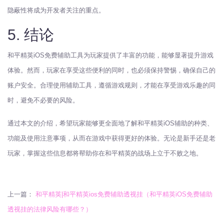
隐蔽性将成为开发者关注的重点。
5. 结论
和平精英iOS免费辅助工具为玩家提供了丰富的功能，能够显著提升游戏
体验。然而，玩家在享受这些便利的同时，也必须保持警惕，确保自己的
账户安全。合理使用辅助工具，遵循游戏规则，才能在享受游戏乐趣的同
时，避免不必要的风险。
通过本文的介绍，希望玩家能够更全面地了解和平精英iOS辅助的种类、
功能及使用注意事项，从而在游戏中获得更好的体验。无论是新手还是老
玩家，掌握这些信息都将帮助你在和平精英的战场上立于不败之地。
上一篇：
和平精英|和平精英ios免费辅助透视挂（和平精英iOS免费辅助
透视挂的法律风险有哪些？）