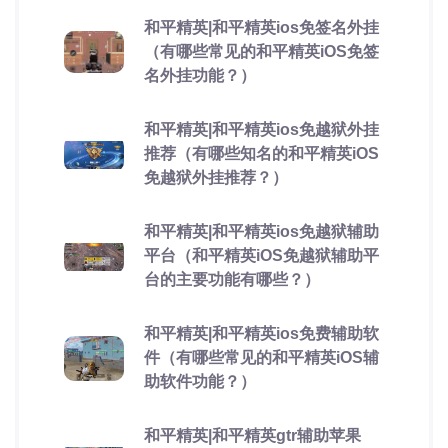
和平精英|和平精英ios免签名外挂
（有哪些常见的和平精英iOS免签
名外挂功能？）
和平精英|和平精英ios免越狱外挂
推荐（有哪些知名的和平精英iOS
免越狱外挂推荐？）
和平精英|和平精英ios免越狱辅助
平台（和平精英iOS免越狱辅助平
台的主要功能有哪些？）
和平精英|和平精英ios免费辅助软
件（有哪些常见的和平精英iOS辅
助软件功能？）
和平精英|和平精英gtr辅助苹果