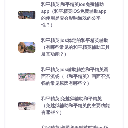
和平精英|和平精英ios免费辅助
app（和平精英iOS免费辅助app
的使用是否会影响游戏的公平
性？）
和平精英|ios稳定的和平精英辅助
（有哪些常见的和平精英辅助工具
及其功能？）
和平精英|ios辅助触控和平精英画
面不流畅（《和平精英》画面不流
畅的常见原因有哪些？）
和平精英|免越狱辅助和平精英
（免越狱辅助和平精英的主要功能
有哪些？）
和平精英|卡盟和平精英辅助ios版