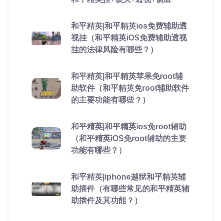
和平精英|和平精英ios免费辅助透
视挂（和平精英iOS免费辅助透视
挂的法律风险有哪些？）
和平精英|和平精英苹果免root辅
助软件（和平精英免root辅助软件
的主要功能有哪些？）
和平精英|和平精英ios免root辅助
（和平精英iOS免root辅助的主要
功能有哪些？）
和平精英|iphone越狱和平精英辅
助插件（有哪些常见的和平精英辅
助插件及其功能？）