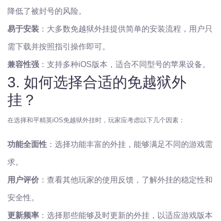
降低了被封号的风险。
易于安装
：大多数免越狱外挂提供简单的安装流程，用户只
需下载并按照指引操作即可。
兼容性强
：支持多种iOS版本，适合不同型号的苹果设备。
3. 如何选择合适的免越狱外
挂？
在选择和平精英iOS免越狱外挂时，玩家应考虑以下几个因素：
功能全面性
：选择功能丰富的外挂，能够满足不同的游戏需
求。
用户评价
：查看其他玩家的使用反馈，了解外挂的稳定性和
安全性。
更新频率
：选择那些能够及时更新的外挂，以适应游戏版本