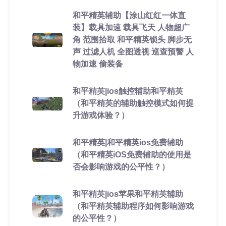
和平精英辅助【涂山红红一体直
装】载具加速 载具飞天 人物超广
角 范围拾取 和平精英锁头 脚步无
声 过滤人机 全图透视 巡查预警 人
物加速 偷装备
和平精英|ios触控辅助和平精英
（和平精英的辅助触控模式如何提
升游戏体验？）
和平精英|和平精英ios免费辅助
（和平精英iOS免费辅助的使用是
否会影响游戏的公平性？）
和平精英|ios苹果和平精英辅助
（和平精英辅助程序如何影响游戏
的公平性？）