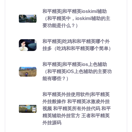
和平精英|和平精英ioskimi辅助
（和平精英中，ioskimi辅助的主
要功能是什么？）
和平精英|吃鸡和和平精英哪个外
挂多（吃鸡和和平精英哪个简单）
和平精英|和平精英ios上色辅助
（和平精英iOS上色辅助的主要功
能有哪些？）
和平精英外挂使用软件|和平精英
外挂般操作 和平精英冰激凌外挂
视频 和平精英所有外挂代码 和平
精英辅助外挂官方 王者和平精英
外挂源码