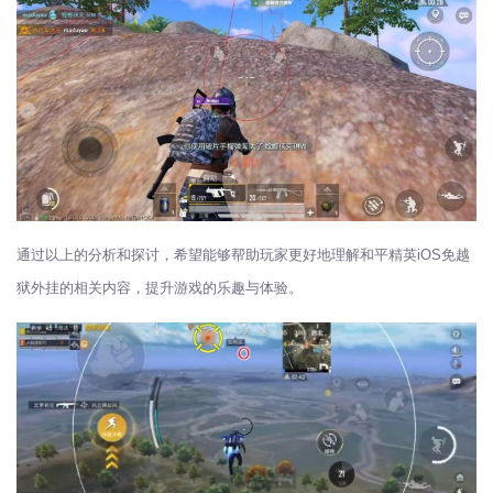
通过以上的分析和探讨，希望能够帮助玩家更好地理解和平精英iOS免越
狱外挂的相关内容，提升游戏的乐趣与体验。