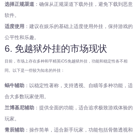
选择正规渠道
：确保从正规渠道下载外挂，避免下载到恶意
软件。
适度使用
：建议在娱乐的基础上适度使用外挂，保持游戏的
公平性和乐趣。
6. 免越狱外挂的市场现状
目前，市场上存在多种和平精英iOS免越狱外挂，功能和稳定性各不相
同。以下是一些较为知名的外挂：
蜗牛辅助
：以稳定性著称，支持透视、自瞄等多种功能，适
合大多数玩家使用。
兰博基尼辅助
：提供全面的功能，适合追求极致游戏体验的
玩家。
青辰辅助
：操作简单，适合新手玩家，功能包括骨骼透视和