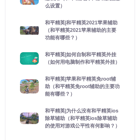
么设置）
和平精英|和平精英2021苹果辅助
（和平精英2021苹果辅助的主要
功能有哪些？）
和平精英|如何自制和平精英外挂
（如何用电脑制作和平精英外挂）
和平精英|苹果和平精英免root辅
助（和平精英免root辅助的主要功
能有哪些？）
和平精英|为什么没有和平精英ios
除草辅助（和平精英ios除草辅助
的使用对游戏公平性有何影响？）