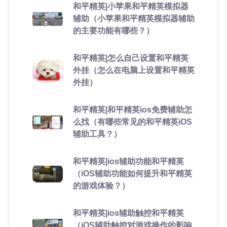
和平精英|小苹果和平精英模拟器
辅助（小苹果和平精英模拟器辅助
的主要功能有哪些？）
和平精英|怎么自己设置和平精英
外挂（怎么在电脑上设置和平精英
外挂）
和平精英|和平精英ios免费辅助怎
么找（有哪些常见的和平精英iOS
辅助工具？）
和平精英|ios辅助功能和平精英
（iOS辅助功能如何提升和平精英
的游戏体验？）
和平精英|ios辅助触控和平精英
（iOS辅助触控对游戏操作的影响