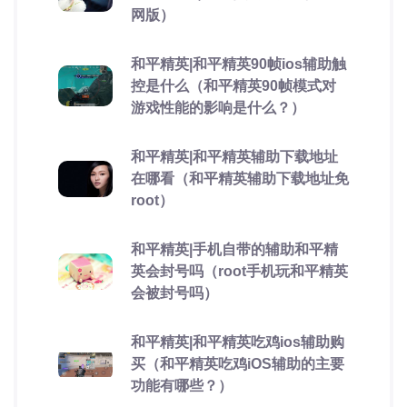
网版）
和平精英|和平精英90帧ios辅助触
控是什么（和平精英90帧模式对
游戏性能的影响是什么？）
和平精英|和平精英辅助下载地址
在哪看（和平精英辅助下载地址免
root）
和平精英|手机自带的辅助和平精
英会封号吗（root手机玩和平精英
会被封号吗）
和平精英|和平精英吃鸡ios辅助购
买（和平精英吃鸡iOS辅助的主要
功能有哪些？）