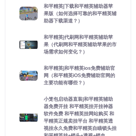
和平精英|下载和平精英辅助器苹
果版（如何选择可靠的和平精英辅
助器下载渠道？）
和平精英|代刷网和平精英辅助苹
果（代刷网和平精英辅助苹果的市
场需求如何变化？）
和平精英|和平精英ios免费辅助官
网（和平精英iOS免费辅助官网的
主要功能有哪些？）
小笼包启动器直装|和平精英辅助
器免费开挂 和平精英挂开挂神器
软件免费 和平精英挂网站购买 和
平精英正规卖挂平台 和平精英透
视挂永久免费和平精英自瞄锁头挂
和平精英挂+锁头+透视+锁血