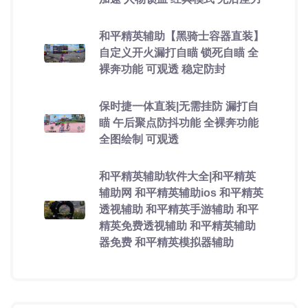
和平精英辅助【黑骑士容器直装】
自定义开火漏打自瞄 锁死自瞄 全
裸奔功能 可观透 稳定防封
保时捷一体直装|无需挂防 漏打自
瞄 午后聚点防抖功能 全裸奔功能
全图绘制 可观透
和平精英辅助软件大全|和平精英
辅助网 和平精英辅助ios 和平精英
透视辅助 和平精英手游辅助 和平
精英免费透视辅助 和平精英辅助
器免费 和平精英模拟器辅助