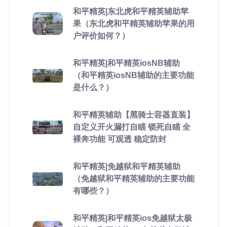
和平精英|东北虎和平精英辅助苹
果（东北虎和平精英辅助苹果的用
户评价如何？）
和平精英|和平精英iosNB辅助
（和平精英iosNB辅助的主要功能
是什么？）
和平精英辅助【黑骑士容器直装】
自定义开火漏打自瞄 锁死自瞄 全
裸奔功能 可观透 稳定防封
和平精英|免越狱和平精英辅助
（免越狱和平精英辅助的主要功能
有哪些？）
和平精英|和平精英ios免越狱太极