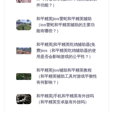
件功能？）
和平精英|ios雷蛇和平精英辅助
（ios雷蛇和平精英辅助的主要功
能有哪些？）
和平精英|和平精英吃鸡辅助器(免
费)ios（和平精英吃鸡辅助器的使
用是否会影响游戏的公平性？）
和平精英|ios辅助和平精英教程
（和平精英辅助工具对游戏平衡性
有何影响？）
和平精英|手机和平精英有外挂吗
（和平精英安卓版有外挂吗）