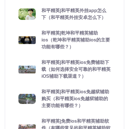
和平精英|和平精英外挂app怎么
下（和平精英外挂安卓怎么下）
和平精英|乾坤和平精英辅助
ios（乾坤和平精英辅助ios的主要
功能有哪些？）
和平精英|和平精英ios免费辅助下
载（如何选择安全可靠的和平精英
iOS辅助下载渠道？）
和平精英|和平精英ios免越狱辅助
购买（和平精英ios免越狱辅助的
主要功能有哪些？）
和平精英|免费ios和平精英辅助软
件（有哪些常见的和平精英辅助软