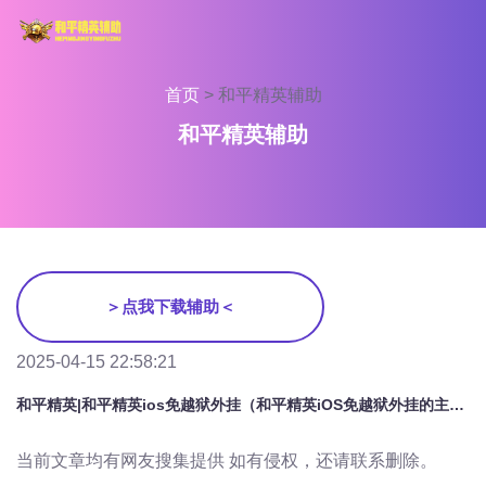
首页
>
和平精英辅助
和平精英辅助
＞点我下载辅助＜
2025-04-15 22:58:21
和平精英|和平精英ios免越狱外挂（和平精英iOS免越狱外挂的主要功能有哪些？）
当前文章均有网友搜集提供 如有侵权，还请联系删除。