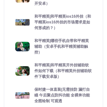
开安卓）
和平精英|和平精英ios16外挂（和
平精英ios16外挂的市场需求是如
何形成的？）
和平精英|哪些手机自带和平精英
辅助（安卓手机和平精英辅助触
控）
和平精英|和平精英开外挂辅助软
件如何下载（和平精英外挂辅助软
件下载安卓版）
保时捷一体直装|无需挂防 漏打自
瞄 午后聚点防抖功能 全裸奔功能
全图绘制 可观透