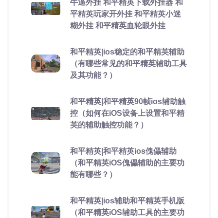
牛逼外挂 和平精英下载外挂器 和
平精英玩家开外挂 和平精英小迷
糊外挂 和平精英血轮眼外挂
和平精英|ios稳定的和平精英辅助
（有哪些常见的和平精英辅助工具
及其功能？）
和平精英|和平精英90帧ios辅助触
控（如何在iOS设备上设置和平精
英的辅助触控功能？）
和平精英|和平精英ios傀儡辅助
（和平精英iOS傀儡辅助的主要功
能有哪些？）
和平精英|ios辅助和平精英手机版
（和平精英iOS辅助工具的主要功