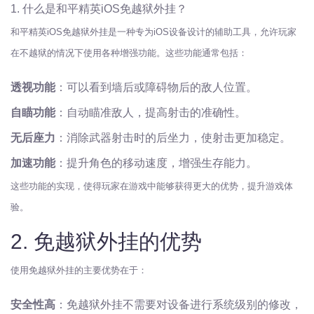
1. 什么是和平精英iOS免越狱外挂？
和平精英iOS免越狱外挂是一种专为iOS设备设计的辅助工具，允许玩家
在不越狱的情况下使用各种增强功能。这些功能通常包括：
透视功能
：可以看到墙后或障碍物后的敌人位置。
自瞄功能
：自动瞄准敌人，提高射击的准确性。
无后座力
：消除武器射击时的后坐力，使射击更加稳定。
加速功能
：提升角色的移动速度，增强生存能力。
这些功能的实现，使得玩家在游戏中能够获得更大的优势，提升游戏体
验。
2. 免越狱外挂的优势
使用免越狱外挂的主要优势在于：
安全性高
：免越狱外挂不需要对设备进行系统级别的修改，