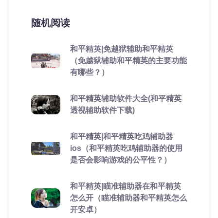
随机阅读
和平精英|免越狱辅助和平精英
（免越狱辅助和平精英的主要功能
有哪些？）
和平精英辅助软件大全(和平精英
透视辅助软件下载)
和平精英|和平精英吃鸡辅助器
ios（和平精英吃鸡辅助器的使用
是否会影响游戏的公平性？）
和平精英|瞄准辅助器在和平精英
怎么开（瞄准辅助器和平精英怎么
开安卓）