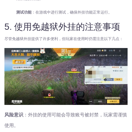
测试功能
：在游戏中进行测试，确保外挂功能正常运行。
5. 使用免越狱外挂的注意事项
尽管免越狱外挂提供了许多便利，但玩家在使用时仍需注意以下几点：
风险意识
：外挂的使用可能会导致账号被封禁，玩家需谨慎
使用。