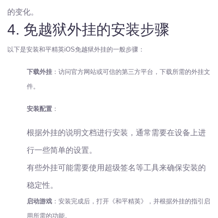
的变化。
4. 免越狱外挂的安装步骤
以下是安装和平精英iOS免越狱外挂的一般步骤：
下载外挂
：访问官方网站或可信的第三方平台，下载所需的外挂文
件。
安装配置
：
根据外挂的说明文档进行安装，通常需要在设备上进
行一些简单的设置。
有些外挂可能需要使用超级签名等工具来确保安装的
稳定性。
启动游戏
：安装完成后，打开《和平精英》，并根据外挂的指引启
用所需的功能。