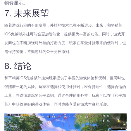
物资显示。
7. 未来展望
随着游戏行业的不断发展，外挂的技术也在不断进步。未来，和平精英
iOS免越狱外挂可能会更加智能化，提供更为丰富的功能。同时，游戏开
发商也在不断加强对外挂的打击力度，玩家在享受外挂带来的便利时，也
需保持警惕，遵循游戏的公平竞技原则。
8. 结论
和平精英iOS免越狱外挂为玩家提供了丰富的游戏体验和便利，但同时也
伴随着一定的风险。玩家在选择和使用外挂时，应保持理性，选择合适的
工具，并遵循游戏的公平原则。通过合理使用外挂，玩家可以在《和平精
英》中获得更好的游戏体验，同时也能享受到游戏本身的乐趣。