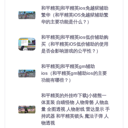
和平精英|和平精英ios免越狱辅助
繁华（和平精英iOS免越狱辅助繁
华的主要功能是什么？）
和平精英|和平精英ios低价辅助购
买（和平精英iOS低价辅助的使用
是否会影响游戏的公平性？）
和平精英|和平精英gm辅助
ios（和平精英gm辅助ios的主要
功能有哪些？）
和平精英的外挂咋下载|小猪熊一
体直装 自瞄怪物 人物骨骼 人物血
量 全图透视 人物射线 雷达显示 手
持武器 和平精英锁头 魔法子弹 人
物透视