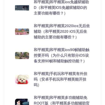
和平精英|和平精英ios免越狱辅助
D（和平精英IOS免越狱辅助D的
主要功能有哪些？）
和平精英|和平精英2020ios无后坐
辅助（和平精英2020 iOS无后坐
辅助的主要功能有哪些？）
和平精英|和平精英ios90帧辅助触
控要开吗（为什么只有部分iOS设
备支持90帧和辅助触控功能？）
和平精英|手机玩和平精英有外挂
吗（安卓手机玩和平精英能开挂
吗）
和平精英|和平精英多功能辅助免
ROOT版（和平精英多功能辅助官