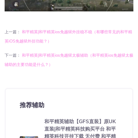
上一篇：
和平精英|和平精英ios免越狱外挂稳不稳（有哪些常见的和平精
英iOS免越狱外挂功能？）
下一篇：
和平精英|和平精英ios免越狱太极辅助（和平精英ios免越狱太极
辅助的主要功能是什么？）
推荐辅助
和平精英辅助【GFS直装】原UK
直装|和平精英科技购买平台 和平
精英科技开挂下载 无付费 和平精