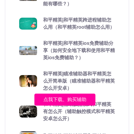
能有哪些？）
和平精英|和平精英跨进程辅助怎
么用（和平精英root辅助怎么用）
和平精英|和平精英ios免费辅助分
享（如何安全地下载和使用和平精
英ios免费辅助？）
和平精英|瞄准辅助器和平精英怎
么开简单版（瞄准辅助器和平精英
怎么开安卓）
点我下载、购买辅助
和平精英|辅助触控模式和平精英
有怎么开（辅助触控模式和平精英
安卓怎么开）