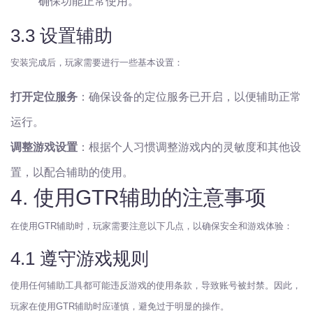
确保功能正常使用。
3.3 设置辅助
安装完成后，玩家需要进行一些基本设置：
打开定位服务
：确保设备的定位服务已开启，以便辅助正常
运行。
调整游戏设置
：根据个人习惯调整游戏内的灵敏度和其他设
置，以配合辅助的使用。
4. 使用GTR辅助的注意事项
在使用GTR辅助时，玩家需要注意以下几点，以确保安全和游戏体验：
4.1 遵守游戏规则
使用任何辅助工具都可能违反游戏的使用条款，导致账号被封禁。因此，
玩家在使用GTR辅助时应谨慎，避免过于明显的操作。