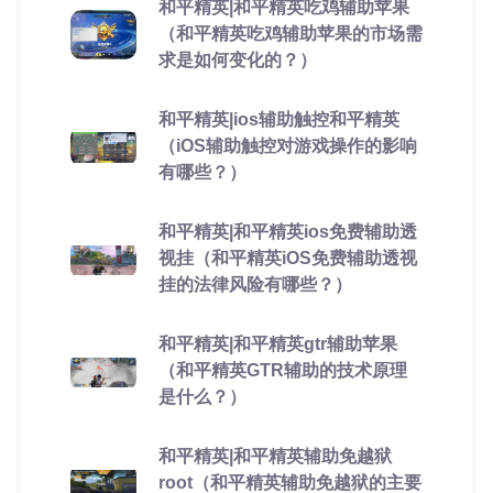
和平精英|和平精英吃鸡辅助苹果
（和平精英吃鸡辅助苹果的市场需
求是如何变化的？）
和平精英|ios辅助触控和平精英
（iOS辅助触控对游戏操作的影响
有哪些？）
和平精英|和平精英ios免费辅助透
视挂（和平精英iOS免费辅助透视
挂的法律风险有哪些？）
和平精英|和平精英gtr辅助苹果
（和平精英GTR辅助的技术原理
是什么？）
和平精英|和平精英辅助免越狱
root（和平精英辅助免越狱的主要