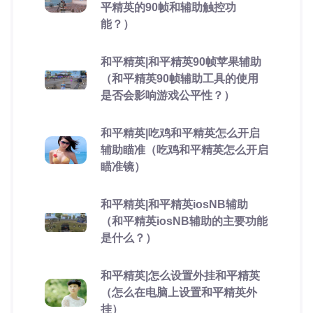
平精英的90帧和辅助触控功
能？）
和平精英|和平精英90帧苹果辅助
（和平精英90帧辅助工具的使用
是否会影响游戏公平性？）
和平精英|吃鸡和平精英怎么开启
辅助瞄准（吃鸡和平精英怎么开启
瞄准镜）
和平精英|和平精英iosNB辅助
（和平精英iosNB辅助的主要功能
是什么？）
和平精英|怎么设置外挂和平精英
（怎么在电脑上设置和平精英外
挂）