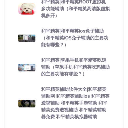
和平精英|和平精英ROOT虚拟机
多功能辅助（和平精英高清版虚拟
机多开）
和平精英|和平精英ios兔子辅助
（和平精英iOS兔子辅助的主要功
能有哪些？）
和平精英|苹果手机和平精英吃鸡
辅助（苹果手机和平精英吃鸡辅助
的主要功能有哪些？）
和平精英辅助软件大全|和平精英
辅助网 和平精英辅助ios 和平精英
透视辅助 和平精英手游辅助 和平
精英免费透视辅助 和平精英辅助
器免费 和平精英模拟器辅助