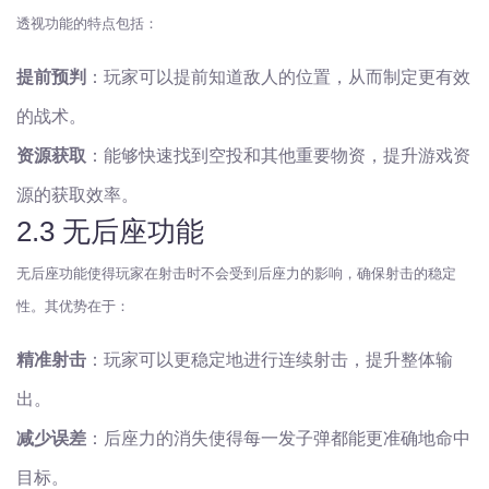
透视功能的特点包括：
提前预判
：玩家可以提前知道敌人的位置，从而制定更有效
的战术。
资源获取
：能够快速找到空投和其他重要物资，提升游戏资
源的获取效率。
2.3 无后座功能
无后座功能使得玩家在射击时不会受到后座力的影响，确保射击的稳定
性。其优势在于：
精准射击
：玩家可以更稳定地进行连续射击，提升整体输
出。
减少误差
：后座力的消失使得每一发子弹都能更准确地命中
目标。