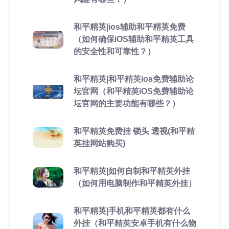
和平精英|ios辅助和平精英免费
（如何确保iOS辅助和平精英工具
的安全性和可靠性？）
和平精英|和平精英ios免费辅助论
坛官网（和平精英iOS免费辅助论
坛官网的主要功能有哪些？）
和平精英免费挂 锁头 透视(和平精
英挂网站购买)
和平精英|如何自制和平精英外挂
（如何用电脑制作和平精英外挂）
和平精英|手机和平精英都有什么
外挂（和平精英安卓手机有什么物