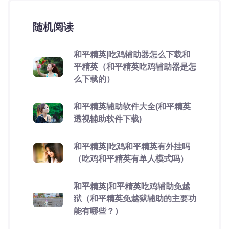
随机阅读
和平精英|吃鸡辅助器怎么下载和
平精英（和平精英吃鸡辅助器是怎
么下载的）
和平精英辅助软件大全(和平精英
透视辅助软件下载)
和平精英|吃鸡和平精英有外挂吗
（吃鸡和平精英有单人模式吗）
和平精英|和平精英吃鸡辅助免越
狱（和平精英免越狱辅助的主要功
能有哪些？）