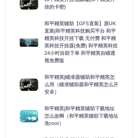
挂的卡密)
和平精英辅助【GFS直装】原UK
直装|和平精英科技购买平台 和平
精英科技开挂下载 无付费 和平精
英科技开挂器(免费) 和平精英科技
24小时自助下单 和平精英自瞄透
视免费版
和平精英|瞄准器辅助和平精英怎
么用（瞄准辅助器和平精英怎么开
安卓）
和平精英|和平精英辅助下载地址
怎么改啊（和平精英辅助下载地址
免root）