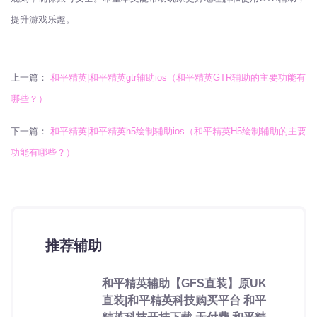
提升游戏乐趣。
上一篇：
和平精英|和平精英gtr辅助ios（和平精英GTR辅助的主要功能有
哪些？）
下一篇：
和平精英|和平精英h5绘制辅助ios（和平精英H5绘制辅助的主要
功能有哪些？）
推荐辅助
和平精英辅助【GFS直装】原UK
直装|和平精英科技购买平台 和平