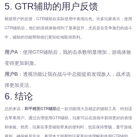
5. GTR辅助的用户反馈
根据用户的反馈，GTR辅助在实际使用中表现出色。许多玩家表示，使用
GTR辅助后，他们的游戏体验得到了显著提升，尤其是在竞争激烈的战斗
中，辅助的功能帮助他们更轻松地取得胜利。
用户A
：使用GTR辅助后，我的击杀数明显增加，游戏体验
变得更加刺激。
用户B
：透视功能让我在战斗中总能提前发现敌人，战术选
择更加灵活。
6. 结论
总的来说，
和平精英GTR辅助
是一款功能强大且稳定的辅助工具，特别适
合苹果用户。通过合理使用GTR辅助，玩家可以在游戏中获得更好的表现
和体验。然而，玩家在享受辅助带来的便利时，也应保持警惕，遵守游戏
规则，确保账号安全。希望本文能帮助玩家更好地理解和使用GTR辅助，