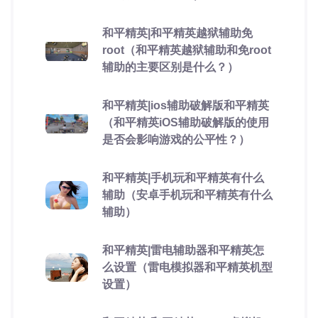
和平精英|和平精英越狱辅助免
root（和平精英越狱辅助和免root
辅助的主要区别是什么？）
和平精英|ios辅助破解版和平精英
（和平精英iOS辅助破解版的使用
是否会影响游戏的公平性？）
和平精英|手机玩和平精英有什么
辅助（安卓手机玩和平精英有什么
辅助）
和平精英|雷电辅助器和平精英怎
么设置（雷电模拟器和平精英机型
设置）