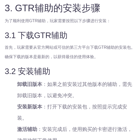
3. GTR辅助的安装步骤
为了顺利使用GTR辅助，玩家需要按照以下步骤进行安装：
3.1 下载GTR辅助
首先，玩家需要从官方网站或可信的第三方平台下载GTR辅助的安装包。
确保下载的版本是最新的，以获得最佳的使用体验。
3.2 安装辅助
卸载旧版本
：如果之前安装过其他版本的辅助，需先
卸载旧版本，以避免冲突。
安装新版本
：打开下载的安装包，按照提示完成安
装。
激活辅助
：安装完成后，使用购买的卡密进行激活，