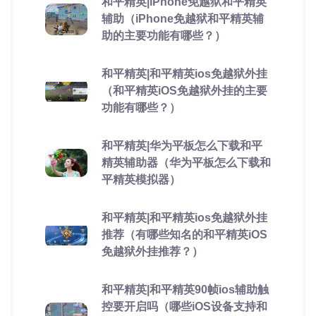
和平精英|iPhone免越狱和平精英
辅助（iPhone免越狱和平精英辅
助的主要功能有哪些？）
和平精英|和平精英ios免越狱外挂
（和平精英iOS免越狱外挂的主要
功能有哪些？）
和平精英|华为平板怎么下载和平
精英辅助器（华为平板怎么下载和
平精英模拟器）
和平精英|和平精英ios免越狱外挂
推荐（有哪些知名的和平精英iOS
免越狱外挂推荐？）
和平精英|和平精英90帧ios辅助触
控要开启吗（哪些iOS设备支持和