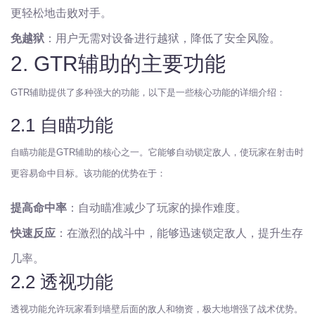
更轻松地击败对手。
免越狱
：用户无需对设备进行越狱，降低了安全风险。
2. GTR辅助的主要功能
GTR辅助提供了多种强大的功能，以下是一些核心功能的详细介绍：
2.1 自瞄功能
自瞄功能是GTR辅助的核心之一。它能够自动锁定敌人，使玩家在射击时
更容易命中目标。该功能的优势在于：
提高命中率
：自动瞄准减少了玩家的操作难度。
快速反应
：在激烈的战斗中，能够迅速锁定敌人，提升生存
几率。
2.2 透视功能
透视功能允许玩家看到墙壁后面的敌人和物资，极大地增强了战术优势。