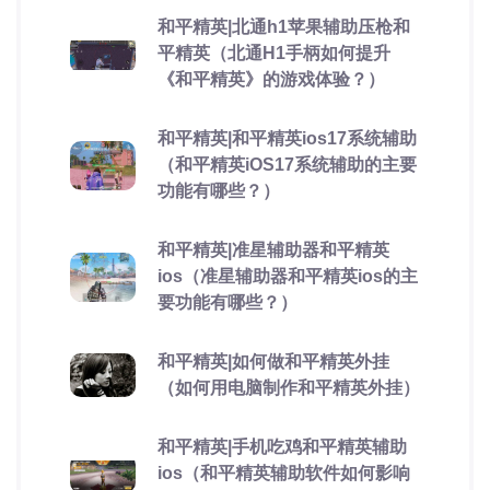
和平精英|北通h1苹果辅助压枪和
平精英（北通H1手柄如何提升
《和平精英》的游戏体验？）
和平精英|和平精英ios17系统辅助
（和平精英iOS17系统辅助的主要
功能有哪些？）
和平精英|准星辅助器和平精英
ios（准星辅助器和平精英ios的主
要功能有哪些？）
和平精英|如何做和平精英外挂
（如何用电脑制作和平精英外挂）
和平精英|手机吃鸡和平精英辅助
ios（和平精英辅助软件如何影响