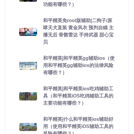
功能有哪些？）
和平精英免root版辅助|二狗子/原
哮天犬直装 黄金风衣 预判自瞄 主
播无后 骨骼雷达 手持武器 甜心宝
贝
和平精英|和平精英gg辅助ios（使
用和平精英gg辅助ios的法律风险
有哪些？）
和平精英|和平精英ios吃鸡辅助工
具（和平精英iOS吃鸡辅助工具的
主要功能有哪些？）
和平精英|什么和平精英ios辅助好
用（使用和平精英iOS辅助工具的
风险有哪些？）