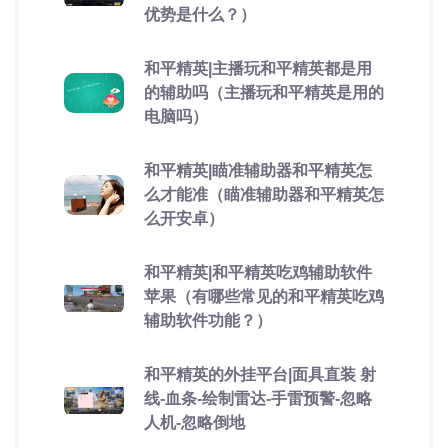
优势是什么？）
和平精英|主播玩和平精英都是用
的辅助吗（主播玩和平精英是用的
电脑吗）
和平精英|瞄准辅助器和平精英怎
么才能准（瞄准辅助器和平精英怎
么开安卓）
和平精英|和平精英吃鸡辅助软件
苹果（有哪些常见的和平精英吃鸡
辅助软件功能？）
和平精英的外挂平台|面具直装 射
线-血条-绘制雷达-手雷预警-忽略
人机-忽略倒地