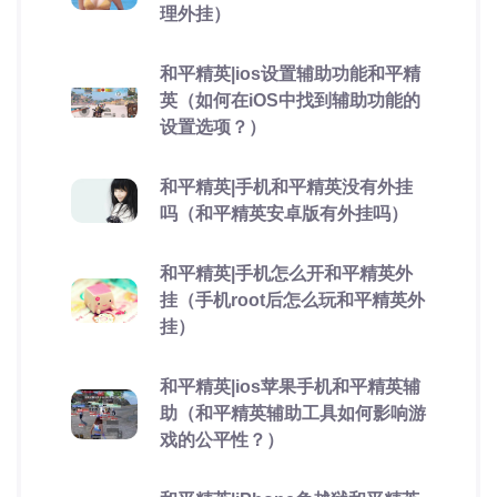
理外挂）
和平精英|ios设置辅助功能和平精
英（如何在iOS中找到辅助功能的
设置选项？）
和平精英|手机和平精英没有外挂
吗（和平精英安卓版有外挂吗）
和平精英|手机怎么开和平精英外
挂（手机root后怎么玩和平精英外
挂）
和平精英|ios苹果手机和平精英辅
助（和平精英辅助工具如何影响游
戏的公平性？）