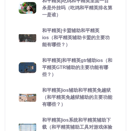
和平精英|吃鸡和平精英里面一百
杀是外挂吗（吃鸡和平精英排名第
一是谁）
和平精英|卡盟辅助和平精英
ios（和平精英辅助卡盟的主要功
能有哪些？）
和平精英|和平精英gtr辅助ios（和
平精英GTR辅助的主要功能有哪
些？）
和平精英|ios辅助和平精英免越狱
（和平精英免越狱辅助的主要功能
有哪些？）
和平精英|ios系统和平精英辅助下
载（和平精英辅助工具对游戏体验