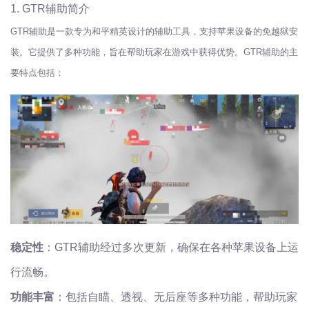
1. GTR辅助简介
GTR辅助是一款专为和平精英设计的辅助工具，支持苹果设备的免越狱安
装。它提供了多种功能，旨在帮助玩家在游戏中获得优势。GTR辅助的主
要特点包括：
稳定性
：GTR辅助经过多次更新，确保在各种苹果设备上运
行流畅。
功能丰富
：包括自瞄、透视、无后座等多种功能，帮助玩家