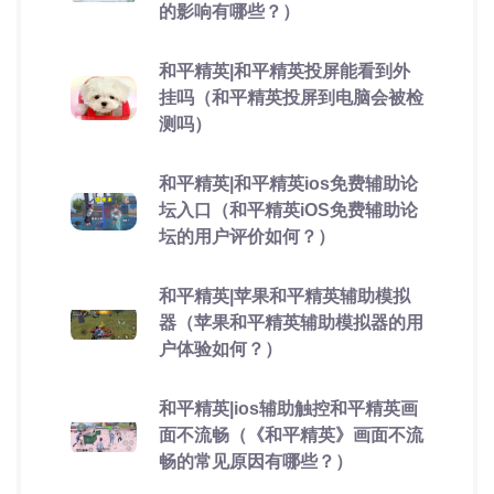
的影响有哪些？）
和平精英|和平精英投屏能看到外
挂吗（和平精英投屏到电脑会被检
测吗）
和平精英|和平精英ios免费辅助论
坛入口（和平精英iOS免费辅助论
坛的用户评价如何？）
和平精英|苹果和平精英辅助模拟
器（苹果和平精英辅助模拟器的用
户体验如何？）
和平精英|ios辅助触控和平精英画
面不流畅（《和平精英》画面不流
畅的常见原因有哪些？）