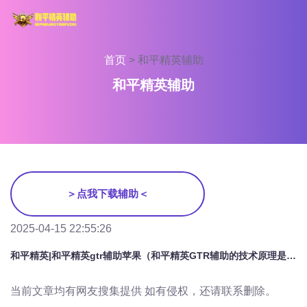
首页
>
和平精英辅助
和平精英辅助
＞点我下载辅助＜
2025-04-15 22:55:26
和平精英|和平精英gtr辅助苹果（和平精英GTR辅助的技术原理是什么？）
当前文章均有网友搜集提供 如有侵权，还请联系删除。