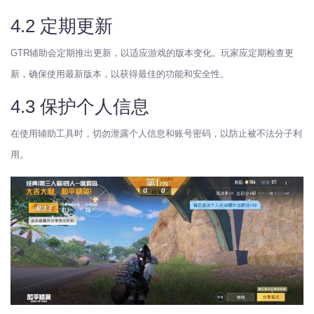
4.2 定期更新
GTR辅助会定期推出更新，以适应游戏的版本变化。玩家应定期检查更
新，确保使用最新版本，以获得最佳的功能和安全性。
4.3 保护个人信息
在使用辅助工具时，切勿泄露个人信息和账号密码，以防止被不法分子利
用。