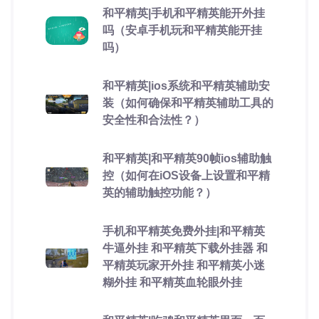
和平精英|手机和平精英能开外挂
吗（安卓手机玩和平精英能开挂
吗）
和平精英|ios系统和平精英辅助安
装（如何确保和平精英辅助工具的
安全性和合法性？）
和平精英|和平精英90帧ios辅助触
控（如何在iOS设备上设置和平精
英的辅助触控功能？）
手机和平精英免费外挂|和平精英
牛逼外挂 和平精英下载外挂器 和
平精英玩家开外挂 和平精英小迷
糊外挂 和平精英血轮眼外挂