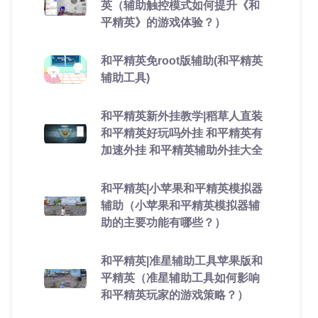
英（辅助触控模式如何提升《和
平精英》的游戏体验？）
和平精英免root版辅助(和平精英
辅助工具)
和平精英新外挂教学|稻草人直装
和平精英好玩吗外挂 和平精英有
加速外挂 和平精英辅助外挂大全
和平精英|小苹果和平精英模拟器
辅助（小苹果和平精英模拟器辅
助的主要功能有哪些？）
和平精英|准星辅助工具苹果版和
平精英（准星辅助工具如何影响
和平精英玩家的游戏策略？）