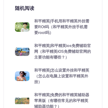
随机阅读
和平精英|手机用和平精英外挂需
要ROt吗（和平精英外挂手机需
要root吗）
和平精英|和平精英ios免费辅助官
网（和平精英iOS免费辅助官网的
主要功能有哪些？）
和平精英|怎么设置外挂和平精英
（怎么在电脑上设置和平精英外
挂）
和平精英|免费的和平精英辅助器
苹果版（有哪些常见的和平精英
辅助器功能？）