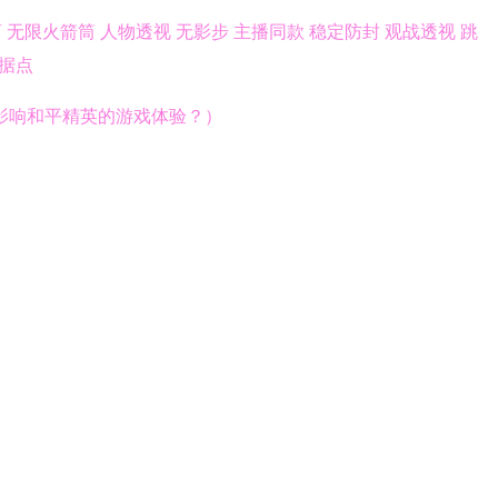
无限火箭筒 人物透视 无影步 主播同款 稳定防封 观战透视 跳
械据点
何影响和平精英的游戏体验？）