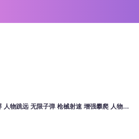
和平精英开挂购买网站|火锅容器直装 直播防录屏 人物跳远 无限子弹 枪械射速 增强攀爬 人物透视 自动爬墙 全图除雾 枪械据点 全图透视 无后座力 和平精英锁头 人物锁血 跳伞加速 人物踏空 演员自瞄