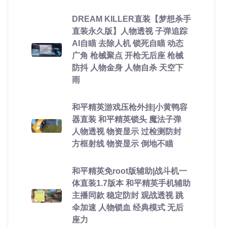
DREAM KILLER直装【梦想杀手
直装永久版】人物透视 子弹追踪
AI自瞄 去除人机 锁死自瞄 动态
广角 枪械聚点 开枪无后座 枪械
防抖 人物金身 人物自杀 天空下
雨
和平精英游戏压枪外挂|小黄鸭容
器直装 和平精英锁头 魔法子弹
人物透视 物资显示 过检测防封
方框射线 物资显示 倒地不瞄
和平精英免root版辅助|战斗机一
体直装1.7版本 和平精英手机辅助
主播同款 稳定防封 观战透视 跳
伞加速 人物锁血 经典模式 无后
座力