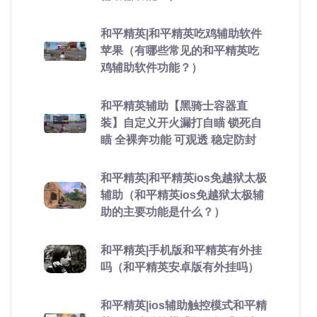
和平精英|和平精英吃鸡辅助软件
苹果（有哪些常见的和平精英吃
鸡辅助软件功能？）
和平精英辅助【黑骑士容器直
装】自定义开火漏打自瞄 锁死自
瞄 全裸奔功能 可观透 稳定防封
和平精英|和平精英ios免越狱太极
辅助（和平精英ios免越狱太极辅
助的主要功能是什么？）
和平精英|手机版和平精英有外挂
吗（和平精英安卓版有外挂吗）
和平精英|ios辅助触控模式和平精