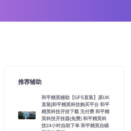
推荐辅助
和平精英辅助【GFS直装】原UK
直装|和平精英科技购买平台 和平
精英科技开挂下载 无付费 和平精
英科技开挂器(免费) 和平精英科
技24小时自助下单 和平精英自瞄