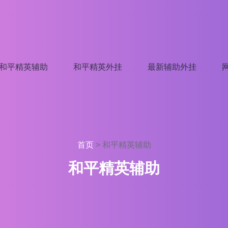
和平精英辅助
和平精英外挂
最新辅助外挂
首页
>
和平精英辅助
和平精英辅助