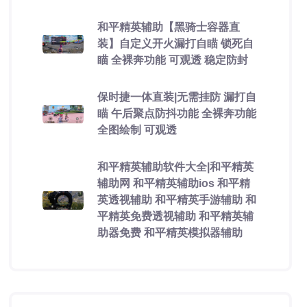
和平精英辅助【黑骑士容器直
装】自定义开火漏打自瞄 锁死自
瞄 全裸奔功能 可观透 稳定防封
保时捷一体直装|无需挂防 漏打自
瞄 午后聚点防抖功能 全裸奔功能
全图绘制 可观透
和平精英辅助软件大全|和平精英
辅助网 和平精英辅助ios 和平精
英透视辅助 和平精英手游辅助 和
平精英免费透视辅助 和平精英辅
助器免费 和平精英模拟器辅助