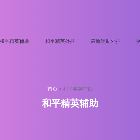
和平精英辅助
和平精英外挂
最新辅助外挂
首页
>
和平精英辅助
和平精英辅助