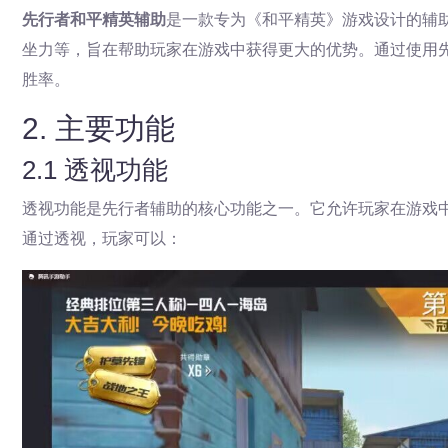
先行者和平精英辅助
是一款专为《和平精英》游戏设计的辅助
坐力等，旨在帮助玩家在游戏中获得更大的优势。通过使用
胜率。
2. 主要功能
2.1 透视功能
透视功能是先行者辅助的核心功能之一。它允许玩家在游戏
通过透视，玩家可以：