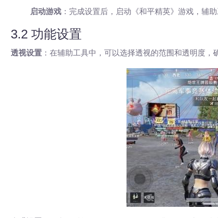
启动游戏
：完成设置后，启动《和平精英》游戏，辅助
3.2 功能设置
透视设置
：在辅助工具中，可以选择透视的范围和透明度，