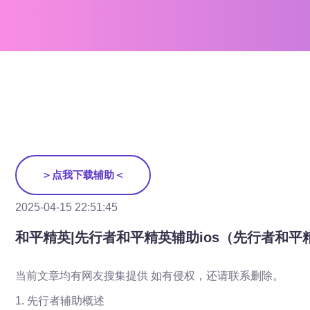
＞点我下载辅助＜
2025-04-15 22:51:45
和平精英|先行者和平精英辅助ios（先行者和平
当前文章均有网友搜集提供 如有侵权，还请联系删除。
1. 先行者辅助概述