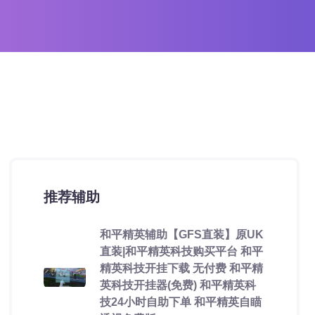
推荐辅助
和平精英辅助【GFS直装】原UK
直装|和平精英科技购买平台 和平
精英科技开挂下载 无付费 和平精
英科技开挂器(免费) 和平精英科
技24小时自助下单 和平精英自瞄