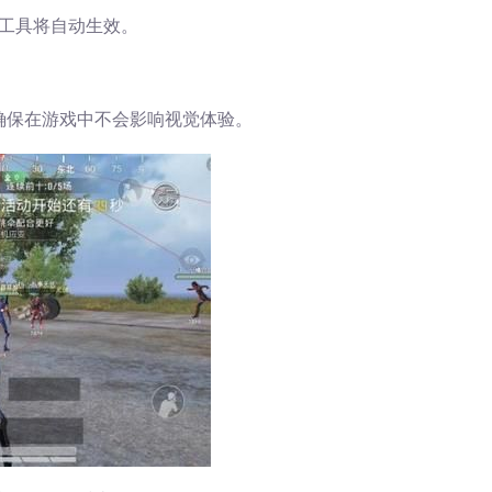
工具将自动生效。
确保在游戏中不会影响视觉体验。