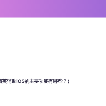
精英辅助iOS的主要功能有哪些？）