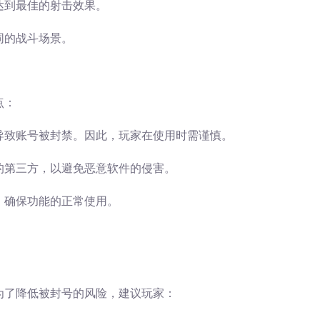
达到最佳的射击效果。
同的战斗场景。
点：
导致账号被封禁。因此，玩家在使用时需谨慎。
的第三方，以避免恶意软件的侵害。
，确保功能的正常使用。
为了降低被封号的风险，建议玩家：