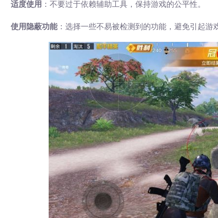
适度使用
：不要过于依赖辅助工具，保持游戏的公平性。
使用隐蔽功能
：选择一些不易被检测到的功能，避免引起游