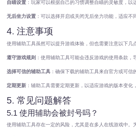
自瞄设置
：玩家可以根据自己的习惯调整自瞄的灵敏度，以
无后坐力设置
：可以选择开启或关闭无后坐力功能，适应不
4. 注意事项
使用辅助工具虽然可以提升游戏体验，但也需要注意以下几
遵守游戏规则
：使用辅助工具可能会违反游戏的使用条款，
选择可信的辅助工具
：确保下载的辅助工具来自官方或可信
定期更新
：辅助工具需要定期更新，以适应游戏的版本变化
5. 常见问题解答
5.1 使用辅助会被封号吗？
使用辅助工具存在一定的风险，尤其是在多人在线游戏中。