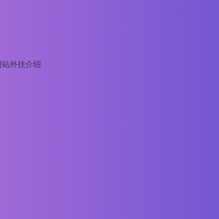
网站外挂介绍