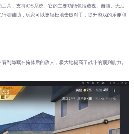
工具，支持iOS系统。它的主要功能包括透视、自瞄、无后
先行者辅助，玩家可以更轻松地击败对手，提升游戏的乐趣和
中看到隐藏在掩体后的敌人，极大地提高了战斗的预判能力。