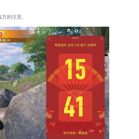
戏方的注意。