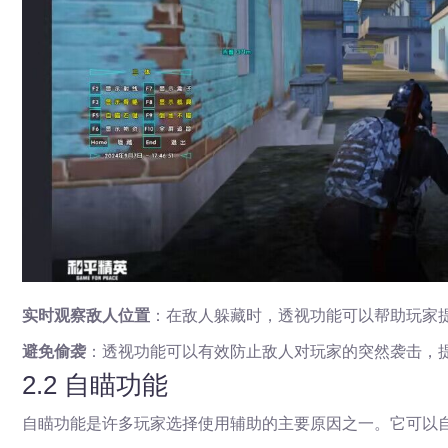
实时观察敌人位置
：在敌人躲藏时，透视功能可以帮助玩家
避免偷袭
：透视功能可以有效防止敌人对玩家的突然袭击，
2.2 自瞄功能
自瞄功能是许多玩家选择使用辅助的主要原因之一。它可以