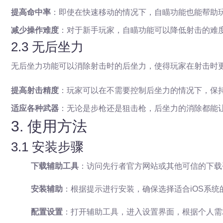
提高命中率
：即使在快速移动的情况下，自瞄功能也能帮助
减少操作难度
：对于新手玩家，自瞄功能可以降低射击的难
2.3 无后坐力
无后坐力功能可以消除射击时的后坐力，使得玩家在射击时
提高射击精度
：玩家可以在不需要控制后坐力的情况下，保
适应各种武器
：无论是步枪还是狙击枪，后坐力的消除都能
3. 使用方法
3.1 安装步骤
下载辅助工具
：访问先行者官方网站或其他可信的下载
安装辅助
：根据提示进行安装，确保选择适合iOS系统
配置设置
：打开辅助工具，进入设置界面，根据个人需