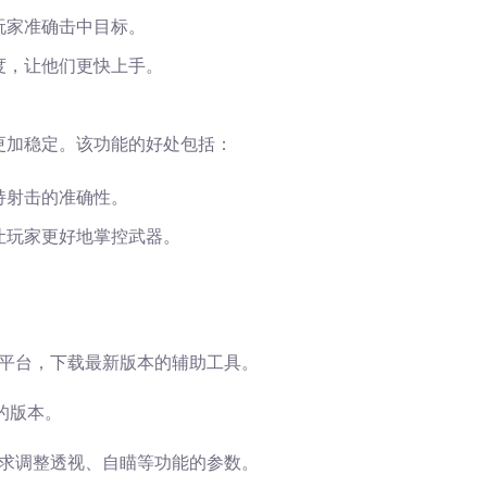
玩家准确击中目标。
度，让他们更快上手。
更加稳定。该功能的好处包括：
持射击的准确性。
让玩家更好地掌控武器。
平台，下载最新版本的辅助工具。
的版本。
求调整透视、自瞄等功能的参数。