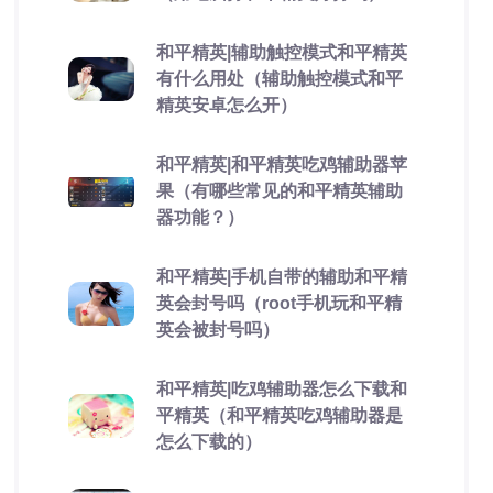
和平精英|辅助触控模式和平精英
有什么用处（辅助触控模式和平
精英安卓怎么开）
和平精英|和平精英吃鸡辅助器苹
果（有哪些常见的和平精英辅助
器功能？）
和平精英|手机自带的辅助和平精
英会封号吗（root手机玩和平精
英会被封号吗）
和平精英|吃鸡辅助器怎么下载和
平精英（和平精英吃鸡辅助器是
怎么下载的）