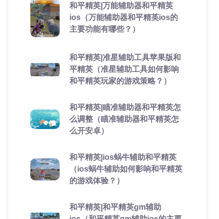
和平精英|万能辅助器和平精英
ios（万能辅助器和平精英ios的
主要功能有哪些？）
和平精英|准星辅助工具苹果版和
平精英（准星辅助工具如何影响
和平精英玩家的游戏策略？）
和平精英|瞄准辅助器和平精英怎
么调整（瞄准辅助器和平精英怎
么开安卓）
和平精英|ios蜗牛辅助和平精英
（ios蜗牛辅助如何影响和平精英
的游戏体验？）
和平精英|和平精英gm辅助
ios（和平精英gm辅助ios的主要