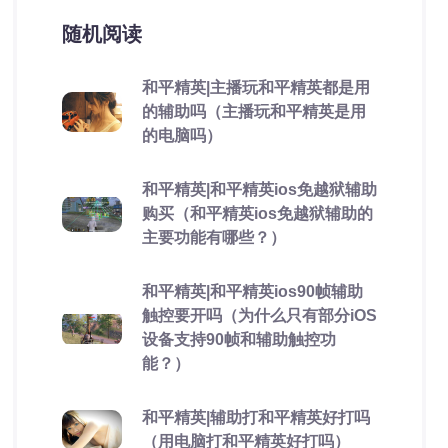
随机阅读
和平精英|主播玩和平精英都是用
的辅助吗（主播玩和平精英是用
的电脑吗）
和平精英|和平精英ios免越狱辅助
购买（和平精英ios免越狱辅助的
主要功能有哪些？）
和平精英|和平精英ios90帧辅助
触控要开吗（为什么只有部分iOS
设备支持90帧和辅助触控功
能？）
和平精英|辅助打和平精英好打吗
（用电脑打和平精英好打吗）